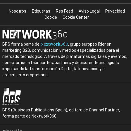
Nosotros
Etiquetas
Rss Feed
Aviso Legal
Privacidad
Cookie
Cookie Center
Nextwork360
BPS forma parte de
, grupo europeo líder en
marketing B2B, comunicación y medios especializados para el
mercado tecnológico. A través de plataformas digitales y eventos,
conectamos a fabricantes, partners y decisores tecnológicos
impulsando la Transformación Digital, la Innovación y el
crecimiento empresarial.
BPS (Business Publications Spain), editora de Channel Partner,
forma parte de Nextwork360.