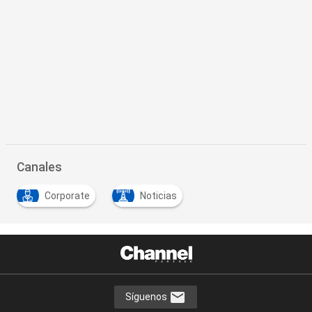
Canales
Corporate
Noticias
Síguenos