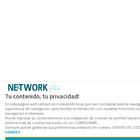
Tu contenido, tu privacidad!
En esta página web utilizamos cookies técnicas que son necesarias para la navega
experiencia de navegación, para facilitar la interacción con nuestras funciones 
navegación e intereses.
Puede expresar su consentimiento a la instalación de cookies de perfiles hacie
preferencias de cookies haciendo clic en CONFIGURAR.
Siempre puede gestionar sus preferencias entrando en nuestro CENTRO DE COOKI
COOKIES
.