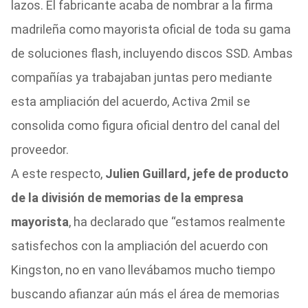
lazos. El fabricante acaba de nombrar a la firma
madrileña como mayorista oficial de toda su gama
de soluciones flash, incluyendo discos SSD. Ambas
compañías ya trabajaban juntas pero mediante
esta ampliación del acuerdo, Activa 2mil se
consolida como figura oficial dentro del canal del
proveedor.
A este respecto,
Julien Guillard, jefe de producto
de la división de memorias de la empresa
mayorista
, ha declarado que “estamos realmente
satisfechos con la ampliación del acuerdo con
Kingston, no en vano llevábamos mucho tiempo
buscando afianzar aún más el área de memorias