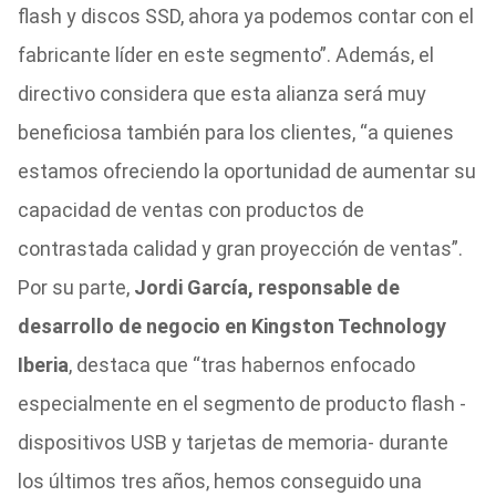
flash y discos SSD, ahora ya podemos contar con el
fabricante líder en este segmento”. Además, el
directivo considera que esta alianza será muy
beneficiosa también para los clientes, “a quienes
estamos ofreciendo la oportunidad de aumentar su
capacidad de ventas con productos de
contrastada calidad y gran proyección de ventas”.
Por su parte,
Jordi García, responsable de
desarrollo de negocio en Kingston Technology
Iberia
, destaca que “tras habernos enfocado
especialmente en el segmento de producto flash -
dispositivos USB y tarjetas de memoria- durante
los últimos tres años, hemos conseguido una