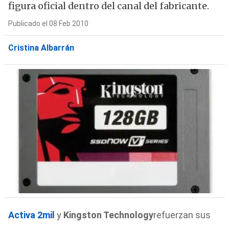
figura oficial dentro del canal del fabricante.
Publicado el 08 Feb 2010
Cristina Albarrán
Activa 2mil
y
Kingston Technology
refuerzan sus