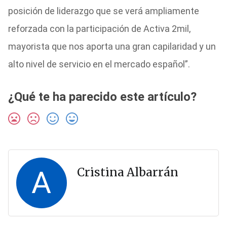
posición de liderazgo que se verá ampliamente
reforzada con la participación de Activa 2mil,
mayorista que nos aporta una gran capilaridad y un
alto nivel de servicio en el mercado español”.
¿Qué te ha parecido este artículo?
A
Cristina Albarrán