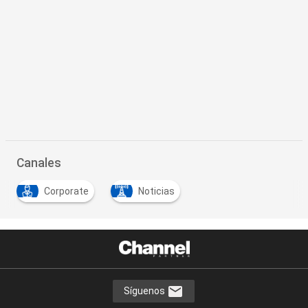
Canales
Corporate
Noticias
…
Síguenos