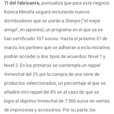
TI del fabricante,
puntualiza que para este negocio
Konica Minolta seguirá reclutando nuevos
distribuidores que se unirán a Shinyio (“el mejor
amigo”, en japonés), un programa en el que ya se
han certificado 107 socios. Hasta el próximo 31 de
marzo, los
partners
que se adhieran a esta iniciativa
podrán acceder a dos tipos de acuerdos: Nivel 1 y
Nivel 2. En los primeros se contempla un
rappel
trimestral del 2% por la compra de una serie de
productos seleccionados, un porcentaje al que se
añadirá otro
rappel
del 8% en el caso de que se
logre el objetivo trimestral de 7.500 euros en ventas
de impresoras y accesorios. Por su parte, los