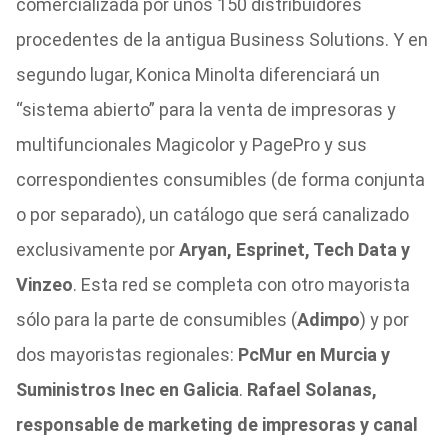
comercializada por unos 150 distribuidores
procedentes de la antigua Business Solutions. Y en
segundo lugar, Konica Minolta diferenciará un
“sistema abierto” para la venta de impresoras y
multifuncionales Magicolor y PagePro y sus
correspondientes consumibles (de forma conjunta
o por separado), un catálogo que será canalizado
exclusivamente por
Aryan, Esprinet, Tech Data y
Vinzeo
. Esta red se completa con otro mayorista
sólo para la parte de consumibles (
Adimpo
) y por
dos mayoristas regionales:
PcMur en Murcia y
Suministros Inec en Galicia
.
Rafael Solanas,
responsable de marketing de impresoras y canal