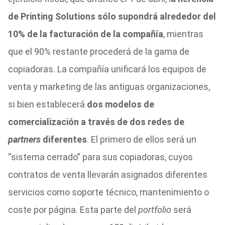
de Printing Solutions sólo supondrá alrededor del
10% de la facturación de la compañía
, mientras
que el 90% restante procederá de la gama de
copiadoras. La compañía unificará los equipos de
venta y marketing de las antiguas organizaciones,
si bien establecerá
dos modelos de
comercialización a través de dos redes de
partners
diferentes
. El primero de ellos será un
“sistema cerrado” para sus copiadoras, cuyos
contratos de venta llevarán asignados diferentes
servicios como soporte técnico, mantenimiento o
coste por página. Esta parte del
portfolio
será