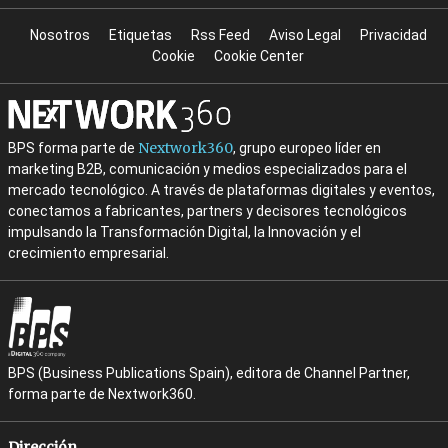
Nosotros
Etiquetas
Rss Feed
Aviso Legal
Privacidad
Cookie
Cookie Center
Nextwork360
BPS forma parte de
, grupo europeo líder en
marketing B2B, comunicación y medios especializados para el
mercado tecnológico. A través de plataformas digitales y eventos,
conectamos a fabricantes, partners y decisores tecnológicos
impulsando la Transformación Digital, la Innovación y el
crecimiento empresarial.
BPS (Business Publications Spain), editora de Channel Partner,
forma parte de Nextwork360.
Dirección