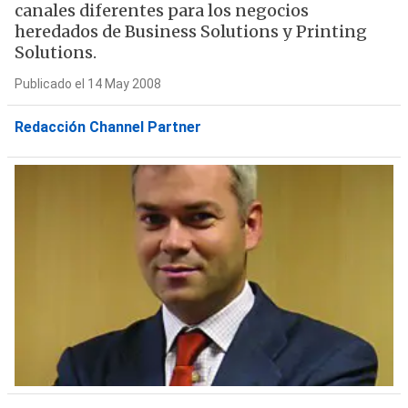
canales diferentes para los negocios
heredados de Business Solutions y Printing
Solutions.
Publicado el 14 May 2008
Redacción Channel Partner