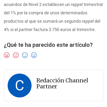
acuerdos de Nivel 2 establecen un
rappel
trimestral
del 1% por la compra de unos determinados
productos al que se sumará un segundo
rappel
del
4% si el
partner
factura 3.750 euros al trimestre.
¿Qué te ha parecido este artículo?
C
Redacción Channel
Partner