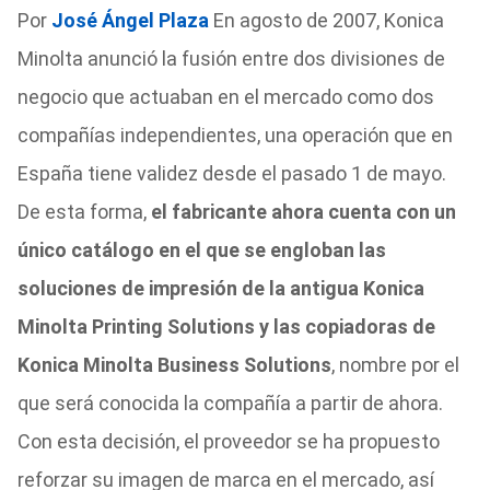
Por
José Ángel Plaza
En agosto de 2007, Konica
Minolta anunció la fusión entre dos divisiones de
negocio que actuaban en el mercado como dos
compañías independientes, una operación que en
España tiene validez desde el pasado 1 de mayo.
De esta forma,
el fabricante ahora cuenta con un
único catálogo en el que se engloban las
soluciones de impresión de la antigua Konica
Minolta Printing Solutions y las copiadoras de
Konica Minolta Business Solutions
, nombre por el
que será conocida la compañía a partir de ahora.
Con esta decisión, el proveedor se ha propuesto
reforzar su imagen de marca en el mercado, así