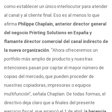
como establecer un único interlocutor para atender
al canal y al cliente final. Eso es al menos lo que
afirma
Philippe Chaplain, anterior director general
del negocio Printing Solutions en España y
flamante director comercial del canal indirecto de
la nueva organización
. “Ahora ofreceremos un
portfolio
más amplio de producto y nuestras
intenciones pasan por captar el mayor número de
copias del mercado, que pueden proceder de
nuestras copiadoras, impresoras o equipos
multifunción”, señala Chaplain. De todas formas, el
directivo deja claro que a finales del presente
ejercicio fiscal, que arrancó el 1 de abril, l
a herencia