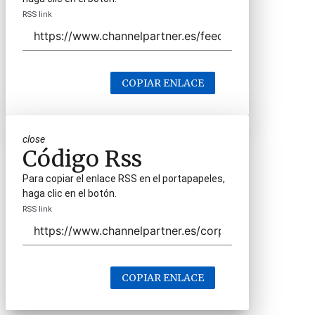
RSS link
COPIAR ENLACE
close
Código Rss
Para copiar el enlace RSS en el portapapeles,
haga clic en el botón.
RSS link
COPIAR ENLACE