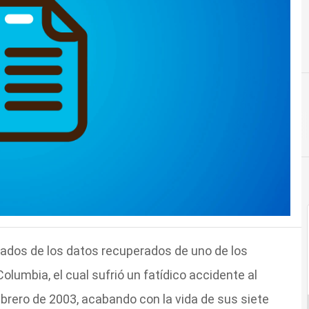
tados de los datos recuperados de uno de los
lumbia, el cual sufrió un fatídico accidente al
febrero de 2003, acabando con la vida de sus siete