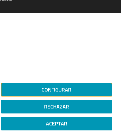
CONFIGURAR
RECHAZAR
ACEPTAR