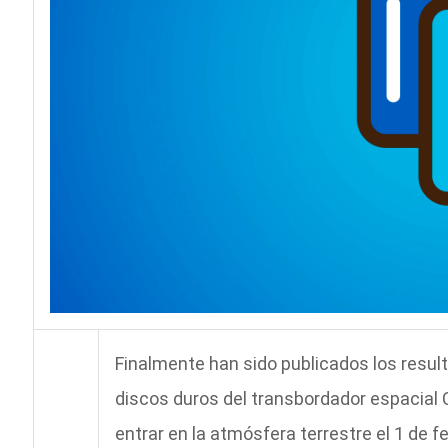
Finalmente han sido publicados los resul
discos duros del transbordador espacial Co
entrar en la atmósfera terrestre el 1 de 