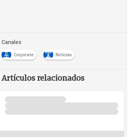
Canales
Corporate
Noticias
Artículos relacionados