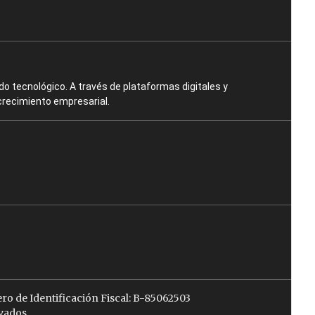
o tecnológico. A través de plataformas digitales y
crecimiento empresarial.
ro de Identificación Fiscal: B-85062503
vados.