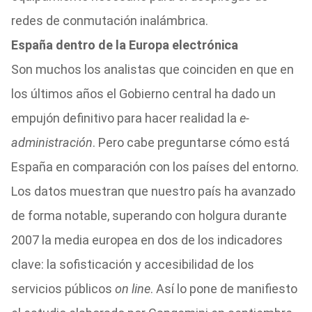
redes de conmutación inalámbrica.
España dentro de la Europa electrónica
Son muchos los analistas que coinciden en que en
los últimos años el Gobierno central ha dado un
empujón definitivo para hacer realidad la
e-
administración
. Pero cabe preguntarse cómo está
España en comparación con los países del entorno.
Los datos muestran que nuestro país ha avanzado
de forma notable, superando con holgura durante
2007 la media europea en dos de los indicadores
clave: la sofisticación y accesibilidad de los
servicios públicos
on line
. Así lo pone de manifiesto