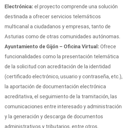
Electrónica:
el proyecto comprende una solución
destinada a ofrecer servicios telemáticos
multicanal a ciudadanos y empresas, tanto de
Asturias como de otras comunidades autónomas.
Ayuntamiento de Gijón – Oficina Virtual:
Ofrece
funcionalidades como la presentación telemática
de la solicitud con acreditación de la identidad
(certificado electrónico, usuario y contraseña, etc.),
la aportación de documentación electrónica
acreditativa, el seguimiento de la tramitación, las
comunicaciones entre interesado y administración
y la generación y descarga de documentos
administrativos y tributarios, entre otros.