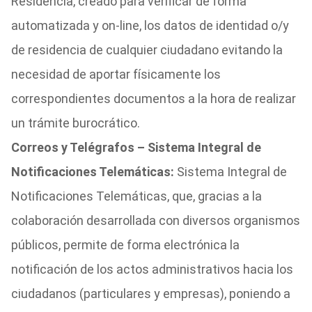
Residencia, creado para verificar de forma
automatizada y on-line, los datos de identidad o/y
de residencia de cualquier ciudadano evitando la
necesidad de aportar físicamente los
correspondientes documentos a la hora de realizar
un trámite burocrático.
Correos y Telégrafos – Sistema Integral de
Notificaciones Telemáticas:
Sistema Integral de
Notificaciones Telemáticas, que, gracias a la
colaboración desarrollada con diversos organismos
públicos, permite de forma electrónica la
notificación de los actos administrativos hacia los
ciudadanos (particulares y empresas), poniendo a