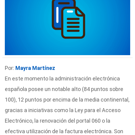
Por:
Mayra Martínez
En este momento la administración electrónica
española posee un notable alto (84 puntos sobre
100), 12 puntos por encima de la media continental,
gracias a iniciativas como la Ley para el Acceso
Electrónico, la renovación del portal 060 o la
efectiva utilización de la factura electrónica. Son