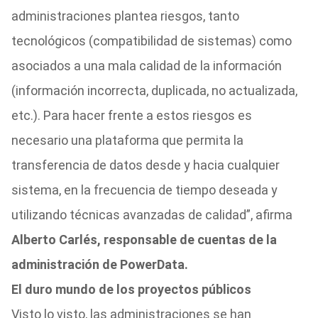
administraciones plantea riesgos, tanto
tecnológicos (compatibilidad de sistemas) como
asociados a una mala calidad de la información
(información incorrecta, duplicada, no actualizada,
etc.). Para hacer frente a estos riesgos es
necesario una plataforma que permita la
transferencia de datos desde y hacia cualquier
sistema, en la frecuencia de tiempo deseada y
utilizando técnicas avanzadas de calidad”, afirma
Alberto Carlés, responsable de cuentas de la
administración de PowerData.
El duro mundo de los proyectos públicos
Visto lo visto, las administraciones se han