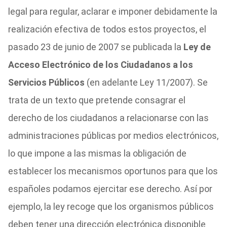
legal para regular, aclarar e imponer debidamente la
realización efectiva de todos estos proyectos, el
pasado 23 de junio de 2007 se publicada la
Ley de
Acceso Electrónico de los Ciudadanos a los
Servicios Públicos
(en adelante Ley 11/2007). Se
trata de un texto que pretende consagrar el
derecho de los ciudadanos a relacionarse con las
administraciones públicas por medios electrónicos,
lo que impone a las mismas la obligación de
establecer los mecanismos oportunos para que los
españoles podamos ejercitar ese derecho. Así por
ejemplo, la ley recoge que los organismos públicos
deben tener una dirección electrónica disponible