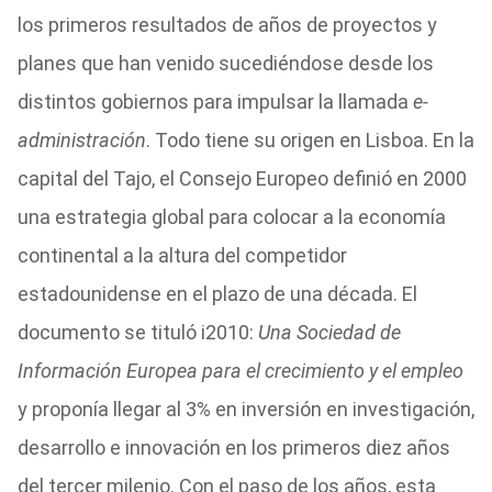
los primeros resultados de años de proyectos y
planes que han venido sucediéndose desde los
distintos gobiernos para impulsar la llamada
e-
administración
. Todo tiene su origen en Lisboa. En la
capital del Tajo, el Consejo Europeo definió en 2000
una estrategia global para colocar a la economía
continental a la altura del competidor
estadounidense en el plazo de una década. El
documento se tituló i2010:
Una Sociedad de
Información Europea para el crecimiento y el empleo
y proponía llegar al 3% en inversión en investigación,
desarrollo e innovación en los primeros diez años
del tercer milenio. Con el paso de los años, esta