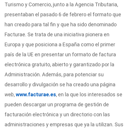
Turismo y Comercio, junto a la Agencia Tributaria,
presentaban el pasado 6 de febrero el formato que
han creado para tal fin y que ha sido denominado
Facturae. Se trata de una iniciativa pionera en
Europa y que posiciona a España como el primer
país de la UE en presentar un formato de factura
electrónica gratuito, abierto y garantizado por la
Administración. Además, para potenciar su
desarrollo y divulgación se ha creado una página
web
,
www.facturae.es
, en la que los interesados se
pueden descargar un programa de gestión de
facturación electrónica y un directorio con las
administraciones y empresas que ya la utilizan. Sus