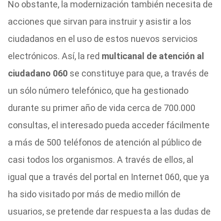
No obstante, la modernización también necesita de
acciones que sirvan para instruir y asistir a los
ciudadanos en el uso de estos nuevos servicios
electrónicos. Así, la red
multicanal de atención al
ciudadano 060
se constituye para que, a través de
un sólo número telefónico, que ha gestionado
durante su primer año de vida cerca de 700.000
consultas, el interesado pueda acceder fácilmente
a más de 500 teléfonos de atención al público de
casi todos los organismos. A través de ellos, al
igual que a través del portal en Internet 060, que ya
ha sido visitado por más de medio millón de
usuarios, se pretende dar respuesta a las dudas de