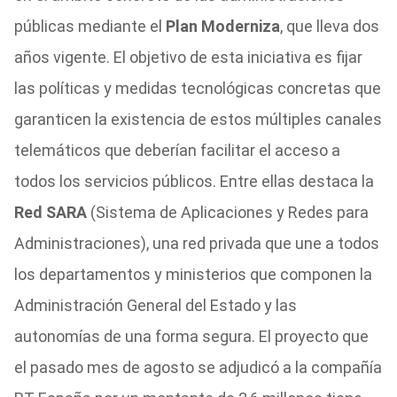
públicas mediante el
Plan Moderniza
, que lleva dos
años vigente. El objetivo de esta iniciativa es fijar
las políticas y medidas tecnológicas concretas que
garanticen la existencia de estos múltiples canales
telemáticos que deberían facilitar el acceso a
todos los servicios públicos. Entre ellas destaca la
Red SARA
(Sistema de Aplicaciones y Redes para
Administraciones), una red privada que une a todos
los departamentos y ministerios que componen la
Administración General del Estado y las
autonomías de una forma segura. El proyecto que
el pasado mes de agosto se adjudicó a la compañía