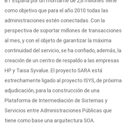
BT España por un montante de 2,6 millones tiene
como objetivo que para el año 2010 todas las
administraciones estén conectadas. Con la
perspectiva de soportar millones de transacciones
al mes, y con el objeto de garantizar la máxima
continuidad del servicio, se ha confiado, además, la
creación de un centro de respaldo a las empresas
HP y Taisa Syvalue. El proyecto SARA está
estrechamente ligado al proyecto ISYS, de próxima
adjudicación, para la construcción de una
Plataforma de Intermediación de Sistemas y
Servicios entre Administraciones Públicas que
tiene como base una arquitectura SOA.