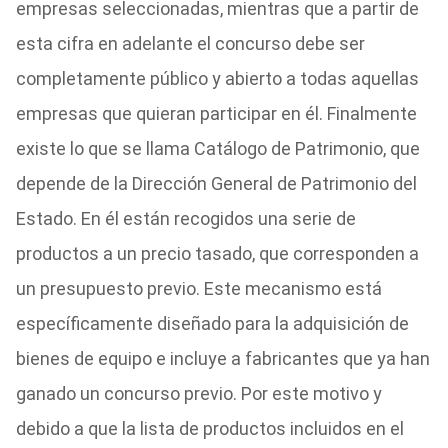
empresas seleccionadas, mientras que a partir de
esta cifra en adelante el concurso debe ser
completamente público y abierto a todas aquellas
empresas que quieran participar en él. Finalmente
existe lo que se llama Catálogo de Patrimonio, que
depende de la Dirección General de Patrimonio del
Estado. En él están recogidos una serie de
productos a un precio tasado, que corresponden a
un presupuesto previo. Este mecanismo está
específicamente diseñado para la adquisición de
bienes de equipo e incluye a fabricantes que ya han
ganado un concurso previo. Por este motivo y
debido a que la lista de productos incluidos en el