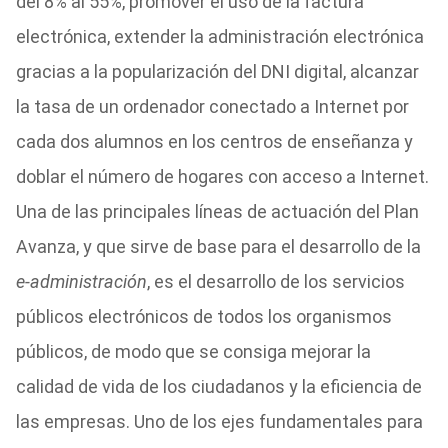
del 8% al 55%, promover el uso de la factura
electrónica, extender la administración electrónica
gracias a la popularización del DNI digital, alcanzar
la tasa de un ordenador conectado a Internet por
cada dos alumnos en los centros de enseñanza y
doblar el número de hogares con acceso a Internet.
Una de las principales líneas de actuación del Plan
Avanza, y que sirve de base para el desarrollo de la
e-administración
, es el desarrollo de los servicios
públicos electrónicos de todos los organismos
públicos, de modo que se consiga mejorar la
calidad de vida de los ciudadanos y la eficiencia de
las empresas. Uno de los ejes fundamentales para