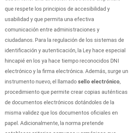
que respete los principios de accesibilidad y
usabilidad y que permita una efectiva
comunicación entre administraciones y
ciudadanos. Para la regulación de los sistemas de
identificación y autenticación, la Ley hace especial
hincapié en los ya hace tiempo reconocidos DNI
electrónico y la firma electrónica. Además, surge un
instrumento nuevo, el llamado
sello electrónico
,
procedimiento que permite crear copias auténticas
de documentos electrónicos dotándoles de la
misma validez que los documentos oficiales en
papel. Adicionalmente, la norma pretende