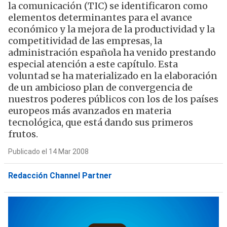
la comunicación (TIC) se identificaron como
elementos determinantes para el avance
económico y la mejora de la productividad y la
competitividad de las empresas, la
administración española ha venido prestando
especial atención a este capítulo. Esta
voluntad se ha materializado en la elaboración
de un ambicioso plan de convergencia de
nuestros poderes públicos con los de los países
europeos más avanzados en materia
tecnológica, que está dando sus primeros
frutos.
Publicado el 14 Mar 2008
Redacción Channel Partner