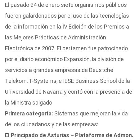
El pasado 24 de enero siete organismos públicos
fueron galardonados por el uso de las tecnologías
de la información en la IV Edición de los Premios a
las Mejores Prácticas de Administración
Electrónica de 2007. El certamen fue patrocinado
por el diario económico Expansión, la división de
servicios a grandes empresas de Deustche
Telekom, T-Systems, e IESE Business School de la
Universidad de Navarra y contó con la presencia de
la Ministra salgado
Primera categoría:
Sistemas que mejoran la vida
de los ciudadanos y de las empresas:
El Principado de Asturias – Plataforma de Admon.