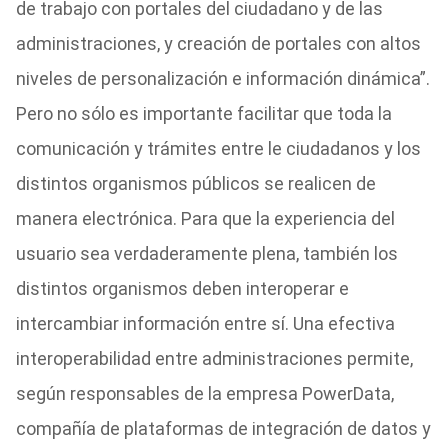
de trabajo con portales del ciudadano y de las
administraciones, y creación de portales con altos
niveles de personalización e información dinámica”.
Pero no sólo es importante facilitar que toda la
comunicación y trámites entre le ciudadanos y los
distintos organismos públicos se realicen de
manera electrónica. Para que la experiencia del
usuario sea verdaderamente plena, también los
distintos organismos deben interoperar e
intercambiar información entre sí. Una efectiva
interoperabilidad entre administraciones permite,
según responsables de la empresa PowerData,
compañía de plataformas de integración de datos y