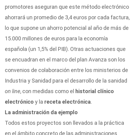
promotores aseguran que este método electrónico
ahorrará un promedio de 3,4 euros por cada factura,
lo que supone un ahorro potencial al año de más de
15.000 millones de euros para la economía
española (un 1,5% del PIB). Otras actuaciones que
se encuadran en el marco del plan Avanza son los
convenios de colaboración entre los ministerios de
Industria y Sanidad para el desarrollo de la sanidad
on line
, con medidas como el
historial clínico
electrónico
y la
receta electrónica
.
La administración da ejemplo
Todos estos proyectos son llevados a la práctica
en el ámbito concreto de las administraciones