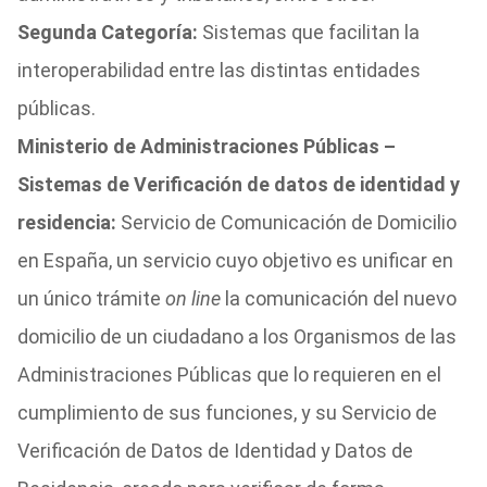
Segunda Categoría:
Sistemas que facilitan la
interoperabilidad entre las distintas entidades
públicas.
Ministerio de Administraciones Públicas –
Sistemas de Verificación de datos de identidad y
residencia:
Servicio de Comunicación de Domicilio
en España, un servicio cuyo objetivo es unificar en
un único trámite
on line
la comunicación del nuevo
domicilio de un ciudadano a los Organismos de las
Administraciones Públicas que lo requieren en el
cumplimiento de sus funciones, y su Servicio de
Verificación de Datos de Identidad y Datos de