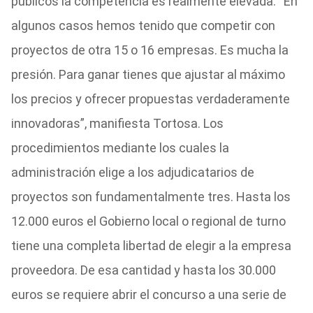
públicos la competencia es realmente elevada. “En
algunos casos hemos tenido que competir con
proyectos de otra 15 o 16 empresas. Es mucha la
presión. Para ganar tienes que ajustar al máximo
los precios y ofrecer propuestas verdaderamente
innovadoras”, manifiesta Tortosa. Los
procedimientos mediante los cuales la
administración elige a los adjudicatarios de
proyectos son fundamentalmente tres. Hasta los
12.000 euros el Gobierno local o regional de turno
tiene una completa libertad de elegir a la empresa
proveedora. De esa cantidad y hasta los 30.000
euros se requiere abrir el concurso a una serie de