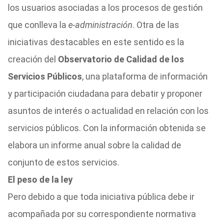
los usuarios asociadas a los procesos de gestión
que conlleva la
e-administración
. Otra de las
iniciativas destacables en este sentido es la
creación del
Observatorio de Calidad de los
Servicios Públicos
, una plataforma de información
y participación ciudadana para debatir y proponer
asuntos de interés o actualidad en relación con los
servicios públicos. Con la información obtenida se
elabora un informe anual sobre la calidad de
conjunto de estos servicios.
El peso de la ley
Pero debido a que toda iniciativa pública debe ir
acompañada por su correspondiente normativa