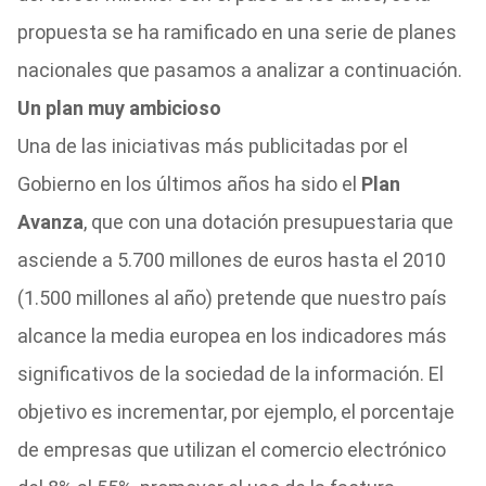
propuesta se ha ramificado en una serie de planes
nacionales que pasamos a analizar a continuación.
Un plan muy ambicioso
Una de las iniciativas más publicitadas por el
Gobierno en los últimos años ha sido el
Plan
Avanza
, que con una dotación presupuestaria que
asciende a 5.700 millones de euros hasta el 2010
(1.500 millones al año) pretende que nuestro país
alcance la media europea en los indicadores más
significativos de la sociedad de la información. El
objetivo es incrementar, por ejemplo, el porcentaje
de empresas que utilizan el comercio electrónico