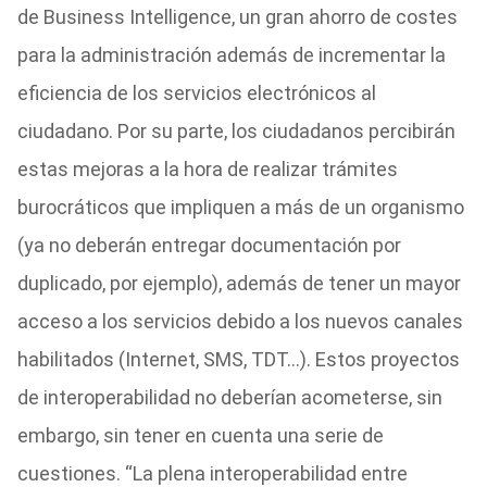
de Business Intelligence, un gran ahorro de costes
para la administración además de incrementar la
eficiencia de los servicios electrónicos al
ciudadano. Por su parte, los ciudadanos percibirán
estas mejoras a la hora de realizar trámites
burocráticos que impliquen a más de un organismo
(ya no deberán entregar documentación por
duplicado, por ejemplo), además de tener un mayor
acceso a los servicios debido a los nuevos canales
habilitados (Internet, SMS, TDT…). Estos proyectos
de interoperabilidad no deberían acometerse, sin
embargo, sin tener en cuenta una serie de
cuestiones. “La plena interoperabilidad entre