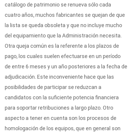
catálogo de patrimonio se renueva sólo cada
cuatro años, muchos fabricantes se quejan de que
la lista se queda obsoleta y que no incluye mucho
del equipamiento que la Administración necesita.
Otra queja común es la referente a los plazos de
pago, los cuales suelen efectuarse en un período
de entre 6 meses y un año posteriores a la fecha de
adjudicación. Este inconveniente hace que las
posibilidades de participar se reduzcan a
candidatos con la suficiente potencia financiera
para soportar retribuciones a largo plazo. Otro
aspecto a tener en cuenta son los procesos de
homologación de los equipos, que en general son