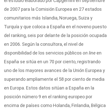
el estudio elaborado por Capgemini en septiembre
de 2007 para la Comisión Europea en 27 estados
comunitarios más Islandia, Noruega, Suiza y
Turquía y que coloca a España en el noveno puesto
del ranking, seis por delante de la posición ocupada
en 2006. Según la consultora, el nivel de
disponibilidad de los servicios públicos
on line
en
España se sitúa en un 70 por ciento, registrando
uno de los mayores avances de la Unión Europea y
superando ampliamente el 58 por ciento de media
en Europa. Estos datos sitúan a España en la
posición número 9 en el ranking europeo por
encima de países como Holanda, Finlandia, Bélgica