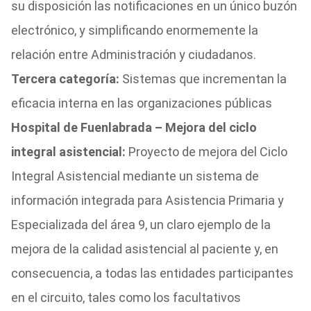
su disposición las notificaciones en un único buzón
electrónico, y simplificando enormemente la
relación entre Administración y ciudadanos.
Tercera categoría:
Sistemas que incrementan la
eficacia interna en las organizaciones públicas
Hospital de Fuenlabrada – Mejora del ciclo
integral asistencial:
Proyecto de mejora del Ciclo
Integral Asistencial mediante un sistema de
información integrada para Asistencia Primaria y
Especializada del área 9, un claro ejemplo de la
mejora de la calidad asistencial al paciente y, en
consecuencia, a todas las entidades participantes
en el circuito, tales como los facultativos