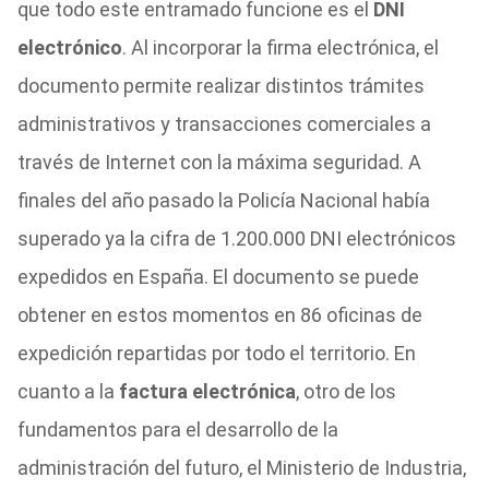
que todo este entramado funcione es el
DNI
electrónico
. Al incorporar la firma electrónica, el
documento permite realizar distintos trámites
administrativos y transacciones comerciales a
través de Internet con la máxima seguridad. A
finales del año pasado la Policía Nacional había
superado ya la cifra de 1.200.000 DNI electrónicos
expedidos en España. El documento se puede
obtener en estos momentos en 86 oficinas de
expedición repartidas por todo el territorio. En
cuanto a la
factura electrónica
, otro de los
fundamentos para el desarrollo de la
administración del futuro, el Ministerio de Industria,