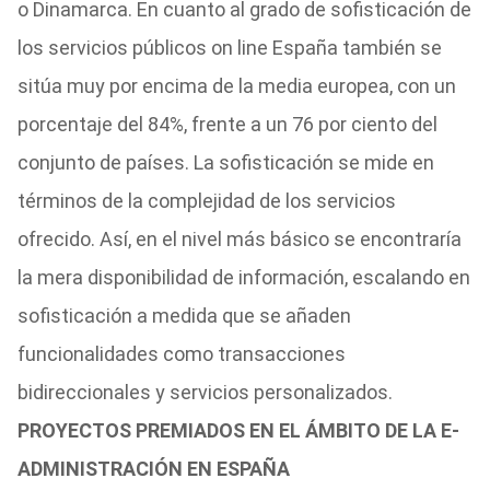
o Dinamarca. En cuanto al grado de sofisticación de
los servicios públicos on line España también se
sitúa muy por encima de la media europea, con un
porcentaje del 84%, frente a un 76 por ciento del
conjunto de países. La sofisticación se mide en
términos de la complejidad de los servicios
ofrecido. Así, en el nivel más básico se encontraría
la mera disponibilidad de información, escalando en
sofisticación a medida que se añaden
funcionalidades como transacciones
bidireccionales y servicios personalizados.
PROYECTOS PREMIADOS EN EL ÁMBITO DE LA E-
ADMINISTRACIÓN EN ESPAÑA