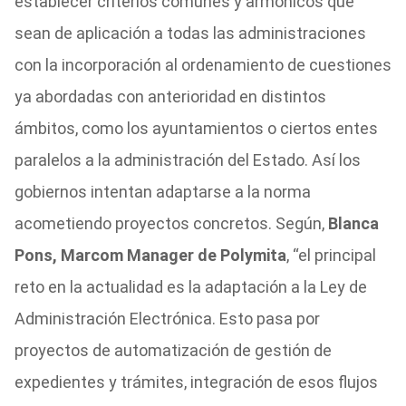
establecer criterios comunes y armónicos que
sean de aplicación a todas las administraciones
con la incorporación al ordenamiento de cuestiones
ya abordadas con anterioridad en distintos
ámbitos, como los ayuntamientos o ciertos entes
paralelos a la administración del Estado. Así los
gobiernos intentan adaptarse a la norma
acometiendo proyectos concretos. Según,
Blanca
Pons, Marcom Manager de Polymita
, “el principal
reto en la actualidad es la adaptación a la Ley de
Administración Electrónica. Esto pasa por
proyectos de automatización de gestión de
expedientes y trámites, integración de esos flujos