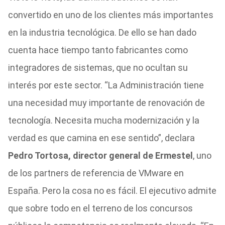
convertido en uno de los clientes más importantes
en la industria tecnológica. De ello se han dado
cuenta hace tiempo tanto fabricantes como
integradores de sistemas, que no ocultan su
interés por este sector. “La Administración tiene
una necesidad muy importante de renovación de
tecnología. Necesita mucha modernización y la
verdad es que camina en ese sentido”, declara
Pedro Tortosa, director general de Ermestel
, uno
de los partners de referencia de VMware en
España. Pero la cosa no es fácil. El ejecutivo admite
que sobre todo en el terreno de los concursos