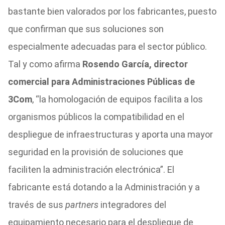
bastante bien valorados por los fabricantes, puesto
que confirman que sus soluciones son
especialmente adecuadas para el sector público.
Tal y como afirma
Rosendo García, director
comercial para Administraciones Públicas de
3Com
, “la homologación de equipos facilita a los
organismos públicos la compatibilidad en el
despliegue de infraestructuras y aporta una mayor
seguridad en la provisión de soluciones que
faciliten la administración electrónica”. El
fabricante está dotando a la Administración y a
través de sus
partners
integradores del
equipamiento necesario para el despliegue de