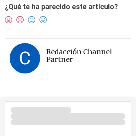
¿Qué te ha parecido este artículo?
C
Redacción Channel
Partner