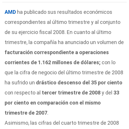
AMD
ha publicado sus resultados económicos
correspondientes al último trimestre y al conjunto
de su ejercicio fiscal 2008. En cuanto al último
trimestre, la compañía ha anunciado un volumen de
facturación correspondiente a operaciones
corrientes de 1.162 millones de dólares;
con lo
que la cifra de negocio del último trimestre de 2008
ha sufrido un
drástico descenso del 35 por ciento
con respecto al
tercer trimestre de 2008
y del
33
por ciento en comparación con el mismo
trimestre de 2007
.
Asimismo, las cifras del cuarto trimestre de 2008