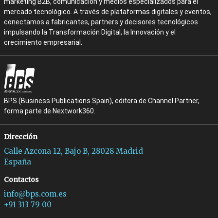
marketing B2B, comunicación y medios especializados para el
mercado tecnológico. A través de plataformas digitales y eventos,
conectamos a fabricantes, partners y decisores tecnológicos
impulsando la Transformación Digital, la Innovación y el
crecimiento empresarial.
BPS (Business Publications Spain), editora de Channel Partner,
forma parte de Nextwork360.
Dirección
Calle Azcona 12, Bajo B, 28028 Madrid
España
Contactos
info@bps.com.es
+91 313 79 00