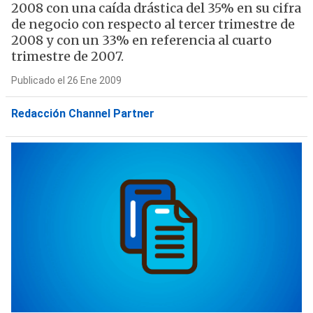
2008 con una caída drástica del 35% en su cifra
de negocio con respecto al tercer trimestre de
2008 y con un 33% en referencia al cuarto
trimestre de 2007.
Publicado el 26 Ene 2009
Redacción Channel Partner