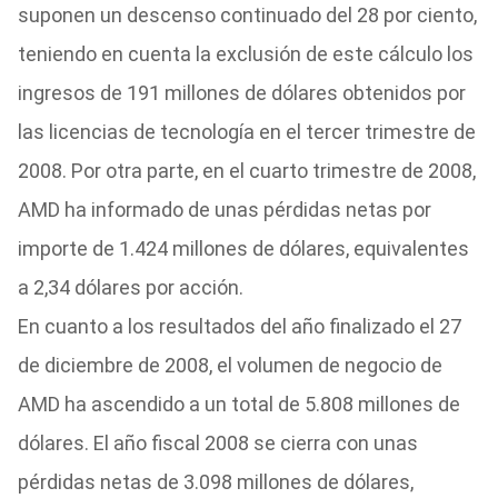
suponen un descenso continuado del 28 por ciento,
teniendo en cuenta la exclusión de este cálculo los
ingresos de 191 millones de dólares obtenidos por
las licencias de tecnología en el tercer trimestre de
2008. Por otra parte, en el cuarto trimestre de 2008,
AMD ha informado de unas pérdidas netas por
importe de 1.424 millones de dólares, equivalentes
a 2,34 dólares por acción.
En cuanto a los resultados del año finalizado el 27
de diciembre de 2008, el volumen de negocio de
AMD ha ascendido a un total de 5.808 millones de
dólares. El año fiscal 2008 se cierra con unas
pérdidas netas de 3.098 millones de dólares,