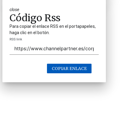
close
Código Rss
Para copiar el enlace RSS en el portapapeles,
haga clic en el botón.
RSS link
COPIAR ENLACE