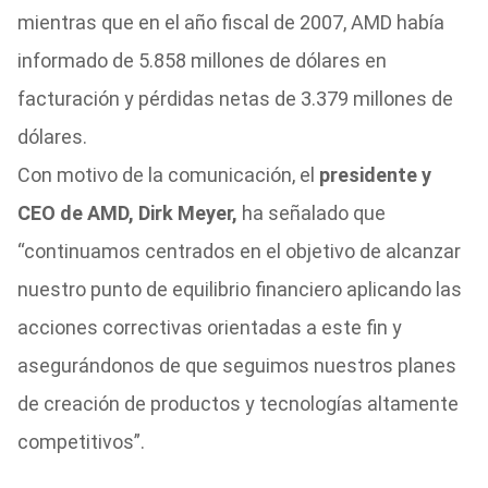
mientras que en el año fiscal de 2007, AMD había
informado de 5.858 millones de dólares en
facturación y pérdidas netas de 3.379 millones de
dólares.
Con motivo de la comunicación, el
presidente y
CEO de AMD, Dirk Meyer,
ha señalado que
“continuamos centrados en el objetivo de alcanzar
nuestro punto de equilibrio financiero aplicando las
acciones correctivas orientadas a este fin y
asegurándonos de que seguimos nuestros planes
de creación de productos y tecnologías altamente
competitivos”.