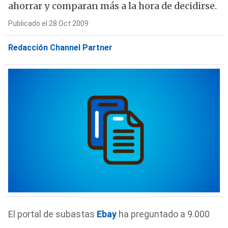
ahorrar y comparan más a la hora de decidirse.
Publicado el 28 Oct 2009
Redacción Channel Partner
El portal de subastas
Ebay
ha preguntado a 9.000