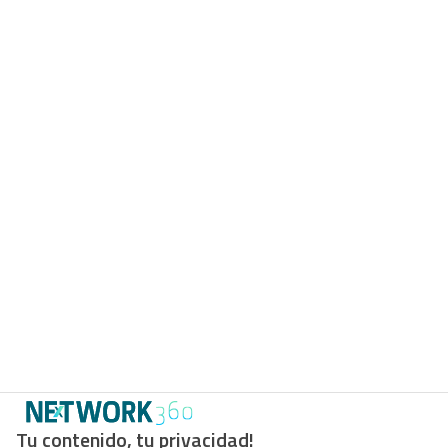
Tu contenido, tu privacidad!