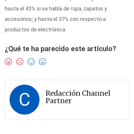
hasta el 43% si se habla de ropa, zapatos y
accesorios; y hasta el 37% con respecto a
productos de electrónica.
¿Qué te ha parecido este artículo?
C
Redacción Channel
Partner