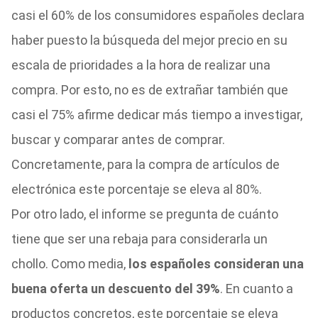
casi el 60% de los consumidores españoles declara
haber puesto la búsqueda del mejor precio en su
escala de prioridades a la hora de realizar una
compra. Por esto, no es de extrañar también que
casi el 75% afirme dedicar más tiempo a investigar,
buscar y comparar antes de comprar.
Concretamente, para la compra de artículos de
electrónica este porcentaje se eleva al 80%.
Por otro lado, el informe se pregunta de cuánto
tiene que ser una rebaja para considerarla un
chollo. Como media,
los españoles consideran una
buena oferta un descuento del 39%
. En cuanto a
productos concretos, este porcentaje se eleva