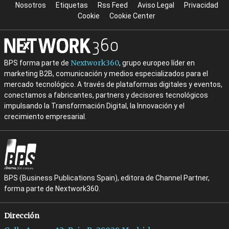
Nosotros
Etiquetas
Rss Feed
Aviso Legal
Privacidad
Cookie
Cookie Center
Nextwork360
BPS forma parte de
, grupo europeo líder en
marketing B2B, comunicación y medios especializados para el
mercado tecnológico. A través de plataformas digitales y eventos,
conectamos a fabricantes, partners y decisores tecnológicos
impulsando la Transformación Digital, la Innovación y el
crecimiento empresarial.
BPS (Business Publications Spain), editora de Channel Partner,
forma parte de Nextwork360.
Dirección