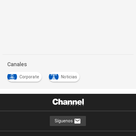
Canales
Corporate
Noticias
Síguenos