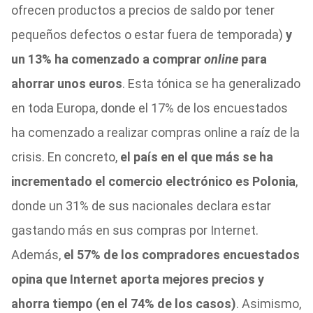
ofrecen productos a precios de saldo por tener
pequeños defectos o estar fuera de temporada)
y
un 13% ha comenzado a comprar
online
para
ahorrar unos euros
. Esta tónica se ha generalizado
en toda Europa, donde el 17% de los encuestados
ha comenzado a realizar compras online a raíz de la
crisis. En concreto,
el país en el que más se ha
incrementado el comercio electrónico es Polonia
,
donde un 31% de sus nacionales declara estar
gastando más en sus compras por Internet.
Además,
el 57% de los compradores encuestados
opina que Internet aporta mejores precios y
ahorra tiempo (en el 74% de los casos)
. Asimismo,