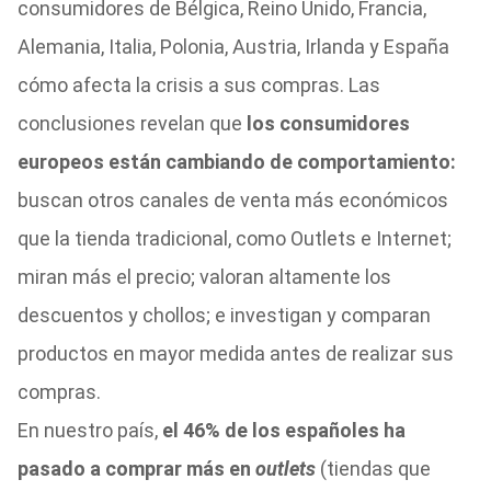
consumidores de Bélgica, Reino Unido, Francia,
Alemania, Italia, Polonia, Austria, Irlanda y España
cómo afecta la crisis a sus compras. Las
conclusiones revelan que
los consumidores
europeos están cambiando de comportamiento:
buscan otros canales de venta más económicos
que la tienda tradicional, como Outlets e Internet;
miran más el precio; valoran altamente los
descuentos y chollos; e investigan y comparan
productos en mayor medida antes de realizar sus
compras.
En nuestro país,
el 46% de los españoles ha
pasado a comprar más en
outlets
(tiendas que