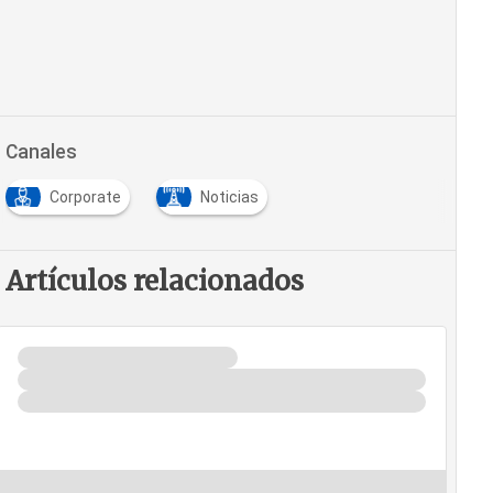
Canales
Corporate
Noticias
Artículos relacionados