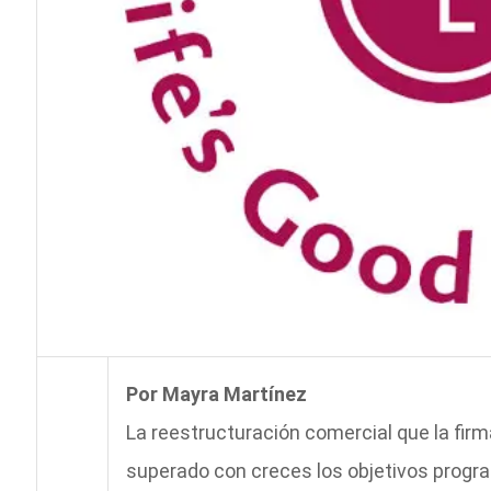
Por Mayra Martínez
La reestructuración comercial que la fi
superado con creces los objetivos program