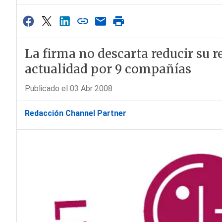
La firma no descarta reducir su 
actualidad por 9 compañías
Publicado el 03 Abr 2008
Redacción Channel Partner