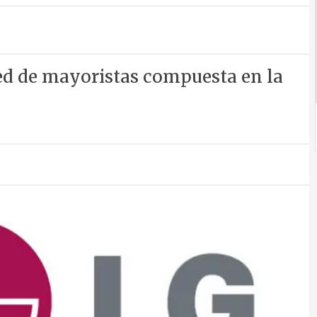
red de mayoristas compuesta en la