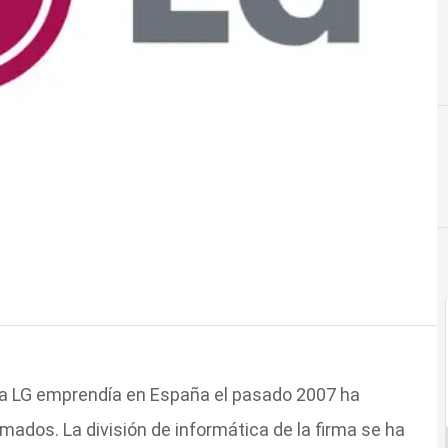
rma LG emprendía en España el pasado 2007 ha
ados. La división de informática de la firma se ha