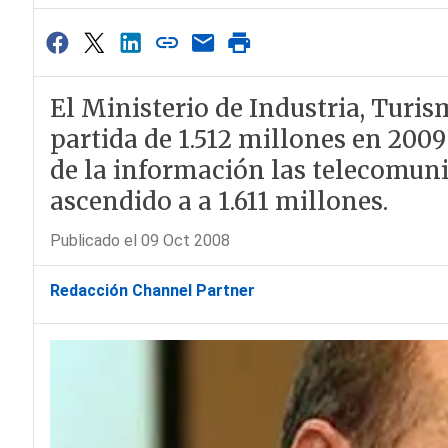
El Ministerio de Industria, Turi
partida de 1.512 millones en 2009
de la información las telecomuni
ascendido a a 1.611 millones.
Publicado el 09 Oct 2008
Redacción Channel Partner