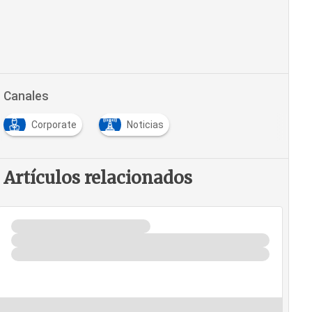
Canales
Corporate
Noticias
Artículos relacionados