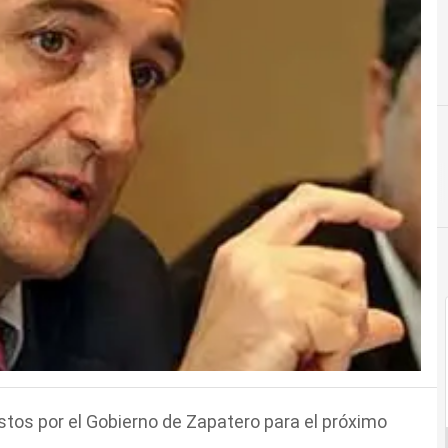
tos por el Gobierno de Zapatero para el próximo