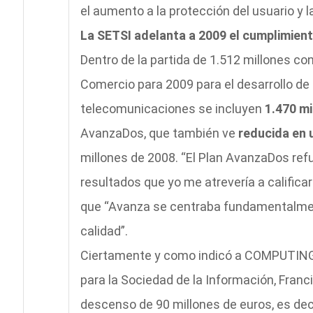
el aumento a la protección del usuario y 
La SETSI adelanta a 2009 el cumplimient
Dentro de la partida de 1.512 millones con
Comercio para 2009 para el desarrollo de 
telecomunicaciones se incluyen
1.470 mi
AvanzaDos, que también ve
reducida en 
millones de 2008. “El Plan AvanzaDos re
resultados que yo me atrevería a califica
que “Avanza se centraba fundamentalmen
calidad”.
Ciertamente y como indicó a COMPUTING 
para la Sociedad de la Información, Fra
descenso de 90 millones de euros, es decir