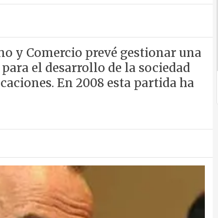
smo y Comercio prevé gestionar una
 para el desarrollo de la sociedad
caciones. En 2008 esta partida ha