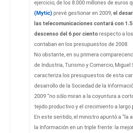
ejercicio, de los 8.000 millones de euros 
(Mytic)
prevé gestionar en 2009,
el desar
las telecomunicaciones contará con 1.5
descenso del 6 por ciento
respecto a lo
contaban en los presupuestos de 2008.
No obstante, en su primera comparecenc
de Industria, Turismo y Comercio, Miguel 
caracteriza los presupuestos de esta cart
desarrollo de la Sociedad de la Informaci
2009 “no sólo miran a la coyuntura a cort
tejido productivo y el crecimiento a largo
En este sentido, el ministro apuntó a “la
la Información en un triple frente: la mej