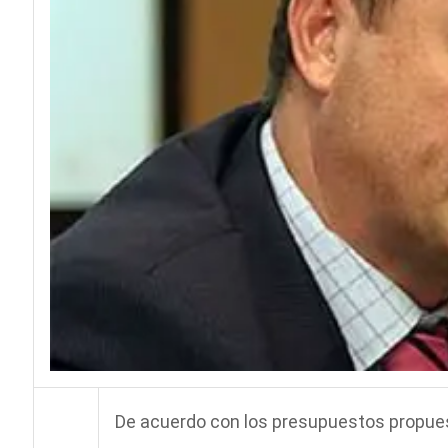
De acuerdo con los presupuestos propues