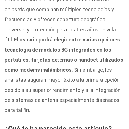
chipsets que combinan múltiples tecnologías y
frecuencias y ofrecen cobertura geográfica
universal y protección para los tres años de vida
útil.
El usuario podrá elegir entre varias opciones:
tecnología de módulos 3G integrados en los
portátiles, tarjetas externas o handset utilizados
como modems inalámbricos
. Sin embargo, los
analistas auguran mayor éxito a la primera opción
debido a su superior rendimiento y a la integración
de sistemas de antena especialmente diseñados
para tal fin.
¿Qué te ha parecido este artículo?