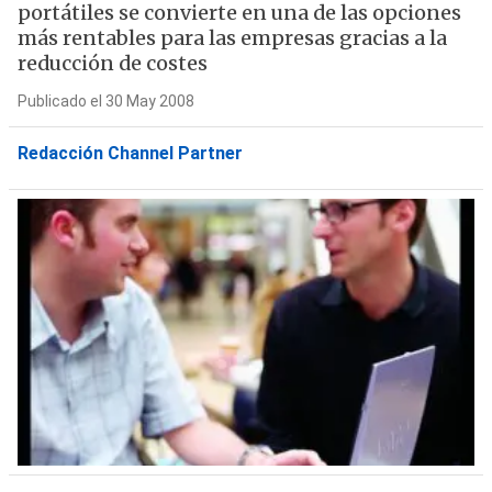
portátiles se convierte en una de las opciones
más rentables para las empresas gracias a la
reducción de costes
Publicado el 30 May 2008
Redacción Channel Partner