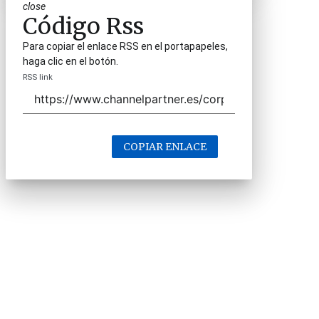
close
Código Rss
Para copiar el enlace RSS en el portapapeles,
haga clic en el botón.
RSS link
COPIAR ENLACE