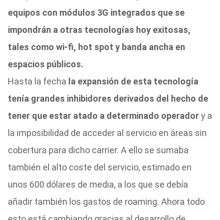
equipos con módulos 3G integrados que se
impondrán a otras tecnologías hoy exitosas,
tales como wi-fi, hot spot y banda ancha en
espacios públicos.
Hasta la fecha
la expansión de esta tecnología
tenía grandes inhibidores derivados del hecho de
tener que estar atado a determinado operador
y a
la imposibilidad de acceder al servicio en áreas sin
cobertura para dicho carrier. A ello se sumaba
también el alto coste del servicio, estimado en
unos 600 dólares de media, a los que se debía
añadir también los gastos de roaming. Ahora todo
esto está cambiando gracias al desarrollo de