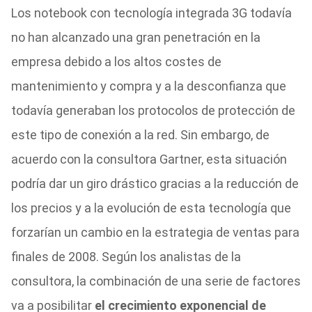
Los notebook con tecnología integrada 3G todavía
no han alcanzado una gran penetración en la
empresa debido a los altos costes de
mantenimiento y compra y a la desconfianza que
todavía generaban los protocolos de protección de
este tipo de conexión a la red. Sin embargo, de
acuerdo con la consultora Gartner, esta situación
podría dar un giro drástico gracias a la reducción de
los precios y a la evolución de esta tecnología que
forzarían un cambio en la estrategia de ventas para
finales de 2008. Según los analistas de la
consultora, la combinación de una serie de factores
va a posibilitar
el crecimiento exponencial de