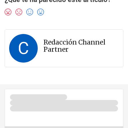
C
Redacción Channel
Partner