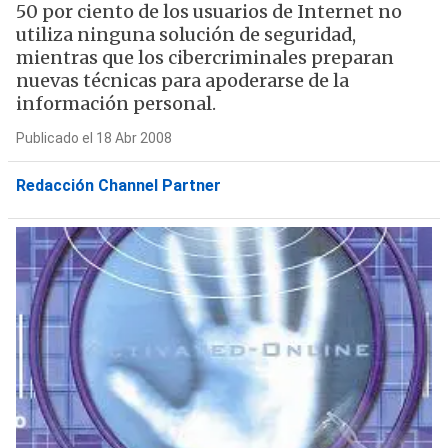
50 por ciento de los usuarios de Internet no
utiliza ninguna solución de seguridad,
mientras que los cibercriminales preparan
nuevas técnicas para apoderarse de la
información personal.
Publicado el 18 Abr 2008
Redacción Channel Partner