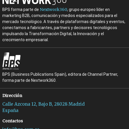
Nextwork360
BPS forma parte de
, grupo europeo líder en
marketing B2B, comunicación y medios especializados para el
mercado tecnológico. A través de plataformas digitales y eventos,
conectamos a fabricantes, partners y decisores tecnológicos
impulsando la Transformación Digital, la Innovación y el
crecimiento empresarial.
BPS (Business Publications Spain), editora de Channel Partner,
forma parte de Nextwork360.
Dirección
Calle Azcona 12, Bajo B, 28028 Madrid
España
Contactos