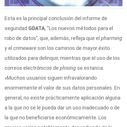
Esta es la principal conclusión del informe de
seguridad
GDATA
, “Los nuevos métodos para el
robo de datos”, que, además, refleja que el
pharming
y el
crimeware
son los caminos de mayor éxito
utilizados para delinquir, mientras que el uso de los
correos electrónicos de
phising
se estanca.
«Muchos usuarios siguen infravalorando
enormemente el valor de sus datos personales. En
general, no existe prácticamente aplicación alguna
a la que no se le pueda dar un uso inadecuado o de
la que no beneficiarse económicamente. Los