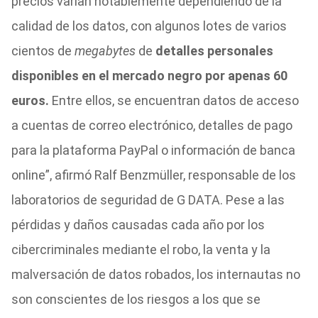
precios varían notablemente dependiendo de la
calidad de los datos, con algunos lotes de varios
cientos de
megabytes
de
detalles personales
disponibles en el mercado negro por apenas 60
euros.
Entre ellos, se encuentran datos de acceso
a cuentas de correo electrónico, detalles de pago
para la plataforma PayPal o información de banca
online”, afirmó Ralf Benzmüller, responsable de los
laboratorios de seguridad de G DATA. Pese a las
pérdidas y daños causadas cada año por los
cibercriminales mediante el robo, la venta y la
malversación de datos robados, los internautas no
son conscientes de los riesgos a los que se