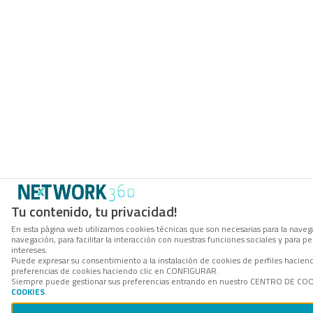
Tu contenido, tu privacidad!
En esta página web utilizamos cookies técnicas que son necesarias para la navega
navegación, para facilitar la interacción con nuestras funciones sociales y para
intereses.
Puede expresar su consentimiento a la instalación de cookies de perfiles hacie
preferencias de cookies haciendo clic en CONFIGURAR.
Siempre puede gestionar sus preferencias entrando en nuestro CENTRO DE COOKI
COOKIES
.