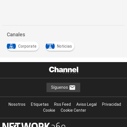
Canales
Corporate
Noticias
Síguenos
Nosotros
Etiquetas
Rss Feed
Aviso Legal
Privacidad
Cookie
Cookie Center