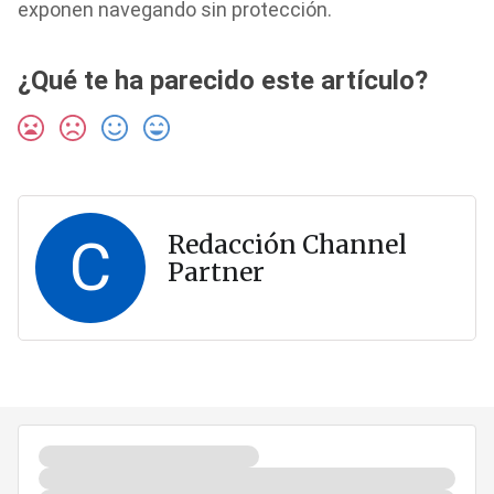
exponen navegando sin protección.
¿Qué te ha parecido este artículo?
C
Redacción Channel
Partner