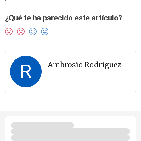
¿Qué te ha parecido este artículo?
R
Ambrosio Rodríguez