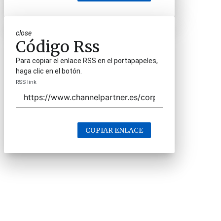
close
Código Rss
Para copiar el enlace RSS en el portapapeles,
haga clic en el botón.
RSS link
COPIAR ENLACE