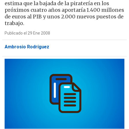
estima que la bajada de la piratería en los
próximos cuatro años aportaría 1.400 millones
de euros al PIB y unos 2.000 nuevos puestos de
trabajo.
Publicado el 29 Ene 2008
Ambrosio Rodríguez