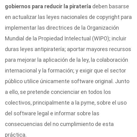
gobiernos para reducir la piratería
deben basarse
en actualizar las leyes nacionales de copyright para
implementar las directrices de la Organización
Mundial de la Propiedad Intelectual (WIPO); incluir
duras leyes antipiratería; aportar mayores recursos
para mejorar la aplicación de la ley, la colaboración
internacional y la formación; y exigir que el sector
público utilice únicamente software original. Junto
a ello, se pretende concienciar en todos los
colectivos, principalmente a la pyme, sobre el uso
del software legal e informar sobre las
consecuencias del no cumplimiento de esta
práctica.