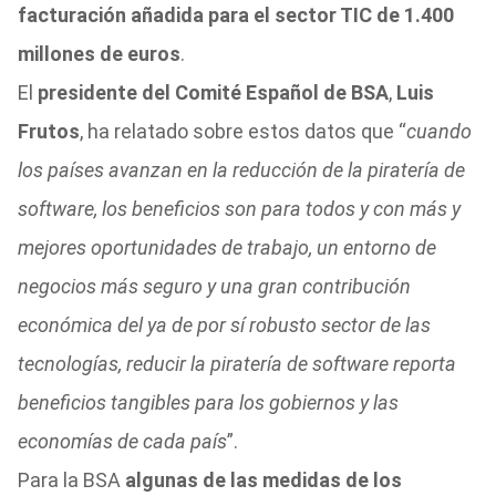
facturación añadida para el sector TIC de 1.400
millones de euros
.
El
presidente del Comité Español de BSA
,
Luis
Frutos
, ha relatado sobre estos datos que “
cuando
los países avanzan en la reducción de la piratería de
software, los beneficios son para todos y con más y
mejores oportunidades de trabajo, un entorno de
negocios más seguro y una gran contribución
económica del ya de por sí robusto sector de las
tecnologías, reducir la piratería de software reporta
beneficios tangibles para los gobiernos y las
economías de cada país
”.
Para la BSA
algunas de las medidas de los