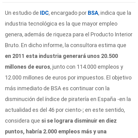
Un estudio de
IDC
, encargado por
BSA
, indica que la
industria tecnológica es la que mayor empleo
genera, además de riqueza para el Producto Interior
Bruto. En dicho informe, la consultora estima que
en 2011 esta industria generará unos 20.500
millones de euros
, junto con 114.000 empleos y
12.000 millones de euros por impuestos. El objetivo
más inmediato de BSA es continuar con la
disminución del índice de piratería en España -en la
actualidad es del 46 por ciento-; en este sentido,
considera que
si se lograra disminuir en diez
puntos, habría 2.000 empleos más y una