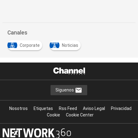
Canales
Corporate
Noticias
Síguenos
Nosotros
Etiquetas
Rss Feed
Aviso Legal
Privacidad
Cookie
Cookie Center