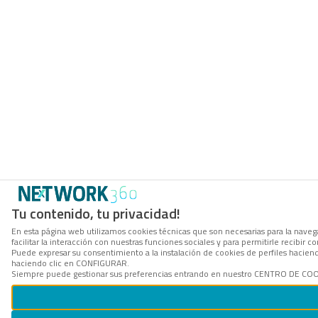
Tu contenido, tu privacidad!
En esta página web utilizamos cookies técnicas que son necesarias para la navega
facilitar la interacción con nuestras funciones sociales y para permitirle recibi
Puede expresar su consentimiento a la instalación de cookies de perfiles hacie
haciendo clic en CONFIGURAR.
Siempre puede gestionar sus preferencias entrando en nuestro CENTRO DE COOKI