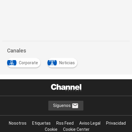
Canales
Corporate
Noticias
Síguenos
Nosotros
Etiquetas
Rss Feed
Aviso Legal
Privacidad
Cookie
Cookie Center