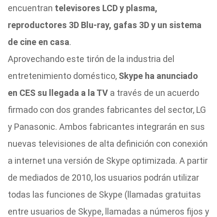
encuentran
televisores LCD y plasma,
reproductores 3D Blu-ray, gafas 3D y un sistema
de cine en casa
.
Aprovechando este tirón de la industria del
entretenimiento doméstico,
Skype ha anunciado
en CES su llegada a la TV
a través de un acuerdo
firmado con dos grandes fabricantes del sector, LG
y Panasonic. Ambos fabricantes integrarán en sus
nuevas televisiones de alta definición con conexión
a internet una versión de Skype optimizada. A partir
de mediados de 2010, los usuarios podrán utilizar
todas las funciones de Skype (llamadas gratuitas
entre usuarios de Skype, llamadas a números fijos y