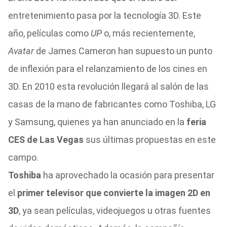
entretenimiento pasa por la tecnología 3D. Este
año, películas como
UP
o, más recientemente,
Avatar
de James Cameron han supuesto un punto
de inflexión para el relanzamiento de los cines en
3D. En 2010 esta revolución llegará al salón de las
casas de la mano de fabricantes como Toshiba, LG
y Samsung, quienes ya han anunciado en la
feria
CES de Las Vegas
sus últimas propuestas en este
campo.
Toshiba
ha aprovechado la ocasión para presentar
el
primer televisor que convierte la imagen 2D en
3D
, ya sean películas, videojuegos u otras fuentes