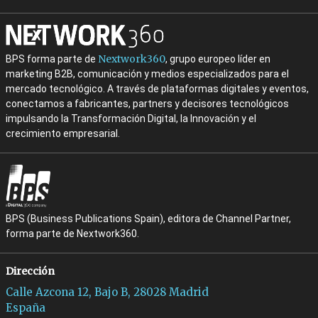
Nextwork360
BPS forma parte de
, grupo europeo líder en
marketing B2B, comunicación y medios especializados para el
mercado tecnológico. A través de plataformas digitales y eventos,
conectamos a fabricantes, partners y decisores tecnológicos
impulsando la Transformación Digital, la Innovación y el
crecimiento empresarial.
BPS (Business Publications Spain), editora de Channel Partner,
forma parte de Nextwork360.
Dirección
Calle Azcona 12, Bajo B, 28028 Madrid
España