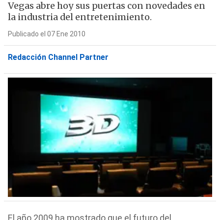
Vegas abre hoy sus puertas con novedades en
la industria del entretenimiento.
Publicado el 07 Ene 2010
Redacción Channel Partner
El año 2009 ha mostrado que el futuro del