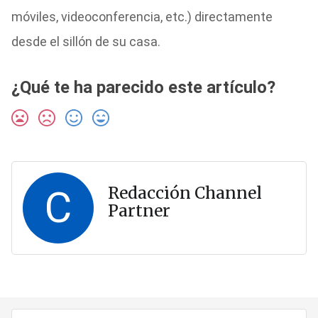
móviles, videoconferencia, etc.) directamente
desde el sillón de su casa.
¿Qué te ha parecido este artículo?
C
Redacción Channel
Partner