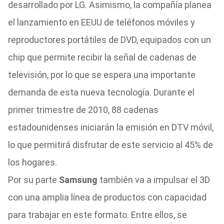
desarrollado por LG. Asimismo, la compañía planea
el lanzamiento en EEUU de teléfonos móviles y
reproductores portátiles de DVD, equipados con un
chip que permite recibir la señal de cadenas de
televisión, por lo que se espera una importante
demanda de esta nueva tecnología. Durante el
primer trimestre de 2010, 88 cadenas
estadounidenses iniciarán la emisión en DTV móvil,
lo que permitirá disfrutar de este servicio al 45% de
los hogares.
Por su parte
Samsung
también va a impulsar el 3D
con una amplia línea de productos con capacidad
para trabajar en este formato. Entre ellos, se