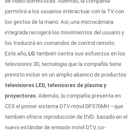
de video domésticas. Además, la compañía
permitirá a los usuarios interactuar con la TV con
los gestos de la mano. Así, una microcámara
integrada recogerá los movimientos del usuario y
los traducirá en comandos de control remoto.
Este año,
LG
también centra sus esfuerzos en los
televisores 3D, tecnología que la compañía tiene
previsto incluir en un amplio abanico de productos:
televisiores LED, televisores de plasma y
proyectores
. Además, la compañía presenta en
CES el primer sistema DTV móvil DP570MH –que
también ofrece reproducción de DVD- basado en el
nuevo estándar de emisión móvil DTV, co-