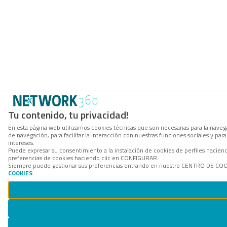
Tu contenido, tu privacidad!
En esta página web utilizamos cookies técnicas que son necesarias para la navega
de navegación, para facilitar la interacción con nuestras funciones sociales y p
intereses.
Puede expresar su consentimiento a la instalación de cookies de perfiles hacie
preferencias de cookies haciendo clic en CONFIGURAR.
Siempre puede gestionar sus preferencias entrando en nuestro CENTRO DE COOKI
COOKIES
.