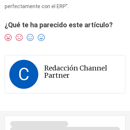
perfectamente con el ERP”.
¿Qué te ha parecido este artículo?
C
Redacción Channel
Partner