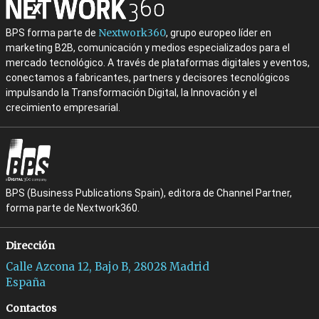
Nextwork360
BPS forma parte de
, grupo europeo líder en
marketing B2B, comunicación y medios especializados para el
mercado tecnológico. A través de plataformas digitales y eventos,
conectamos a fabricantes, partners y decisores tecnológicos
impulsando la Transformación Digital, la Innovación y el
crecimiento empresarial.
BPS (Business Publications Spain), editora de Channel Partner,
forma parte de Nextwork360.
Dirección
Calle Azcona 12, Bajo B, 28028 Madrid
España
Contactos