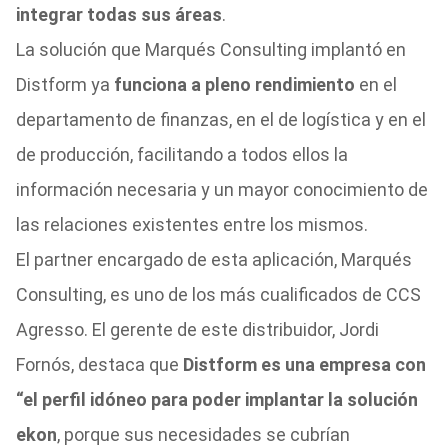
integrar todas sus áreas
.
La solución que Marqués Consulting implantó en
Distform ya
funciona a pleno rendimiento
en el
departamento de finanzas, en el de logística y en el
de producción, facilitando a todos ellos la
información necesaria y un mayor conocimiento de
las relaciones existentes entre los mismos.
El partner encargado de esta aplicación, Marqués
Consulting, es uno de los más cualificados de CCS
Agresso. El gerente de este distribuidor, Jordi
Fornós, destaca que
Distform es una empresa con
“el perfil idóneo para poder implantar la solución
ekon
, porque sus necesidades se cubrían