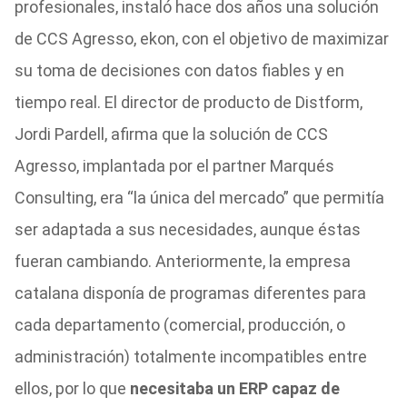
profesionales, instaló hace dos años una solución
de CCS Agresso, ekon, con el objetivo de maximizar
su toma de decisiones con datos fiables y en
tiempo real. El director de producto de Distform,
Jordi Pardell, afirma que la solución de CCS
Agresso, implantada por el partner Marqués
Consulting, era “la única del mercado” que permitía
ser adaptada a sus necesidades, aunque éstas
fueran cambiando. Anteriormente, la empresa
catalana disponía de programas diferentes para
cada departamento (comercial, producción, o
administración) totalmente incompatibles entre
ellos, por lo que
necesitaba un ERP capaz de