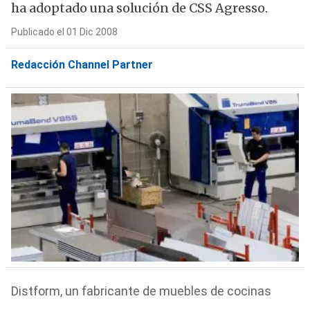
ha adoptado una solución de CSS Agresso.
Publicado el 01 Dic 2008
Redacción Channel Partner
Distform, un fabricante de muebles de cocinas