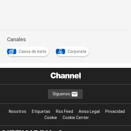
Canales
Casos de éxito
Corporate
Síguenos
Nosotros
Etiquetas
Rss Feed
Aviso Legal
Privacidad
Cookie
Cookie Center