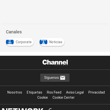
Canales
Corporate
Noticias
Síguenos
Nosotros
Etiquetas
Rss Feed
Aviso Legal
Privacidad
Cookie
Cookie Center