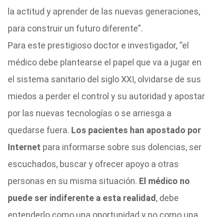
la actitud y aprender de las nuevas generaciones,
para construir un futuro diferente”.
Para este prestigioso doctor e investigador, “el
médico debe plantearse el papel que va a jugar en
el sistema sanitario del siglo XXI, olvidarse de sus
miedos a perder el control y su autoridad y apostar
por las nuevas tecnologías o se arriesga a
quedarse fuera.
Los pacientes han apostado por
Internet
para informarse sobre sus dolencias, ser
escuchados, buscar y ofrecer apoyo a otras
personas en su misma situación.
El médico no
puede ser indiferente a esta realidad
, debe
entenderlo como una oportunidad y no como una