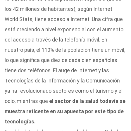
los 42 millones de habitantes), según Internet
World Stats, tiene acceso a Internet. Una cifra que
está creciendo a nivel exponencial con el aumento
del acceso a través de la telefonía móvil. En
nuestro país, el 110% de la población tiene un móvil,
lo que significa que diez de cada cien españoles
tiene dos teléfonos. El auge de Internet y las
Tecnologías de la Información y la Comunicación
ya ha revolucionado sectores como el turismo y el
ocio, mientras que
el sector de la salud todavía se
muestra reticente en su apuesta por este tipo de
tecnologías.