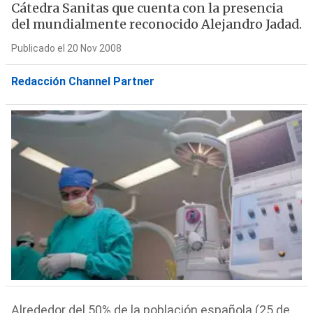
Cátedra Sanitas que cuenta con la presencia
del mundialmente reconocido Alejandro Jadad.
Publicado el 20 Nov 2008
Redacción Channel Partner
Alrededor del 50% de la población española (25 de