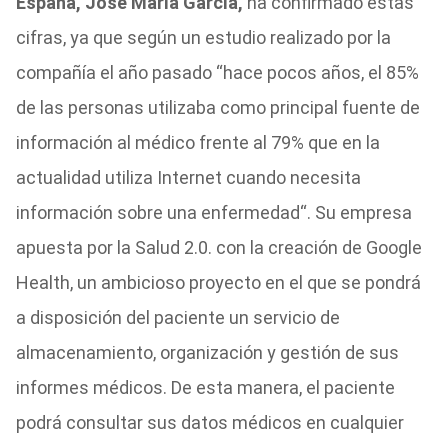
España, José María García,
ha confirmado estas
cifras, ya que según un estudio realizado por la
compañía el año pasado “hace pocos años, el 85%
de las personas utilizaba como principal fuente de
información al médico frente al 79% que en la
actualidad utiliza Internet cuando necesita
información sobre una enfermedad“. Su empresa
apuesta por la Salud 2.0. con la creación de Google
Health, un ambicioso proyecto en el que se pondrá
a disposición del paciente un servicio de
almacenamiento, organización y gestión de sus
informes médicos. De esta manera, el paciente
podrá consultar sus datos médicos en cualquier