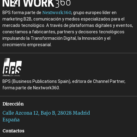
Nextwork360
BPS forma parte de
, grupo europeo líder en
marketing B2B, comunicación y medios especializados para el
mercado tecnológico. A través de plataformas digitales y eventos,
conectamos a fabricantes, partners y decisores tecnológicos
impulsando la Transformación Digital, la Innovación y el
crecimiento empresarial.
BPS (Business Publications Spain), editora de Channel Partner,
forma parte de Nextwork360.
Dirección
Calle Azcona 12, Bajo B, 28028 Madrid
España
Contactos