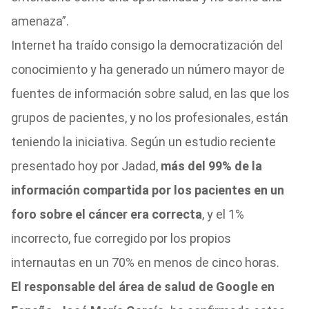
amenaza”.
Internet ha traído consigo la democratización del
conocimiento y ha generado un número mayor de
fuentes de información sobre salud, en las que los
grupos de pacientes, y no los profesionales, están
teniendo la iniciativa. Según un estudio reciente
presentado hoy por Jadad,
más del 99% de la
información compartida por los pacientes en un
foro sobre el cáncer era correcta
, y el 1%
incorrecto, fue corregido por los propios
internautas en un 70% en menos de cinco horas.
El responsable del área de salud de Google en