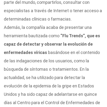
parte del mundo, compartirlos, consultar con
especialistas a través de Internet o tener acceso a
determinadas clínicas o farmacias.
Además, la compañía acaba de presentar una
herramienta bautizada como
“Flu Trends”, que es
capaz de detectar y observar la evolución de
enfermedades víricas
basándose en el contenido
de las indagaciones de los usuarios, como la
búsqueda de síntomas o tratamientos. En la
actualidad, se ha utilizado para detectar la
evolución de la epidemia de la gripe en Estados
Unidos y ha sido capaz de adelantarse en quince
días al Centro para el Control de Enfermedades de