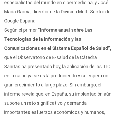
especialistas del mundo en cibermedicina, y José
María García, director de la División Multi-Sector de
Google España.
Según el primer
“Informe anual sobre Las
Tecnologías de la Información y las
Comunicaciones en el Sistema Español de Salud”,
que el Observatorio de E-salud de la Cátedra
Sanitas ha presentado hoy, la aplicación de las TIC
en la salud ya se está produciendo y se espera un
gran crecimiento a largo plazo. Sin embargo, el
informe revela que, en España, su implantación aún
supone un reto significativo y demanda
importantes esfuerzos económicos y humanos,