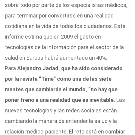
sobre todo por parte de los especialistas médicos,
para terminar por convertirse en una realidad
cotidiana en la vida de todos los ciudadanos. Este
informe estima que en 2009 el gasto en
tecnologías de la información para el sector de la
salud en Europa habrá aumentado un 40%.
Para
Alejandro Jadad, que ha sido considerado
por la revista “Time” como una de las siete
mentes que cambiarán el mundo, “no hay que
poner freno a una realidad que es inevitable.
Las
nuevas tecnologías y las redes sociales están
cambiando la manera de entender la salud y la
relación médico-paciente. El reto está en cambiar