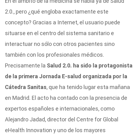
En el ámbito de la medicina se habla ya de Salud
2.0., pero ¿qué engloba exactamente este
concepto? Gracias a Internet, el usuario puede
situarse en el centro del sistema sanitario e
interactuar no sólo con otros pacientes sino
también con los profesionales médicos.
Precisamente la
Salud 2.0. ha sido la protagonista
de la primera Jornada E-salud organizada por la
Cátedra Sanitas
, que ha tenido lugar esta mañana
en Madrid. El acto ha contado con la presencia de
expertos españoles e internacionales, como
Alejandro Jadad, director del Centre for Global
eHealth Innovation y uno de los mayores