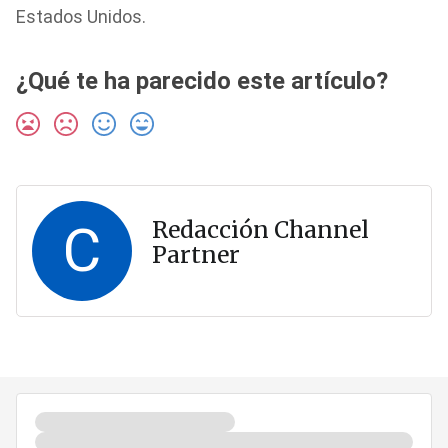
Estados Unidos.
¿Qué te ha parecido este artículo?
C
Redacción Channel
Partner