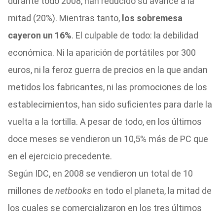
durante todo 2008, han reducido su avance a la
mitad (20%). Mientras tanto,
los sobremesa
cayeron un 16%
. El culpable de todo: la debilidad
económica. Ni la aparición de portátiles por 300
euros, ni la feroz guerra de precios en la que andan
metidos los fabricantes, ni las promociones de los
establecimientos, han sido suficientes para darle la
vuelta a la tortilla. A pesar de todo, en los últimos
doce meses se vendieron un 10,5% más de PC que
en el ejercicio precedente.
Según IDC, en 2008 se vendieron un total de 10
millones de
netbooks
en todo el planeta, la mitad de
los cuales se comercializaron en los tres últimos