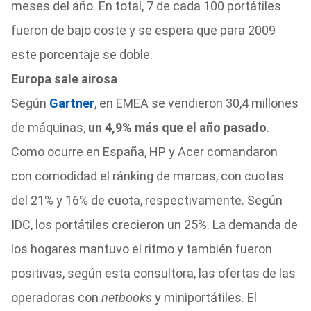
meses del año. En total, 7 de cada 100 portátiles
fueron de bajo coste y se espera que para 2009
este porcentaje se doble.
Europa sale airosa
Según
Gartner
, en EMEA se vendieron 30,4 millones
de máquinas,
un 4,9% más que el año pasado
.
Como ocurre en España, HP y Acer comandaron
con comodidad el ránking de marcas, con cuotas
del 21% y 16% de cuota, respectivamente. Según
IDC, los portátiles crecieron un 25%. La demanda de
los hogares mantuvo el ritmo y también fueron
positivas, según esta consultora, las ofertas de las
operadoras con
netbooks
y miniportátiles. El