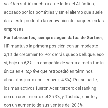
desktop
sufrió mucho a este lado del Atlántico,
acosado por los portátiles y sin el aliento que suele
dar a este producto la renovación de parques en las
empresas.
Por fabricantes, siempre según datos de Gartner,
HP mantuvo la primera posición con un modesto
3,1% de crecimiento. Por detrás quedó Dell, que, eso
sí, bajó un 6,3%. La compañía de venta directa fue la
única en el
top five
que retrocedió en términos
absolutos junto con Lenovo (-4,8%). Por su parte,
los más activos fueron Acer, tercero del ránking
con un crecimiento del 25,3%, y Toshiba, quinto y
con un aumento de sus ventas del 20,3%.