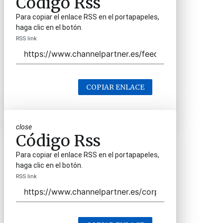
Código Rss
Para copiar el enlace RSS en el portapapeles,
haga clic en el botón.
RSS link
COPIAR ENLACE
close
Código Rss
Para copiar el enlace RSS en el portapapeles,
haga clic en el botón.
RSS link