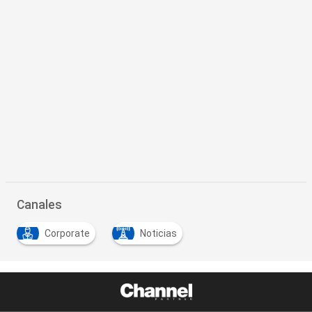
Canales
Corporate
Noticias