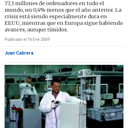
77,3 millones de ordenadores en todo el
mundo, un 0,4% menos que el año anterior. La
crisis está siendo especialmente dura en
EEUU, mientras que en Europa sigue habiendo
avances, aunque tímidos.
Publicado el 16 Ene 2009
Juan Cabrera