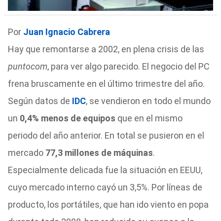
Por
Juan Ignacio Cabrera
Hay que remontarse a 2002, en plena crisis de las
puntocom
, para ver algo parecido. El negocio del PC
frena bruscamente en el último trimestre del año.
Según datos de
IDC
, se vendieron en todo el mundo
un
0,4% menos de equipos
que en el mismo
periodo del año anterior. En total se pusieron en el
mercado
77,3 millones de máquinas
.
Especialmente delicada fue la situación en EEUU,
cuyo mercado interno cayó un 3,5%. Por líneas de
producto, los portátiles, que han ido viento en popa