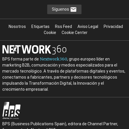
Síguenos
Nosotros
Etiquetas
Rss Feed
Aviso Legal
Privacidad
Cookie
Cookie Center
Nextwork360
BPS forma parte de
, grupo europeo líder en
marketing B2B, comunicación y medios especializados para el
mercado tecnológico. A través de plataformas digitales y eventos,
conectamos a fabricantes, partners y decisores tecnológicos
impulsando la Transformación Digital, la Innovación y el
crecimiento empresarial.
BPS (Business Publications Spain), editora de Channel Partner,