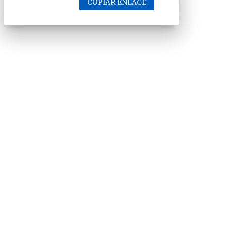
COPIAR ENLACE