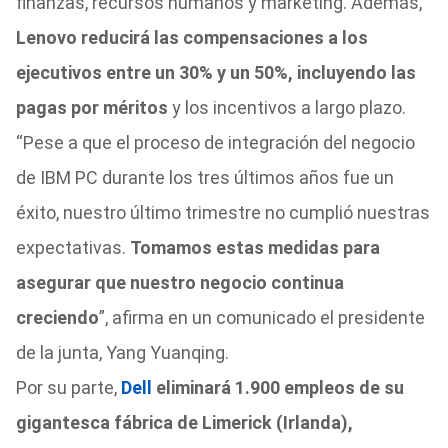
finanzas, recursos humanos y marketing. Además,
Lenovo reducirá las compensaciones a los
ejecutivos entre un 30% y un 50%, incluyendo las
pagas por méritos
y los incentivos a largo plazo.
“Pese a que el proceso de integración del negocio
de IBM PC durante los tres últimos años fue un
éxito, nuestro último trimestre no cumplió nuestras
expectativas.
Tomamos estas medidas para
asegurar que nuestro negocio continua
creciendo
”, afirma en un comunicado el presidente
de la junta, Yang Yuanqing.
Por su parte,
Dell
eliminará 1.900 empleos de su
gigantesca fábrica de Limerick (Irlanda),