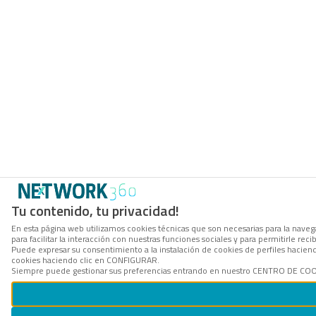
Tu contenido, tu privacidad!
En esta página web utilizamos cookies técnicas que son necesarias para la naveg
para facilitar la interacción con nuestras funciones sociales y para permitirle r
Puede expresar su consentimiento a la instalación de cookies de perfiles hacie
cookies haciendo clic en CONFIGURAR.
Siempre puede gestionar sus preferencias entrando en nuestro CENTRO DE COOKI