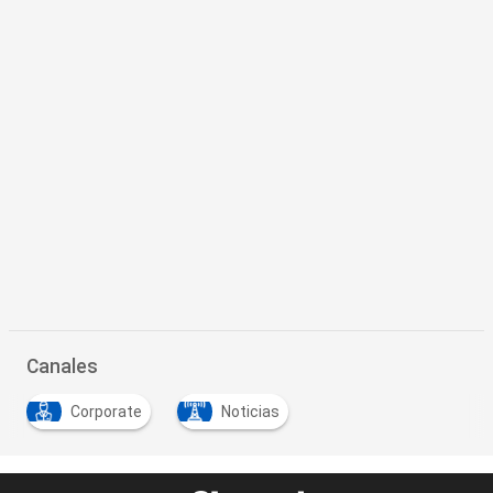
Canales
Corporate
Noticias