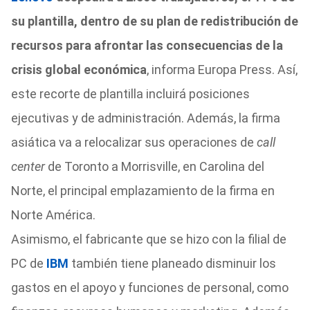
su plantilla, dentro de su plan de redistribución de
recursos para afrontar las consecuencias de la
crisis global económica
, informa Europa Press. Así,
este recorte de plantilla incluirá posiciones
ejecutivas y de administración. Además, la firma
asiática va a relocalizar sus operaciones de
call
center
de Toronto a Morrisville, en Carolina del
Norte, el principal emplazamiento de la firma en
Norte América.
Asimismo, el fabricante que se hizo con la filial de
PC de
IBM
también tiene planeado disminuir los
gastos en el apoyo y funciones de personal, como