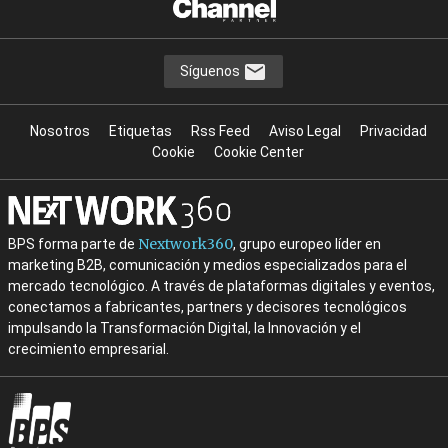
Síguenos
Nosotros
Etiquetas
Rss Feed
Aviso Legal
Privacidad
Cookie
Cookie Center
Nextwork360
BPS forma parte de
, grupo europeo líder en
marketing B2B, comunicación y medios especializados para el
mercado tecnológico. A través de plataformas digitales y eventos,
conectamos a fabricantes, partners y decisores tecnológicos
impulsando la Transformación Digital, la Innovación y el
crecimiento empresarial.