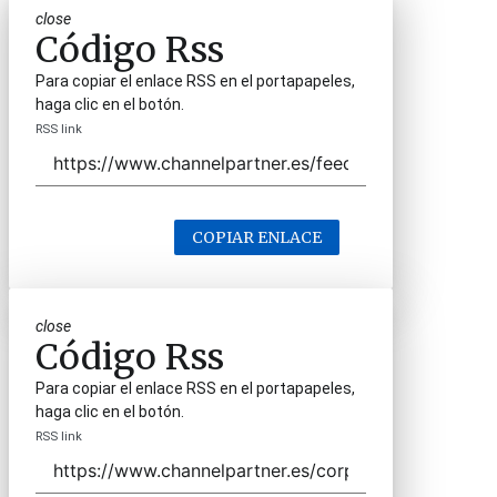
close
Código Rss
Para copiar el enlace RSS en el portapapeles,
haga clic en el botón.
RSS link
COPIAR ENLACE
close
Código Rss
Para copiar el enlace RSS en el portapapeles,
haga clic en el botón.
RSS link