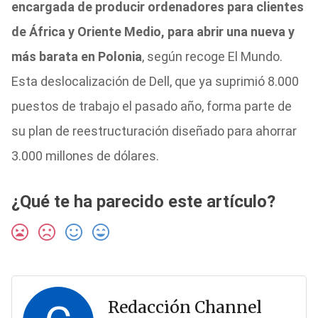
encargada de producir ordenadores para clientes
de África y Oriente Medio, para abrir una nueva y
más barata en Polonia
, según recoge El Mundo.
Esta deslocalización de Dell, que ya suprimió 8.000
puestos de trabajo el pasado año, forma parte de
su plan de reestructuración diseñado para ahorrar
3.000 millones de dólares.
¿Qué te ha parecido este artículo?
Redacción Channel