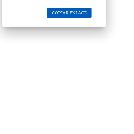
COPIAR ENLACE