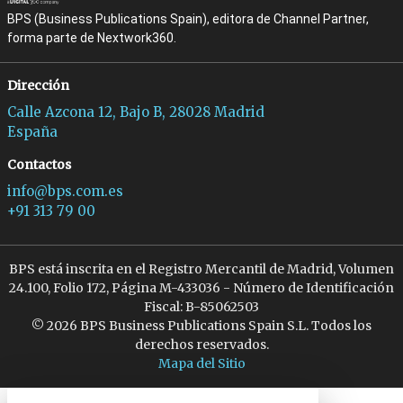
BPS (Business Publications Spain), editora de Channel Partner,
forma parte de Nextwork360.
Dirección
Calle Azcona 12, Bajo B, 28028 Madrid
España
Contactos
info@bps.com.es
+91 313 79 00
BPS está inscrita en el Registro Mercantil de Madrid, Volumen
24.100, Folio 172, Página M-433036 - Número de Identificación
Fiscal: B-85062503
© 2026 BPS Business Publications Spain S.L. Todos los
derechos reservados.
Mapa del Sitio