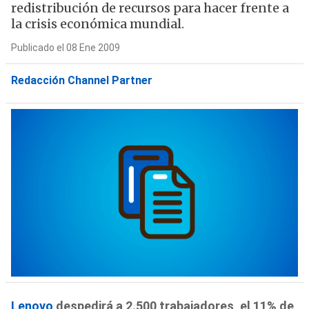
redistribución de recursos para hacer frente a
la crisis económica mundial.
Publicado el 08 Ene 2009
Redacción Channel Partner
Lenovo
despedirá a 2.500 trabajadores, el 11% de