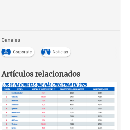
Canales
Corporate
Noticias
Artículos relacionados