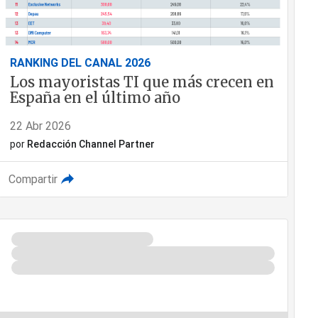
RANKING DEL CANAL 2026
Los mayoristas TI que más crecen en
España en el último año
22 Abr 2026
por
Redacción Channel Partner
Compartir