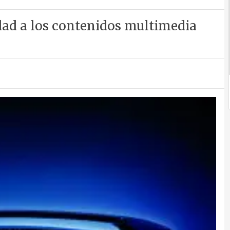
idad a los contenidos multimedia