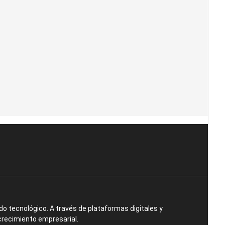
o tecnológico. A través de plataformas digitales y
crecimiento empresarial.