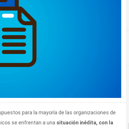
upuestos para la mayoría de las organizaciones de
nicos se enfrentan a una
situación inédita, con la