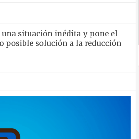
 una situación inédita y pone el
o posible solución a la reducción