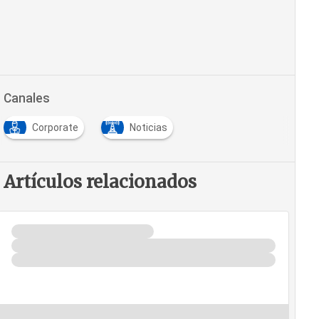
Canales
Corporate
Noticias
Artículos relacionados