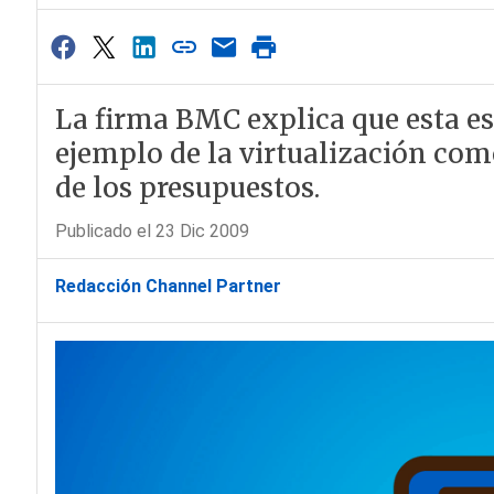
La firma BMC explica que esta es
ejemplo de la virtualización com
de los presupuestos.
Publicado el 23 Dic 2009
Redacción Channel Partner