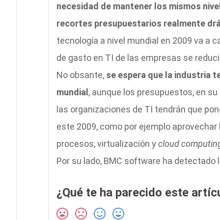
necesidad de mantener los mismos nivel
recortes presupuestarios realmente dr
tecnología a nivel mundial en 2009 va a ca
de gasto en TI de las empresas se reducirá
No obsante,
se espera que la industria t
mundial
, aunque los presupuestos, en su 
las organizaciones de TI tendrán que pon
este 2009, como por ejemplo aprovechar 
procesos, virtualización y
cloud computin
Por su lado, BMC software ha detectado 
¿Qué te ha parecido este artíc