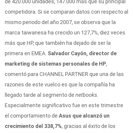
de 420.000 unidades, 147.000 más que su principal
competidora. Si se comparan datos con respecto al
mismo periodo del año 2007, se observa que la
marca taiwanesa ha crecido un 127,7%, diez veces
más que HP, que también ha dejado de ser la
primera en EMEA.
Salvador Cayón, director de
marketing de sistemas personales de HP
,
comentó para CHANNEL PARTNER que una de las
razones de este vuelco es que la compañía ha
llegado tarde al segmento de
netbooks
.
Especialmente significativo fue en este trimestre
el comportamiento de
Asus que alcanzó un
crecimiento del 338,7%
, gracias al éxito de los