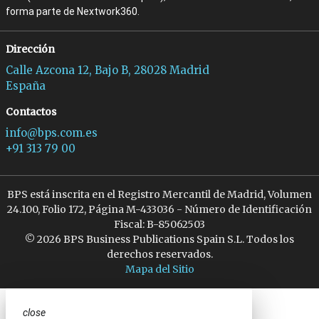
forma parte de Nextwork360.
Dirección
Calle Azcona 12, Bajo B, 28028 Madrid
España
Contactos
info@bps.com.es
+91 313 79 00
BPS está inscrita en el Registro Mercantil de Madrid, Volumen
24.100, Folio 172, Página M-433036 - Número de Identificación
Fiscal: B-85062503
© 2026 BPS Business Publications Spain S.L. Todos los
derechos reservados.
Mapa del Sitio
close