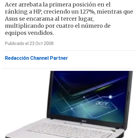
Acer arrebata la primera posición en el
ránking a HP, creciendo un 127%, mientras que
Asus se encarama al tercer lugar,
multiplicando por cuatro el número de
equipos vendidos.
Publicado el 23 Oct 2008
Redacción Channel Partner