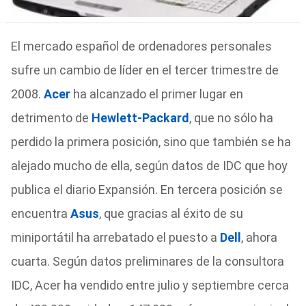
El mercado español de ordenadores personales
sufre un cambio de líder en el tercer trimestre de
2008.
Acer
ha alcanzado el primer lugar en
detrimento de
Hewlett-Packard
, que no sólo ha
perdido la primera posición, sino que también se ha
alejado mucho de ella, según datos de IDC que hoy
publica el diario Expansión. En tercera posición se
encuentra
Asus
, que gracias al éxito de su
miniportátil ha arrebatado el puesto a
Dell
, ahora
cuarta. Según datos preliminares de la consultora
IDC, Acer ha vendido entre julio y septiembre cerca