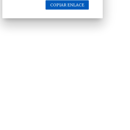
COPIAR ENLACE