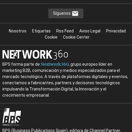
Síguenos
Nosotros
Etiquetas
Rss Feed
Aviso Legal
Privacidad
Cookie
Cookie Center
Nextwork360
BPS forma parte de
, grupo europeo líder en
marketing B2B, comunicación y medios especializados para el
mercado tecnológico. A través de plataformas digitales y eventos,
conectamos a fabricantes, partners y decisores tecnológicos
impulsando la Transformación Digital, la Innovación y el
crecimiento empresarial.
BPS (Business Publications Spain), editora de Channel Partner,