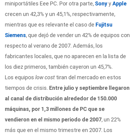
miniportátiles Eee PC. Por otra parte,
Sony
y
Apple
crecen un 42,3% y un 45,1%, respectivamente,
mientras que es relevante el caso de
Fujitsu
Siemens
, que dejó de vender un 42% de equipos con
respecto al verano de 2007. Además, los
fabricantes locales, que no aparecen en la lista de
los diez primeros, también cayeron un 45,7%.
Los equipos
low cost
tiran del mercado en estos
tiempos de crisis.
Entre julio y septiembre llegaron
al canal de distribución alrededor de 150.000
máquinas, por 1,3 millones de PC que se
vendieron en el mismo periodo de 2007
, un 22%
más que en el mismo trimestre en 2007. Los