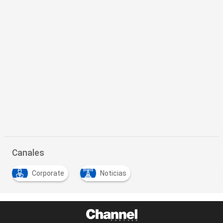
Canales
Corporate
Noticias