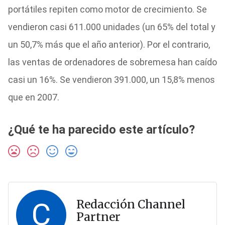
portátiles repiten como motor de crecimiento. Se
vendieron casi 611.000 unidades (un 65% del total y
un 50,7% más que el año anterior). Por el contrario,
las ventas de ordenadores de sobremesa han caído
casi un 16%. Se vendieron 391.000, un 15,8% menos
que en 2007.
¿Qué te ha parecido este artículo?
C
Redacción Channel
Partner