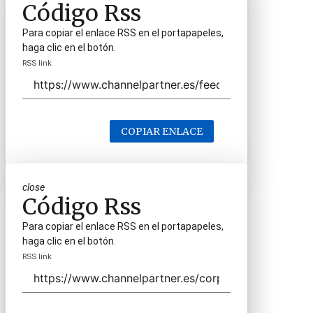
Código Rss
Para copiar el enlace RSS en el portapapeles,
haga clic en el botón.
RSS link
COPIAR ENLACE
close
Código Rss
Para copiar el enlace RSS en el portapapeles,
haga clic en el botón.
RSS link