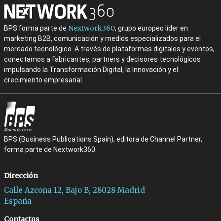
Nextwork360
BPS forma parte de
, grupo europeo líder en
marketing B2B, comunicación y medios especializados para el
mercado tecnológico. A través de plataformas digitales y eventos,
conectamos a fabricantes, partners y decisores tecnológicos
impulsando la Transformación Digital, la Innovación y el
crecimiento empresarial.
BPS (Business Publications Spain), editora de Channel Partner,
forma parte de Nextwork360.
Dirección
Calle Azcona 12, Bajo B, 28028 Madrid
España
Contactos