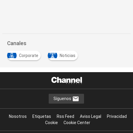
Canales
Corporate
Noticias
Síguenos
Nosotros
Etiquetas
Rss Feed
Aviso Legal
Privacidad
Cookie
Cookie Center