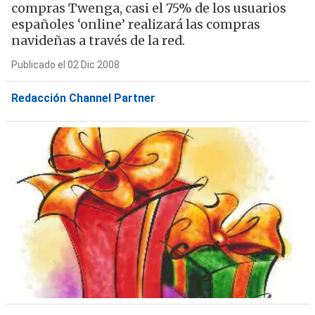
compras Twenga, casi el 75% de los usuarios
españoles ‘online’ realizará las compras
navideñas a través de la red.
Publicado el 02 Dic 2008
Redacción Channel Partner