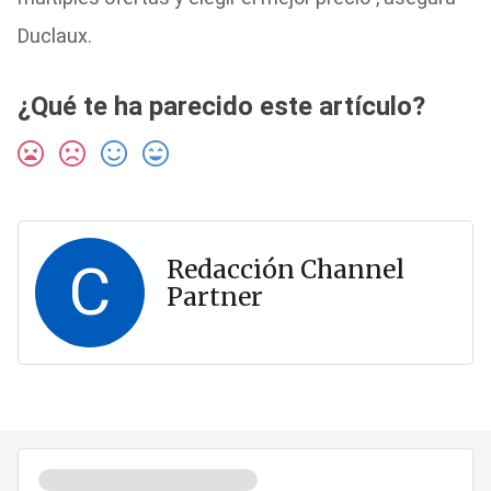
Duclaux.
¿Qué te ha parecido este artículo?
C
Redacción Channel
Partner