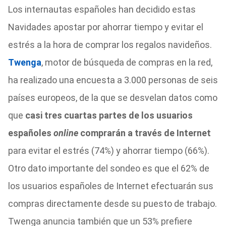
Los internautas españoles han decidido estas
Navidades apostar por ahorrar tiempo y evitar el
estrés a la hora de comprar los regalos navideños.
Twenga
, motor de búsqueda de compras en la red,
ha realizado una encuesta a 3.000 personas de seis
países europeos, de la que se desvelan datos como
que
casi tres cuartas partes de los usuarios
españoles
online
comprarán a través de Internet
para evitar el estrés (74%) y ahorrar tiempo (66%).
Otro dato importante del sondeo es que el 62% de
los usuarios españoles de Internet efectuarán sus
compras directamente desde su puesto de trabajo.
Twenga anuncia también que un 53% prefiere