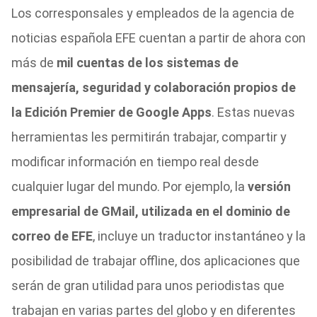
Los corresponsales y empleados de la agencia de
noticias española EFE cuentan a partir de ahora con
más de
mil cuentas de los sistemas de
mensajería, seguridad y colaboración propios de
la Edición Premier de Google Apps
. Estas nuevas
herramientas les permitirán trabajar, compartir y
modificar información en tiempo real desde
cualquier lugar del mundo. Por ejemplo, la
versión
empresarial de GMail, utilizada en el dominio de
correo de EFE
, incluye un traductor instantáneo y la
posibilidad de trabajar offline, dos aplicaciones que
serán de gran utilidad para unos periodistas que
trabajan en varias partes del globo y en diferentes