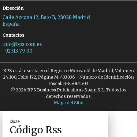
Dirección
Calle Azcona 12, Bajo B, 28028 Madrid
España
Contactos
info@bps.com.es
+91 313 79 00
BPS está inscrita en el Registro Mercantil de Madrid, Volumen
24.100, Folio 172, Página M-433036 - Número de Identificación
Fiscal: B-85062503
© 2026 BPS Business Publications Spain S.L. Todos los
derechos reservados.
Mapa del Sitio
close
Código Rss