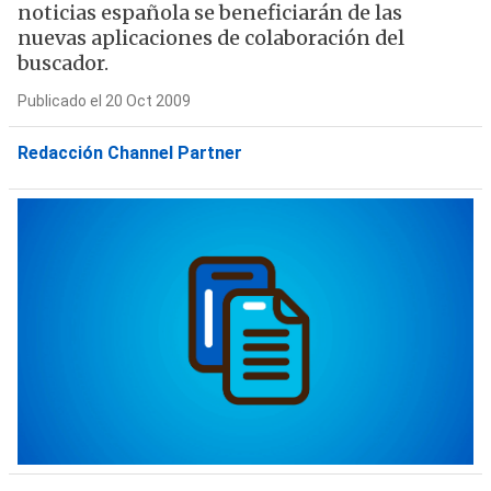
noticias española se beneficiarán de las
nuevas aplicaciones de colaboración del
buscador.
Publicado el 20 Oct 2009
Redacción Channel Partner