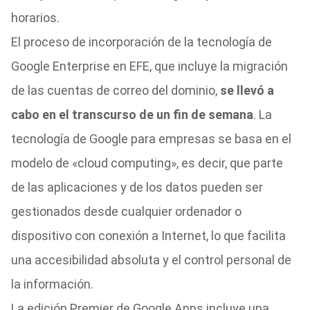
horarios.
El proceso de incorporación de la tecnología de
Google Enterprise en EFE, que incluye la migración
de las cuentas de correo del dominio,
se llevó a
cabo en el transcurso de un fin de semana
. La
tecnología de Google para empresas se basa en el
modelo de «cloud computing», es decir, que parte
de las aplicaciones y de los datos pueden ser
gestionados desde cualquier ordenador o
dispositivo con conexión a Internet, lo que facilita
una accesibilidad absoluta y el control personal de
la información.
La edición Premier de Google Apps incluye una