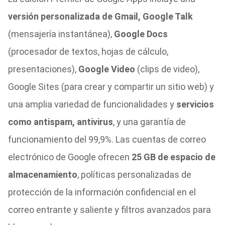
versión personalizada de Gmail, Google Talk
(mensajería instantánea),
Google Docs
(procesador de textos, hojas de cálculo,
presentaciones),
Google Video
(clips de video),
Google Sites (para crear y compartir un sitio web) y
una amplia variedad de funcionalidades y
servicios
como antispam, antivirus
, y una garantía de
funcionamiento del 99,9%. Las cuentas de correo
electrónico de Google ofrecen
25 GB de espacio de
almacenamiento
, políticas personalizadas de
protección de la información confidencial en el
correo entrante y saliente y filtros avanzados para