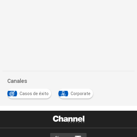
Canales
Casos de éxito
Corporate