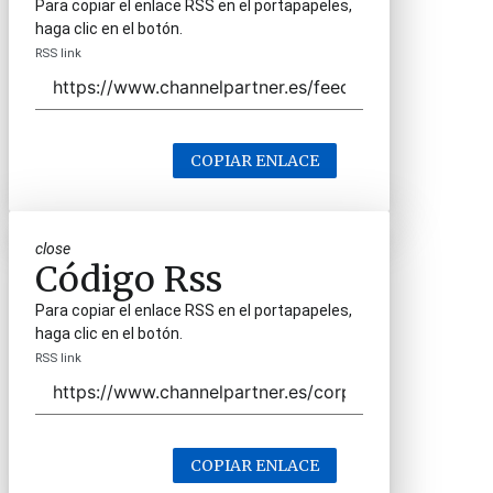
Para copiar el enlace RSS en el portapapeles,
haga clic en el botón.
RSS link
COPIAR ENLACE
close
Código Rss
Para copiar el enlace RSS en el portapapeles,
haga clic en el botón.
RSS link
COPIAR ENLACE