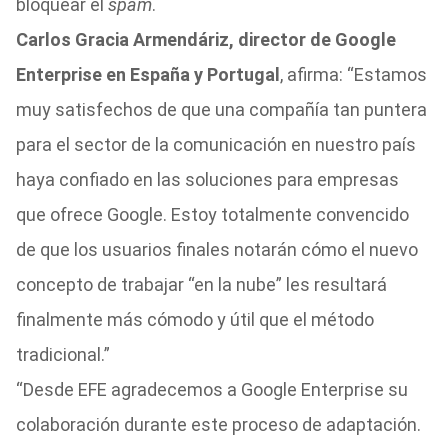
bloquear el
spam
.
Carlos Gracia Armendáriz, director de Google
Enterprise en España y Portugal
, afirma: “Estamos
muy satisfechos de que una compañía tan puntera
para el sector de la comunicación en nuestro país
haya confiado en las soluciones para empresas
que ofrece Google. Estoy totalmente convencido
de que los usuarios finales notarán cómo el nuevo
concepto de trabajar “en la nube” les resultará
finalmente más cómodo y útil que el método
tradicional.”
“Desde EFE agradecemos a Google Enterprise su
colaboración durante este proceso de adaptación.