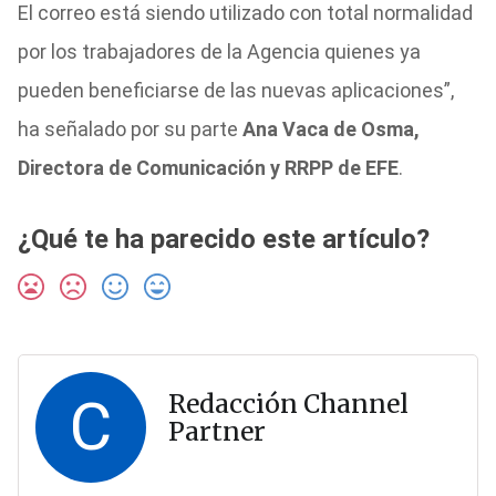
El correo está siendo utilizado con total normalidad
por los trabajadores de la Agencia quienes ya
pueden beneficiarse de las nuevas aplicaciones”,
ha señalado por su parte
Ana Vaca de Osma,
Directora de Comunicación y RRPP de EFE
.
¿Qué te ha parecido este artículo?
C
Redacción Channel
Partner