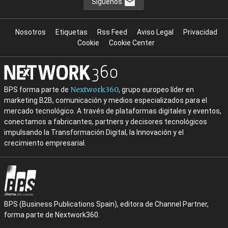
Síguenos
Nosotros
Etiquetas
Rss Feed
Aviso Legal
Privacidad
Cookie
Cookie Center
Nextwork360
BPS forma parte de
, grupo europeo líder en
marketing B2B, comunicación y medios especializados para el
mercado tecnológico. A través de plataformas digitales y eventos,
conectamos a fabricantes, partners y decisores tecnológicos
impulsando la Transformación Digital, la Innovación y el
crecimiento empresarial.
BPS (Business Publications Spain), editora de Channel Partner,
forma parte de Nextwork360.