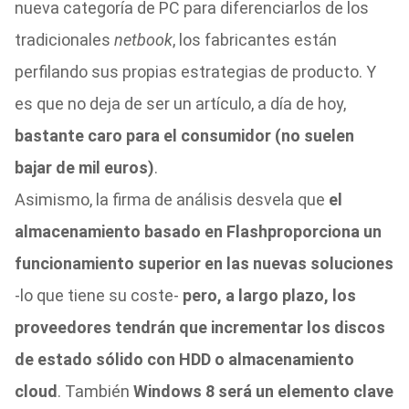
nueva categoría de PC para diferenciarlos de los
tradicionales
netbook
, los fabricantes están
perfilando sus propias estrategias de producto. Y
es que no deja de ser un artículo, a día de hoy,
bastante caro para el consumidor (no suelen
bajar de mil euros)
.
Asimismo, la firma de análisis desvela que
el
almacenamiento basado en Flash
proporciona un
funcionamiento superior en las nuevas soluciones
-lo que tiene su coste-
pero, a largo plazo, los
proveedores tendrán que incrementar los discos
de estado sólido con HDD o almacenamiento
cloud
. También
Windows 8 será un elemento clave