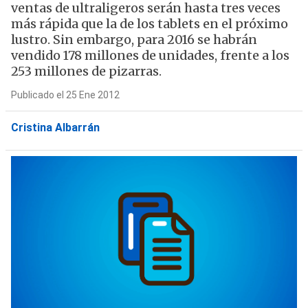
ventas de ultraligeros serán hasta tres veces
más rápida que la de los tablets en el próximo
lustro. Sin embargo, para 2016 se habrán
vendido 178 millones de unidades, frente a los
253 millones de pizarras.
Publicado el 25 Ene 2012
Cristina Albarrán