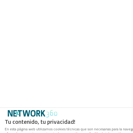
Tu contenido, tu privacidad!
En esta página web utilizamos cookies técnicas que son necesarias para la navega