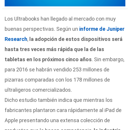
Los Ultrabooks han llegado al mercado con muy
buenas perspectivas. Según un
informe de Juniper
Research
,
la adopción de estos dispositivos será
hasta tres veces más rápida que la de las
tabletas en los próximos cinco años
. Sin embargo,
para 2016 se habrán vendido 253 millones de
pizarras comparadas con los 178 millones de
ultraligeros comercializados.
Dicho estudio también indica que mientras los
fabricantes plantaron cara rápidamente al iPad de
Apple presentando una extensa colección de