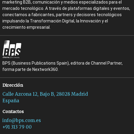
marketing B2B, comunicación y medios especializados para el
mercado tecnológico. A través de plataformas digitales y eventos,
conectamos a fabricantes, partners y decisores tecnológicos
impulsando la Transformación Digital, la Innovación y el
crecimiento empresarial.
BPS (Business Publications Spain), editora de Channel Partner,
forma parte de Nextwork360.
Dirección
Calle Azcona 12, Bajo B, 28028 Madrid
España
Contactos
info@bps.com.es
+91 313 79 00