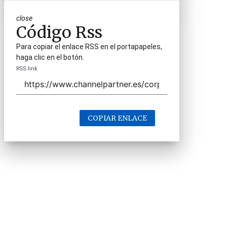
close
Código Rss
Para copiar el enlace RSS en el portapapeles,
haga clic en el botón.
RSS link
COPIAR ENLACE