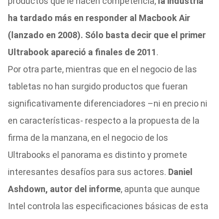
productos que le hacen competencia,
la industria
ha tardado más en responder al Macbook Air
(lanzado en 2008). Sólo basta decir que el primer
Ultrabook apareció a finales de 2011
.
Por otra parte, mientras que en el negocio de las
tabletas no han surgido productos que fueran
significativamente diferenciadores –ni en precio ni
en características- respecto a la propuesta de la
firma de la manzana, en el negocio de los
Ultrabooks el panorama es distinto y promete
interesantes desafíos para sus actores.
Daniel
Ashdown, autor del informe
, apunta que aunque
Intel controla las especificaciones básicas de esta