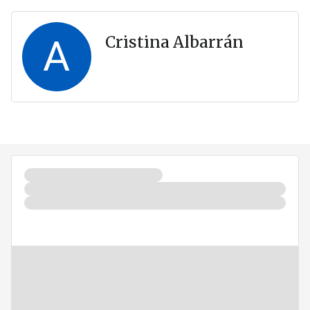
A
Cristina Albarrán