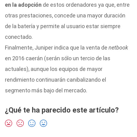
en la adopción
de estos ordenadores ya que, entre
otras prestaciones, concede una mayor duración
de la batería y permite al usuario estar siempre
conectado.
Finalmente, Juniper indica que la venta de
netbook
en 2016 caerán (serán sólo un tercio de las
actuales), aunque los equipos de mayor
rendimiento continuarán canibalizando el
segmento más bajo del mercado.
¿Qué te ha parecido este artículo?