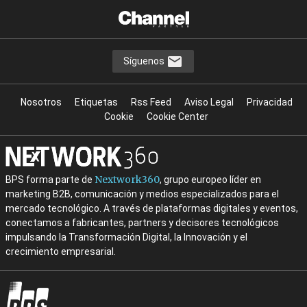
Síguenos
Nosotros
Etiquetas
Rss Feed
Aviso Legal
Privacidad
Cookie
Cookie Center
Nextwork360
BPS forma parte de
, grupo europeo líder en
marketing B2B, comunicación y medios especializados para el
mercado tecnológico. A través de plataformas digitales y eventos,
conectamos a fabricantes, partners y decisores tecnológicos
impulsando la Transformación Digital, la Innovación y el
crecimiento empresarial.