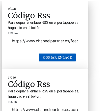
close
Código Rss
Para copiar el enlace RSS en el portapapeles,
haga clic en el botón.
RSS link
COPIAR ENLACE
close
Código Rss
Para copiar el enlace RSS en el portapapeles,
haga clic en el botón.
RSS link