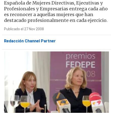
Española de Mujeres Directivas, Ejecutivas y
Profesionales y Empresarias entrega cada año
es reconocer a aquellas mujeres que han
destacado profesionalmente en cada ejercicio.
Publicado el 27 Nov 2008
Redacción Channel Partner