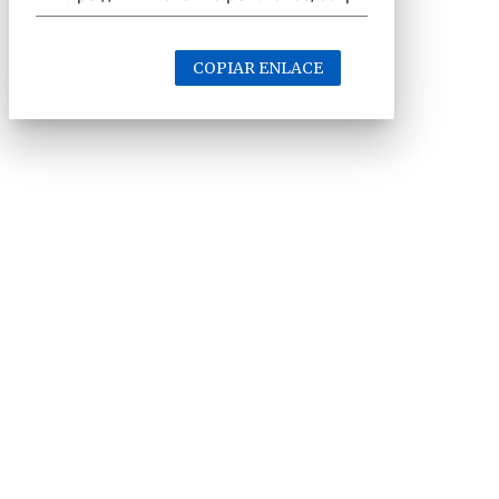
COPIAR ENLACE