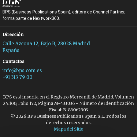
BPS (Business Publications Spain), editora de Channel Partner,
forma parte de Nextwork360.
Dirección
Calle Azcona 12, Bajo B, 28028 Madrid
España
Contactos
info@bps.com.es
+91 313 79 00
BPS está inscrita en el Registro Mercantil de Madrid, Volumen
24.100, Folio 172, Página M-433036 - Número de Identificación
Fiscal: B-85062503
© 2026 BPS Business Publications Spain S.L. Todos los
derechos reservados.
Mapa del Sitio