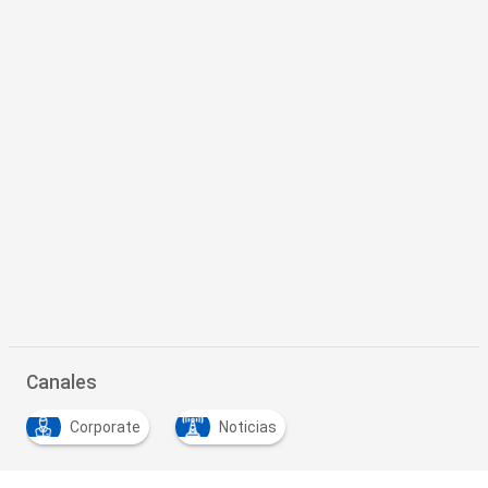
Canales
Corporate
Noticias