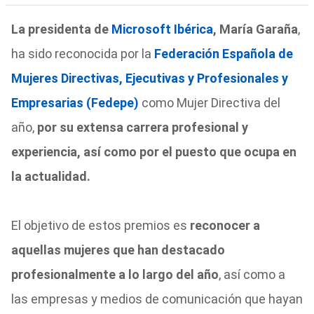
La presidenta de
Microsoft Ibérica
, María Garaña
,
ha sido reconocida por la
Federación Española de
Mujeres Directivas, Ejecutivas y Profesionales y
Empresarias (Fedepe)
como Mujer Directiva del
año,
por su extensa carrera profesional y
experiencia, así como por el puesto que ocupa en
la actualidad.
El objetivo de estos premios es
reconocer a
aquellas mujeres que han destacado
profesionalmente a lo largo del año
, así como a
las empresas y medios de comunicación que hayan