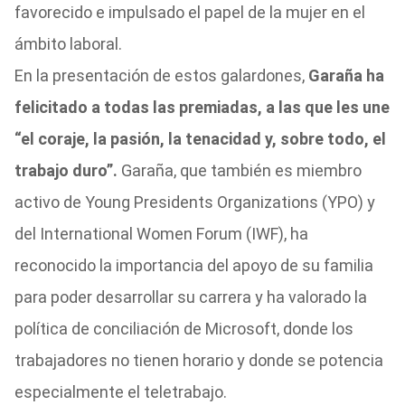
favorecido e impulsado el papel de la mujer en el
ámbito laboral.
En la presentación de estos galardones,
Garaña ha
felicitado a todas las premiadas, a las que les une
“el coraje, la pasión, la tenacidad y, sobre todo, el
trabajo duro”.
Garaña, que también es miembro
activo de Young Presidents Organizations (YPO) y
del International Women Forum (IWF), ha
reconocido la importancia del apoyo de su familia
para poder desarrollar su carrera y ha valorado la
política de conciliación de Microsoft, donde los
trabajadores no tienen horario y donde se potencia
especialmente el teletrabajo.