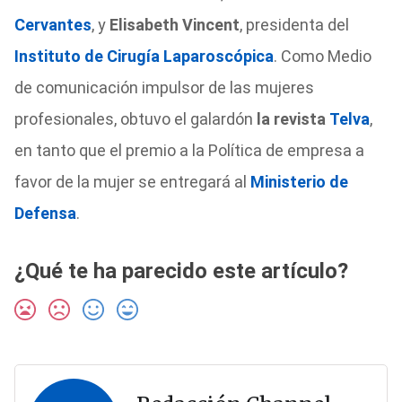
Cervantes
, y
Elisabeth Vincent
, presidenta del
Instituto de Cirugía Laparoscópica
. Como Medio
de comunicación impulsor de las mujeres
profesionales, obtuvo el galardón
la revista
Telva
,
en tanto que el premio a la Política de empresa a
favor de la mujer se entregará al
Ministerio de
Defensa
.
¿Qué te ha parecido este artículo?