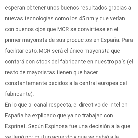
esperan obtener unos buenos resultados gracias a
nuevas tecnologías como los 45 nm y que verían
con buenos ojos que MCR se convirtiese en el
primer mayorista de sus productos en España. Para
facilitar esto, MCR será el único mayorista que
contará con stock del fabricante en nuestro país (el
resto de mayoristas tienen que hacer
constantemente pedidos a la central europea del
fabricante).
En lo que al canal respecta, el directivo de Intel en
España ha explicado que ya no trabajan con
Esprinet. Según Espinosa fue una decisión a la que
se llegó por mutuo acuerdo y que se debió a la