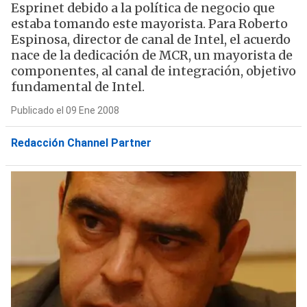
Esprinet debido a la política de negocio que
estaba tomando este mayorista. Para Roberto
Espinosa, director de canal de Intel, el acuerdo
nace de la dedicación de MCR, un mayorista de
componentes, al canal de integración, objetivo
fundamental de Intel.
Publicado el 09 Ene 2008
Redacción Channel Partner