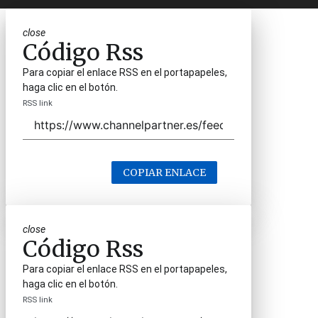
close
Código Rss
Para copiar el enlace RSS en el portapapeles,
haga clic en el botón.
RSS link
COPIAR ENLACE
close
Código Rss
Para copiar el enlace RSS en el portapapeles,
haga clic en el botón.
RSS link