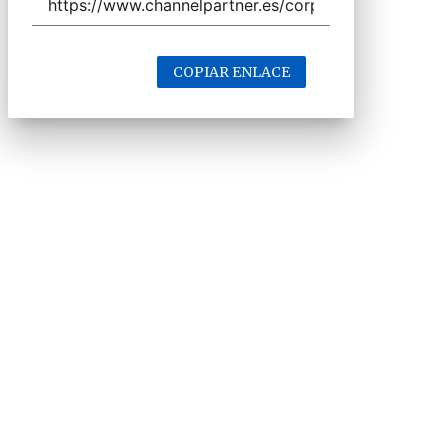
COPIAR ENLACE