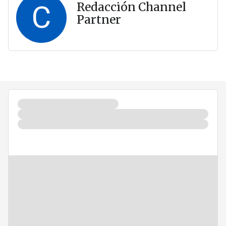
C
Redacción Channel
Partner