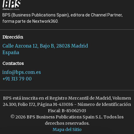
BPS (Business Publications Spain), editora de Channel Partner,
forma parte de Nextwork360.
Dirección
Calle Azcona 12, Bajo B, 28028 Madrid
España
Contactos
info@bps.com.es
+91 313 79 00
BPS está inscrita en el Registro Mercantil de Madrid, Volumen
24.100, Folio 172, Página M-433036 - Número de Identificación
Fiscal: B-85062503
© 2026 BPS Business Publications Spain S.L. Todos los
derechos reservados.
Mapa del Sitio