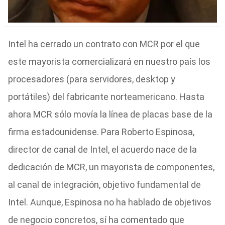
Intel ha cerrado un contrato con MCR por el que
este mayorista comercializará en nuestro país los
procesadores (para servidores, desktop y
portátiles) del fabricante norteamericano. Hasta
ahora MCR sólo movía la línea de placas base de la
firma estadounidense. Para Roberto Espinosa,
director de canal de Intel, el acuerdo nace de la
dedicación de MCR, un mayorista de componentes,
al canal de integración, objetivo fundamental de
Intel. Aunque, Espinosa no ha hablado de objetivos
de negocio concretos, sí ha comentado que