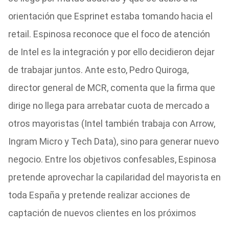
orientación que Esprinet estaba tomando hacia el
retail. Espinosa reconoce que el foco de atención
de Intel es la integración y por ello decidieron dejar
de trabajar juntos. Ante esto, Pedro Quiroga,
director general de MCR, comenta que la firma que
dirige no llega para arrebatar cuota de mercado a
otros mayoristas (Intel también trabaja con Arrow,
Ingram Micro y Tech Data), sino para generar nuevo
negocio. Entre los objetivos confesables, Espinosa
pretende aprovechar la capilaridad del mayorista en
toda España y pretende realizar acciones de
captación de nuevos clientes en los próximos