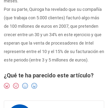
meses.
Por su parte, Quiroga ha revelado que su compañía
(que trabaja con 5.000 clientes) facturó algo más
de 100 millones de euros en 2007, que pretenden
crecer entre un 30 y un 34% en este ejercicio y que
esperan que la venta de procesadores de Intel
represente entre el 10 y el 15% de su facturación en
este periodo (entre 3 y 5 millones de euros).
¿Qué te ha parecido este artículo?