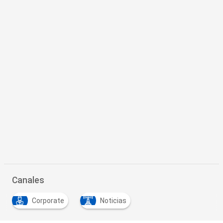
Canales
Corporate
Noticias