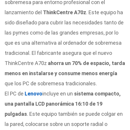
sobremesa para entorno profesional con el
lanzamiento del
ThinkCentre A70z
. Este equipo ha
sido diseñado para cubrir las necesidades tanto de
las pymes como de las grandes empresas, por lo
que es una alternativa al ordenador de sobremesa
tradicional. El fabricante asegura que el nuevo
ThinkCentre A70z
ahorra un 70% de espacio, tarda
menos en instalarse y consume menos energía
que los PC de sobremesa tradicionales.
El PC de
Lenovo
incluye en un
sistema compacto,
una pantalla LCD panorámica 16:10 de 19
pulgadas
. Este equipo también se puede colgar en
la pared, colocarse sobre un soporte radial o