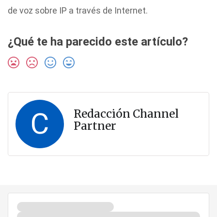
de voz sobre IP a través de Internet.
¿Qué te ha parecido este artículo?
C
Redacción Channel
Partner