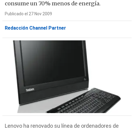
consume un 70% menos de energía.
Publicado el 27 Nov 2009
Redacción Channel Partner
Lenovo ha renovado su línea de ordenadores de