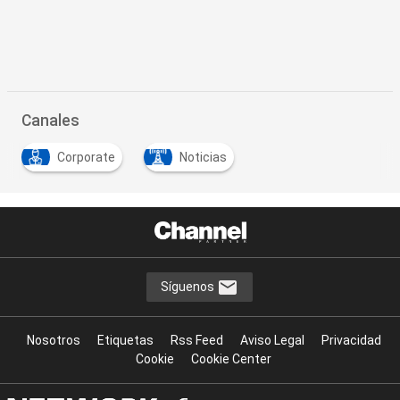
Canales
Corporate
Noticias
Síguenos
Nosotros
Etiquetas
Rss Feed
Aviso Legal
Privacidad
Cookie
Cookie Center