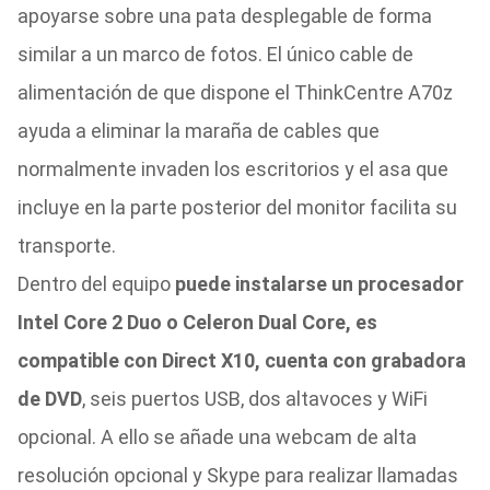
apoyarse sobre una pata desplegable de forma
similar a un marco de fotos. El único cable de
alimentación de que dispone el ThinkCentre A70z
ayuda a eliminar la maraña de cables que
normalmente invaden los escritorios y el asa que
incluye en la parte posterior del monitor facilita su
transporte.
Dentro del equipo
puede instalarse un procesador
Intel Core 2 Duo o Celeron Dual Core, es
compatible con Direct X10, cuenta con grabadora
de DVD
, seis puertos USB, dos altavoces y WiFi
opcional. A ello se añade una webcam de alta
resolución opcional y Skype para realizar llamadas