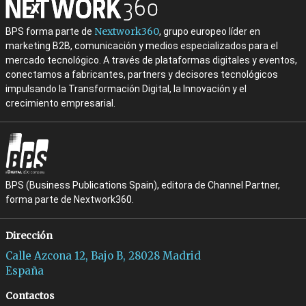
Nextwork360
BPS forma parte de
, grupo europeo líder en
marketing B2B, comunicación y medios especializados para el
mercado tecnológico. A través de plataformas digitales y eventos,
conectamos a fabricantes, partners y decisores tecnológicos
impulsando la Transformación Digital, la Innovación y el
crecimiento empresarial.
BPS (Business Publications Spain), editora de Channel Partner,
forma parte de Nextwork360.
Dirección
Calle Azcona 12, Bajo B, 28028 Madrid
España
Contactos