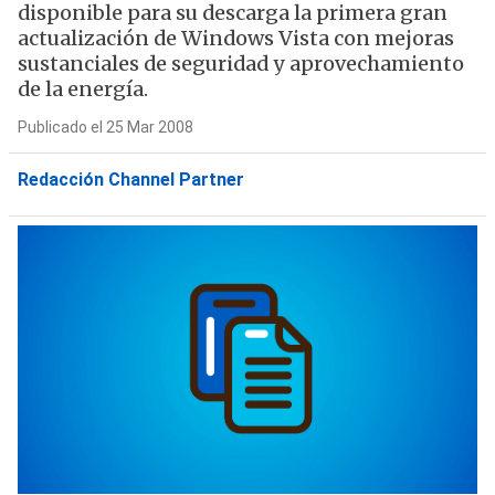
disponible para su descarga la primera gran
actualización de Windows Vista con mejoras
sustanciales de seguridad y aprovechamiento
de la energía.
Publicado el 25 Mar 2008
Redacción Channel Partner