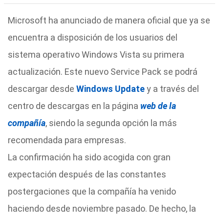
Microsoft ha anunciado de manera oficial que ya se
encuentra a disposición de los usuarios del
sistema operativo Windows Vista su primera
actualización. Este nuevo Service Pack se podrá
descargar desde
Windows Update
y a través del
centro de descargas en la página
web de la
compañía
, siendo la segunda opción la más
recomendada para empresas.
La confirmación ha sido acogida con gran
expectación después de las constantes
postergaciones que la compañía ha venido
haciendo desde noviembre pasado. De hecho, la