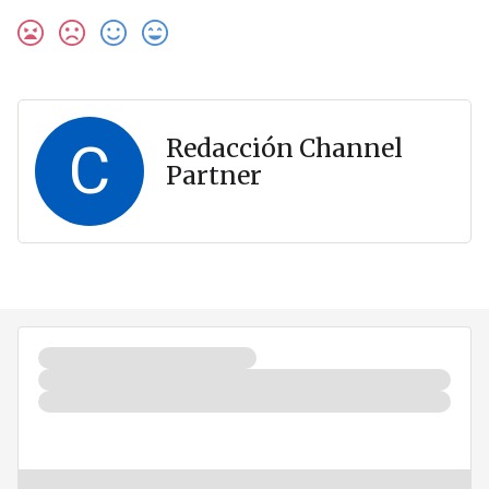
C
Redacción Channel
Partner