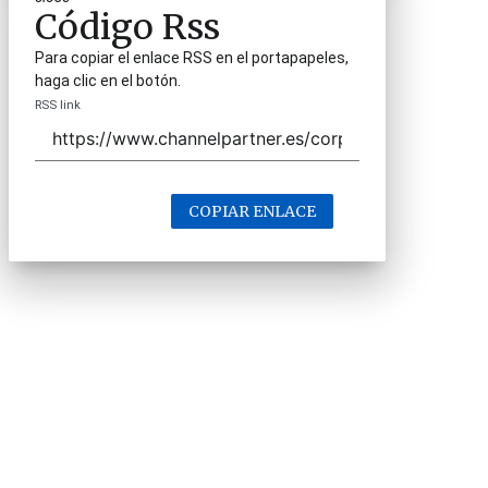
Código Rss
Para copiar el enlace RSS en el portapapeles,
haga clic en el botón.
RSS link
COPIAR ENLACE