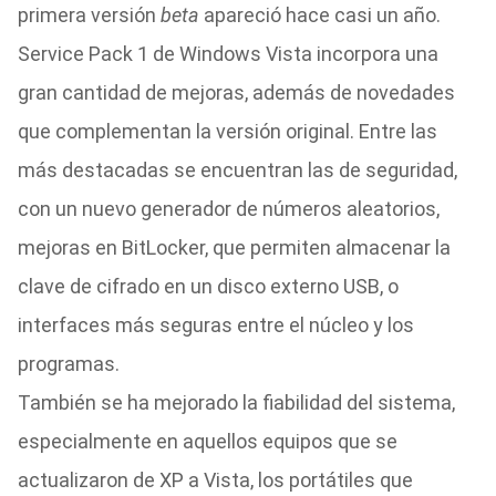
primera versión
beta
apareció hace casi un año.
Service Pack 1 de Windows Vista incorpora una
gran cantidad de mejoras, además de novedades
que complementan la versión original. Entre las
más destacadas se encuentran las de seguridad,
con un nuevo generador de números aleatorios,
mejoras en BitLocker, que permiten almacenar la
clave de cifrado en un disco externo USB, o
interfaces más seguras entre el núcleo y los
programas.
También se ha mejorado la fiabilidad del sistema,
especialmente en aquellos equipos que se
actualizaron de XP a Vista, los portátiles que