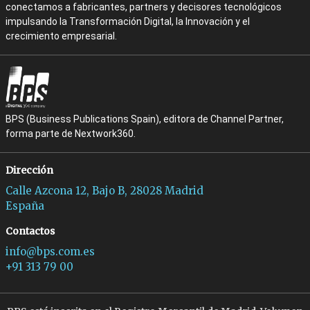
conectamos a fabricantes, partners y decisores tecnológicos
impulsando la Transformación Digital, la Innovación y el
crecimiento empresarial.
BPS (Business Publications Spain), editora de Channel Partner,
forma parte de Nextwork360.
Dirección
Calle Azcona 12, Bajo B, 28028 Madrid
España
Contactos
info@bps.com.es
+91 313 79 00