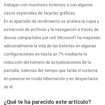
trabajan con monitores externos o con algunos
casos especiales de tarjetas gráficas.
En el apartado de rendimiento se acelera la copia y
extracción de archivos y la navegación a través de
discos compartidos por red. Microsoft ha mejorado
adicionalmente la vida de las baterías en algunas
configuraciones en hasta un 7% mediante la
reducción del número de actualizaciones de la
pantalla. Además del tiempo que tarda el sistema
en ponerse en modo hibernación y en despertarse
de él.
¿Qué te ha parecido este artículo?