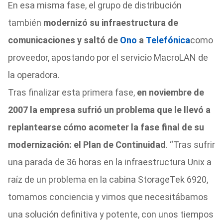
En esa misma fase, el grupo de distribución
también
modernizó su infraestructura de
comunicaciones y saltó de
Ono
a
Telefónica
como
proveedor, apostando por el servicio MacroLAN de
la operadora.
Tras finalizar esta primera fase,
en noviembre de
2007 la empresa sufrió un problema que le llevó a
replantearse cómo acometer la fase final de su
modernización: el Plan de Continuidad
. “Tras sufrir
una parada de 36 horas en la infraestructura Unix a
raíz de un problema en la cabina StorageTek 6920,
tomamos conciencia y vimos que necesitábamos
una solución definitiva y potente, con unos tiempos