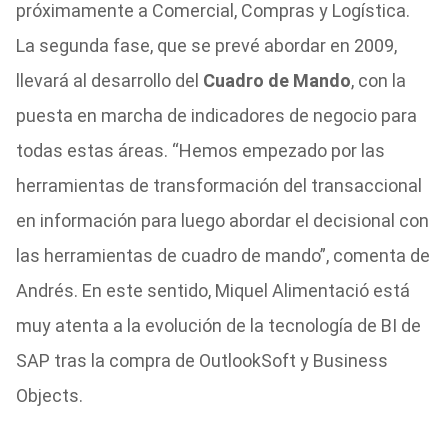
próximamente a Comercial, Compras y Logística.
La segunda fase, que se prevé abordar en 2009,
llevará al desarrollo del
Cuadro de Mando
, con la
puesta en marcha de indicadores de negocio para
todas estas áreas. “Hemos empezado por las
herramientas de transformación del transaccional
en información para luego abordar el decisional con
las herramientas de cuadro de mando”, comenta de
Andrés. En este sentido, Miquel Alimentació está
muy atenta a la evolución de la tecnología de BI de
SAP tras la compra de OutlookSoft y Business
Objects.