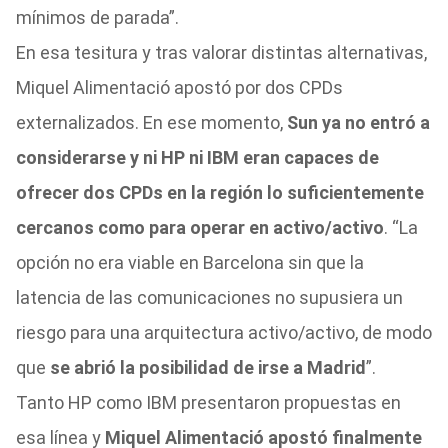
mínimos de parada”.
En esa tesitura y tras valorar distintas alternativas,
Miquel Alimentació apostó por dos CPDs
externalizados. En ese momento,
Sun ya no entró a
considerarse y ni HP ni IBM eran capaces de
ofrecer dos CPDs en la región lo suficientemente
cercanos como para operar en activo/activo
. “La
opción no era viable en Barcelona sin que la
latencia de las comunicaciones no supusiera un
riesgo para una arquitectura activo/activo, de modo
que
se abrió la posibilidad de irse a Madrid
”.
Tanto HP como IBM presentaron propuestas en
esa línea y
Miquel Alimentació apostó finalmente