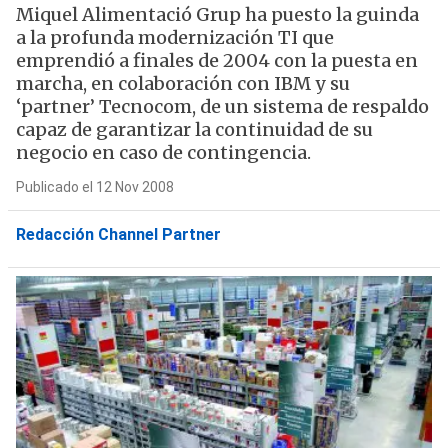
Miquel Alimentació Grup ha puesto la guinda
a la profunda modernización TI que
emprendió a finales de 2004 con la puesta en
marcha, en colaboración con IBM y su
‘partner’ Tecnocom, de un sistema de respaldo
capaz de garantizar la continuidad de su
negocio en caso de contingencia.
Publicado el 12 Nov 2008
Redacción Channel Partner