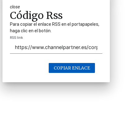
close
Código Rss
Para copiar el enlace RSS en el portapapeles,
haga clic en el botón.
RSS link
COPIAR ENLACE