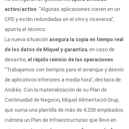
activo/activo
. “Algunas aplicaciones corren en un
CPD y están redundadas en el otro y viceversa”,
apunta el técnico.
La nueva situación
asegura la copia en tiempo real
de los datos de Miquel y garantiza
, en caso de
desastre,
el rápido reinicio de las operaciones
.
“Trabajamos con tiempos para el arranque y desvío
de aplicativos inferiores a media hora”, destaca de
Andrés. Con la materialización de su Plan de
Continuidad de Negocio, Miquel Alimentació Grup,
que suma una plantilla de más de 4.200 empleados,
culmina un Plan de Infraestructuras que llevó en