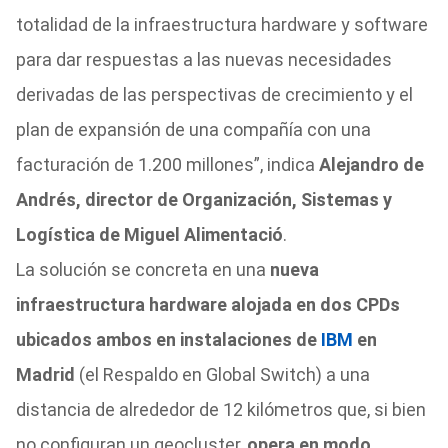
totalidad de la infraestructura hardware y software
para dar respuestas a las nuevas necesidades
derivadas de las perspectivas de crecimiento y el
plan de expansión de una compañía con una
facturación de 1.200 millones”, indica
Alejandro de
Andrés, director de Organización, Sistemas y
Logística de Miguel Alimentació
.
La solución se concreta en una
nueva
infraestructura hardware alojada en dos CPDs
ubicados ambos en instalaciones de
IBM
en
Madrid
(el Respaldo en Global Switch) a una
distancia de alrededor de 12 kilómetros que, si bien
no configuran un geocluster,
opera en modo