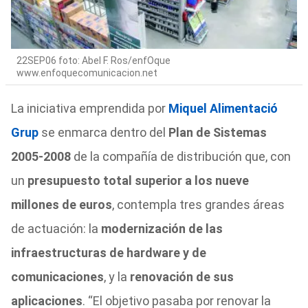
22SEP06 foto: Abel F. Ros/enfOque
www.enfoquecomunicacion.net
La iniciativa emprendida por
Miquel Alimentació
Grup
se enmarca dentro del
Plan de Sistemas
2005-2008
de la compañía de distribución que, con
un
presupuesto total superior a los nueve
millones de euros
, contempla tres grandes áreas
de actuación: la
modernización de las
infraestructuras de hardware y de
comunicaciones
, y la
renovación de sus
aplicaciones
. “El objetivo pasaba por renovar la