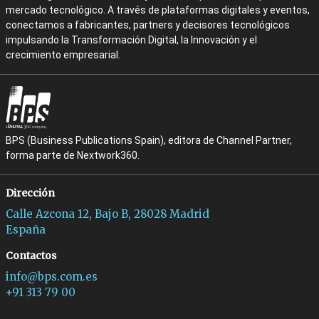
mercado tecnológico. A través de plataformas digitales y eventos,
conectamos a fabricantes, partners y decisores tecnológicos
impulsando la Transformación Digital, la Innovación y el
crecimiento empresarial.
BPS (Business Publications Spain), editora de Channel Partner,
forma parte de Nextwork360.
Dirección
Calle Azcona 12, Bajo B, 28028 Madrid
España
Contactos
info@bps.com.es
+91 313 79 00