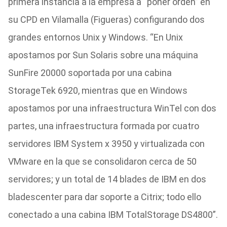
primera instancia a la empresa a “poner orden” en
su CPD en Vilamalla (Figueras) configurando dos
grandes entornos Unix y Windows. “En Unix
apostamos por Sun Solaris sobre una máquina
SunFire 20000 soportada por una cabina
StorageTek 6920, mientras que en Windows
apostamos por una infraestructura WinTel con dos
partes, una infraestructura formada por cuatro
servidores IBM System x 3950 y virtualizada con
VMware en la que se consolidaron cerca de 50
servidores; y un total de 14 blades de IBM en dos
bladescenter para dar soporte a Citrix; todo ello
conectado a una cabina IBM TotalStorage DS4800”.