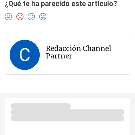
¿Qué te ha parecido este artículo?
C
Redacción Channel
Partner