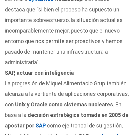
destaca que “si bien el proceso ha supuesto un
importante sobreesfuerzo, la situación actual es
incomparablemente mejor, puesto que el nuevo
entorno que nos permite ser proactivos y hemos
pasado de mantener una infraestructura a
administrarla”.
SAP, actuar con inteligencia
La progresión de Miquel Alimentacio Grup también
alcanza a la vertiente de aplicaciones corporativas,
con
Unix y Oracle como sistemas nucleares
. En
base a la
decisión estratégica tomada en 2005 de
apostar por
SAP
como eje troncal de su gestión,