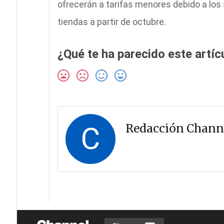
ofrecerán a tarifas menores debido a los 
tiendas a partir de octubre.
¿Qué te ha parecido este artíc
C
Redacción Chann