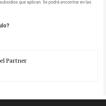
subsidios que aplican. Se podrá encontrar en las
ulo?
el Partner