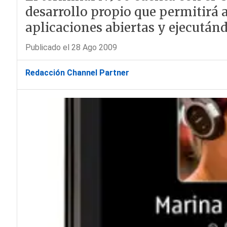
desarrollo propio que permitirá 
aplicaciones abiertas y ejecután
Publicado el 28 Ago 2009
Redacción Channel Partner