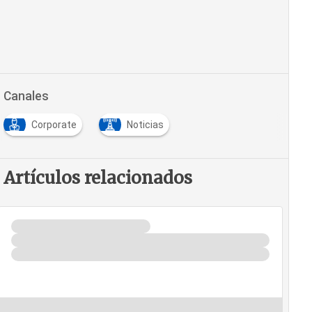
Canales
Corporate
Noticias
Artículos relacionados