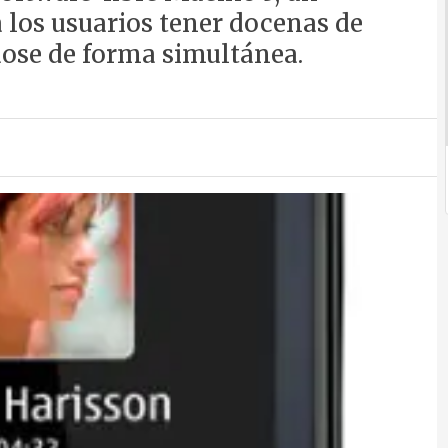
a los usuarios tener docenas de
dose de forma simultánea.