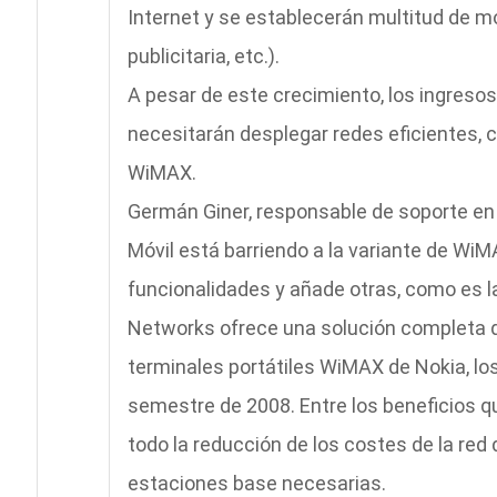
Internet y se establecerán multitud de m
publicitaria, etc.).
A pesar de este crecimiento, los ingreso
necesitarán desplegar redes eficientes, 
WiMAX.
Germán Giner, responsable de soporte en
Móvil está barriendo a la variante de WiM
funcionalidades y añade otras, como es l
Networks ofrece una solución completa q
terminales portátiles WiMAX de Nokia, los
semestre de 2008. Entre los beneficios q
todo la reducción de los costes de la red 
estaciones base necesarias.