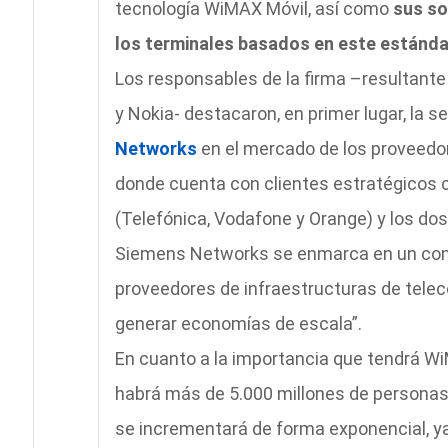
tecnología WiMAX Móvil, así como
sus so
los terminales basados en este estánda
Los responsables de la firma –resultante 
y Nokia- destacaron, en primer lugar, la
Networks
en el mercado de los proveedo
donde cuenta con clientes estratégicos 
(Telefónica, Vodafone y Orange) y los dos
Siemens Networks se enmarca en un cont
proveedores de infraestructuras de tel
generar economías de escala”.
En cuanto a la importancia que tendrá Wi
habrá más de 5.000 millones de personas 
se incrementará de forma exponencial, ya