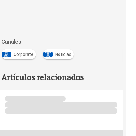
Canales
Corporate
Noticias
Artículos relacionados