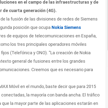
luciones en el campo de las infraestructuras y de
r de cuarta generación (4G).
de la fusión de las divisiones de redes de Siemens
 segunda posición que ocupa
Nokia Siemens
res de equipos de telecomunicaciones en España,
como los tres principales operadores móviles
 fijos (Telefónica y ONO). “La creación de Nokia
exto general de fusiones entre los grandes
ecomunicaciones. Creemos que es necesario para
MAX Móvil en el mundo, baste decir que para 2015
conectadas, la mayoría con banda ancha. El tráfico
 que la mayor parte de las aplicaciones estarán en