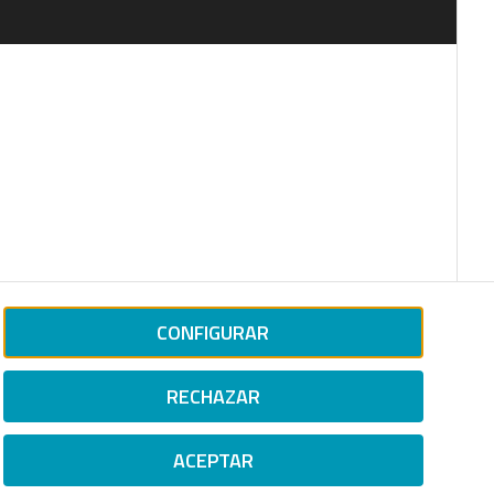
CONFIGURAR
RECHAZAR
ACEPTAR