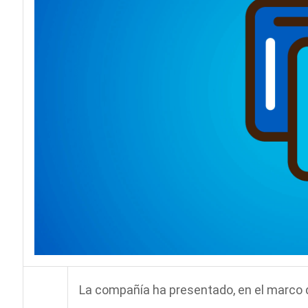
La compañía ha presentado, en el marco