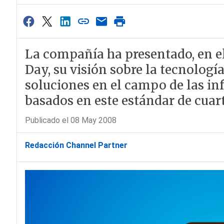
La compañía ha presentado, en 
Day, su visión sobre la tecnolog
soluciones en el campo de las inf
basados en este estándar de cuar
Publicado el 08 May 2008
Redacción Channel Partner