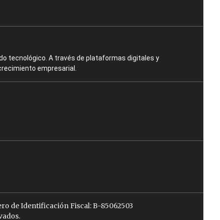
o tecnológico. A través de plataformas digitales y
crecimiento empresarial.
ro de Identificación Fiscal: B-85062503
vados.