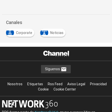
Canales
Corporate
Noticias
Síguenos
Nosotros
Etiquetas
Rss Feed
Aviso Legal
Privacidad
Cookie
Cookie Center