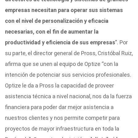
empresas necesitan para operar sus sistemas
con el nivel de personalización y eficacia
necesarias, con el fin de aumentar la
productividad y eficiencia de sus empresas
”. Por
su parte, el director general de Pross, Cristóbal Ruiz,
afirma que se unen al equipo de Optize “con la
intención de potenciar sus servicios profesionales.
Optize le da a Pross la capacidad de proveer
asistencia técnica a nivel nacional, nos da la fuerza
financiera para poder dar mejor asistencia a
nuestros clientes y nos permite competir para
proyectos de mayor infraestructura en toda la