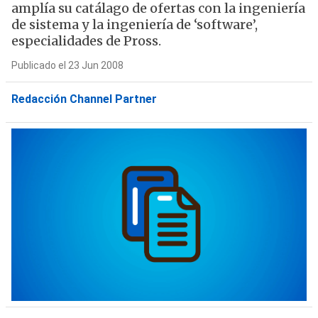
amplía su catálago de ofertas con la ingeniería
de sistema y la ingeniería de ‘software’,
especialidades de Pross.
Publicado el 23 Jun 2008
Redacción Channel Partner