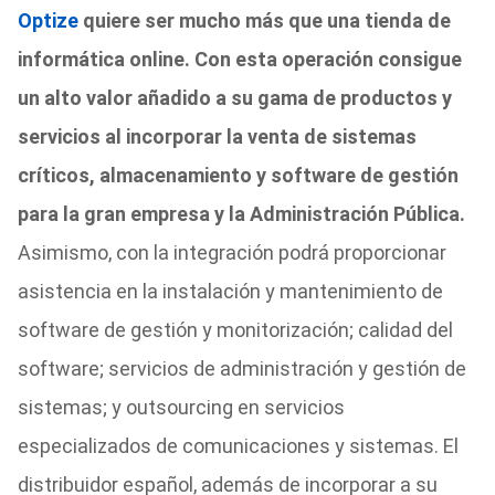
Optize
quiere ser mucho más que una tienda de
informática online. Con esta operación consigue
un alto valor añadido a su gama de productos y
servicios al incorporar la venta de sistemas
críticos, almacenamiento y software de gestión
para la gran empresa y la Administración Pública.
Asimismo, con la integración podrá proporcionar
asistencia en la instalación y mantenimiento de
software de gestión y monitorización; calidad del
software; servicios de administración y gestión de
sistemas; y outsourcing en servicios
especializados de comunicaciones y sistemas. El
distribuidor español, además de incorporar a su