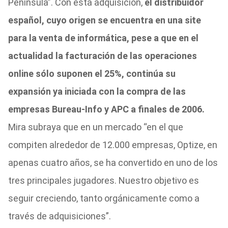
Península”. Con esta adquisición,
el distribuidor
español, cuyo origen se encuentra en una site
para la venta de informática, pese a que en el
actualidad la facturación de las operaciones
online sólo suponen el 25%, continúa su
expansión ya iniciada con la compra de las
empresas Bureau-Info y APC a finales de 2006.
Mira subraya que en un mercado “en el que
compiten alrededor de 12.000 empresas, Optize, en
apenas cuatro años, se ha convertido en uno de los
tres principales jugadores. Nuestro objetivo es
seguir creciendo, tanto orgánicamente como a
través de adquisiciones”.