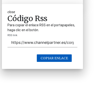
close
Código Rss
Para copiar el enlace RSS en el portapapeles,
haga clic en el botón.
RSS link
COPIAR ENLACE