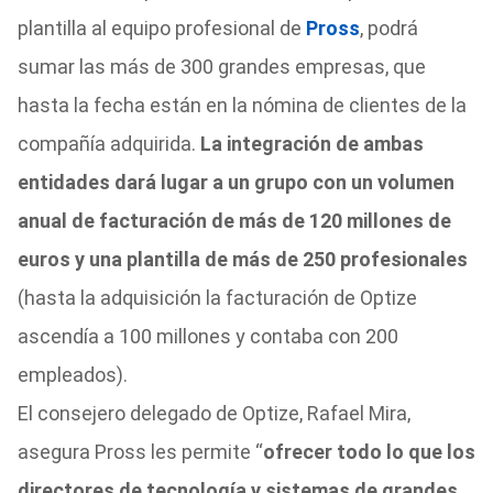
plantilla al equipo profesional de
Pross
, podrá
sumar las más de 300 grandes empresas, que
hasta la fecha están en la nómina de clientes de la
compañía adquirida.
La integración de ambas
entidades dará lugar a un grupo con un volumen
anual de facturación de más de 120 millones de
euros y una plantilla de más de 250 profesionales
(hasta la adquisición la facturación de Optize
ascendía a 100 millones y contaba con 200
empleados).
El consejero delegado de Optize, Rafael Mira,
asegura Pross les permite “
ofrecer todo lo que los
directores de tecnología y sistemas de grandes