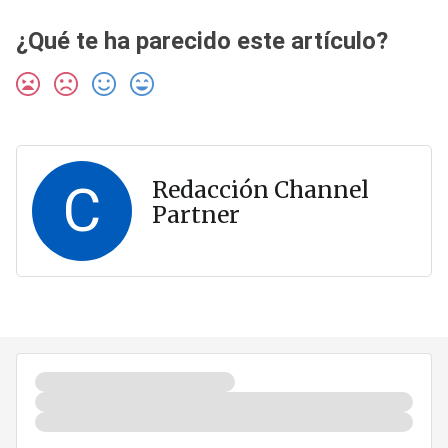
¿Qué te ha parecido este artículo?
C
Redacción Channel
Partner