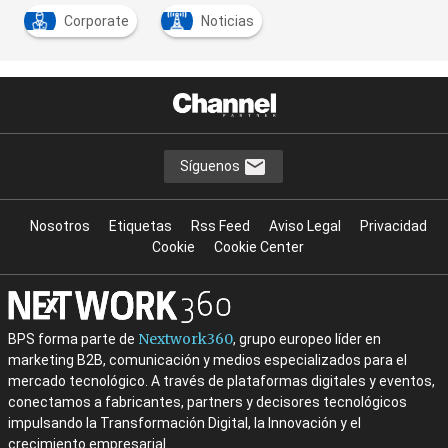
Corporate
Noticias
Síguenos
Nosotros
Etiquetas
Rss Feed
Aviso Legal
Privacidad
Cookie
Cookie Center
Nextwork360
BPS forma parte de
, grupo europeo líder en
marketing B2B, comunicación y medios especializados para el
mercado tecnológico. A través de plataformas digitales y eventos,
conectamos a fabricantes, partners y decisores tecnológicos
impulsando la Transformación Digital, la Innovación y el
crecimiento empresarial.