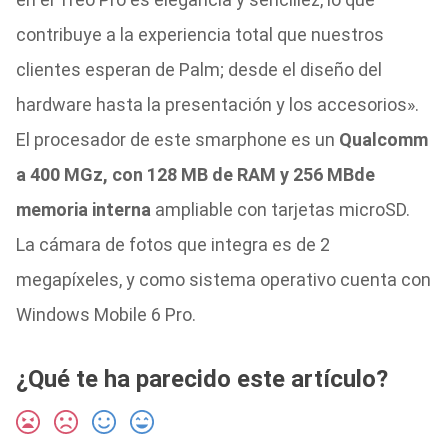
contribuye a la experiencia total que nuestros
clientes esperan de Palm; desde el diseño del
hardware hasta la presentación y los accesorios».
El procesador de este smarphone es un
Qualcomm
a 400 MGz, con 128 MB de RAM y 256 MB
de
memoria interna
ampliable con tarjetas microSD.
La cámara de fotos que integra es de 2
megapíxeles, y como sistema operativo cuenta con
Windows Mobile 6 Pro.
¿Qué te ha parecido este artículo?