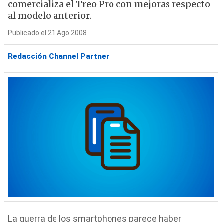
comercializa el Treo Pro con mejoras respecto
al modelo anterior.
Publicado el 21 Ago 2008
Redacción Channel Partner
La guerra de los smartphones parece haber