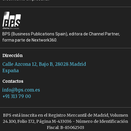
BPS (Business Publications Spain), editora de Channel Partner,
forma parte de Nextwork360.
Dirección
Calle Azcona 12, Bajo B, 28028 Madrid
España
Contactos
info@bps.com.es
+91 313 79 00
BPS está inscrita en el Registro Mercantil de Madrid, Volumen
24.100, Folio 172, Página M-433036 - Número de Identificación
Fiscal: B-85062503