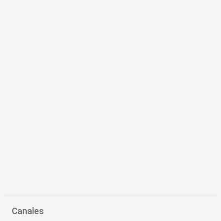
Canales