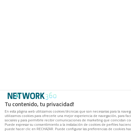
Tu contenido, tu privacidad!
En esta página web utilizamos cookies técnicas que son necesarias para la navega
utilizamos cookies para ofrecerle una mejor experiencia de navegación, para facil
sociales y para permitirle recibir comunicaciones de marketing que coincidan co
Puede expresar su consentimiento a la instalación de cookies de perfiles hacie
puede hacer clic en RECHAZAR. Puede configurar las preferencias de cookies h