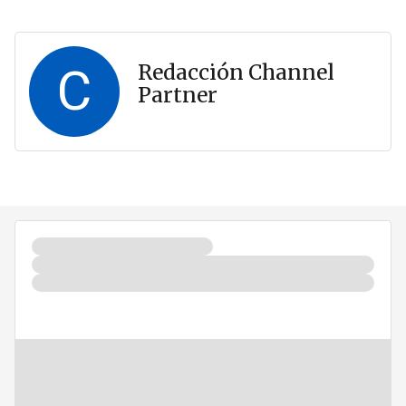
C
Redacción Channel
Partner