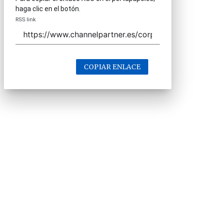
haga clic en el botón.
RSS link
COPIAR ENLACE