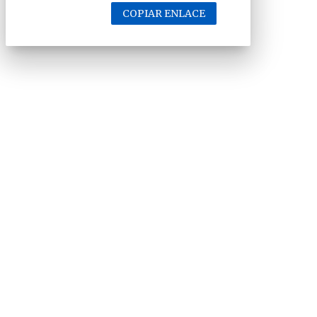
COPIAR ENLACE