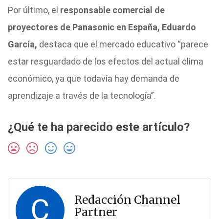
Por último, el
responsable comercial de
proyectores de Panasonic en España, Eduardo
García,
destaca que el mercado educativo “parece
estar resguardado de los efectos del actual clima
económico, ya que todavía hay demanda de
aprendizaje a través de la tecnología”.
¿Qué te ha parecido este artículo?
C
Redacción Channel
Partner