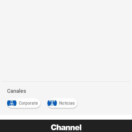
Canales
Corporate
Noticias