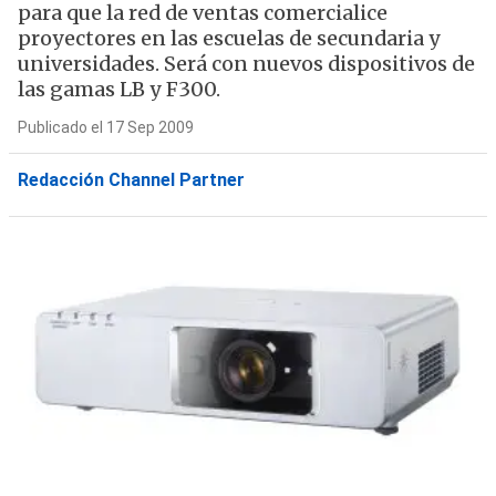
para que la red de ventas comercialice
proyectores en las escuelas de secundaria y
universidades. Será con nuevos dispositivos de
las gamas LB y F300.
Publicado el 17 Sep 2009
Redacción Channel Partner