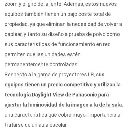
zoom y el giro de la lente. Además, estos nuevos
equipos también tienen un bajo coste total de
propiedad, ya que eliminan la necesidad de volver a
cablear, y tanto su diseño a prueba de polvo como
sus características de funcionamiento en red
permiten que las unidades estén
permanentemente controladas.
Respecto a la gama de proyectores LB,
sus
equipos tienen un precio competitivo y utilizan la
tecnología Daylight View de Panasonic para
ajustar la luminosidad de la imagen a la de la sala
,
una característica que cobra mayor importancia al
tratarse de un aula escolar.