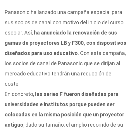
Panasonic ha lanzado una campaña especial para
sus socios de canal con motivo del inicio del curso
escolar. Así,
ha anunciado la renovación de sus
gamas de proyectores LB y F300, con dispositivos
diseñados para uso educativo
. Con esta campaña,
los socios de canal de Panasonic que se dirijan al
mercado educativo tendrán una reducción de
coste.
En concreto,
las series F fueron diseñadas para
universidades e institutos porque pueden ser
colocadas en la misma posición que un proyector
antiguo
, dado su tamaño, el amplio recorrido de su