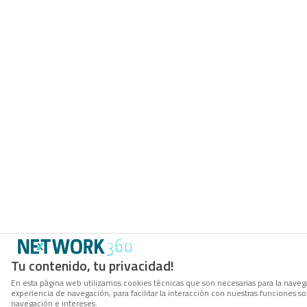
Tu contenido, tu privacidad!
En esta página web utilizamos cookies técnicas que son necesarias para la navega
experiencia de navegación, para facilitar la interacción con nuestras funciones 
navegación e intereses.