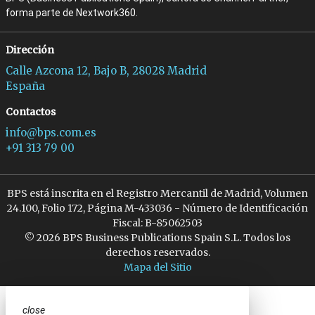
forma parte de Nextwork360.
Dirección
Calle Azcona 12, Bajo B, 28028 Madrid
España
Contactos
info@bps.com.es
+91 313 79 00
BPS está inscrita en el Registro Mercantil de Madrid, Volumen
24.100, Folio 172, Página M-433036 - Número de Identificación
Fiscal: B-85062503
© 2026 BPS Business Publications Spain S.L. Todos los
derechos reservados.
Mapa del Sitio
close