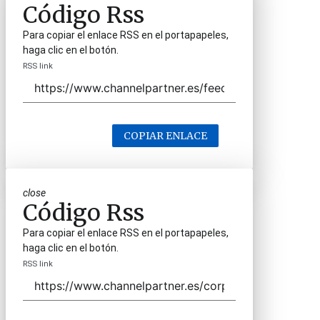
Código Rss
Para copiar el enlace RSS en el portapapeles,
haga clic en el botón.
RSS link
COPIAR ENLACE
close
Código Rss
Para copiar el enlace RSS en el portapapeles,
haga clic en el botón.
RSS link