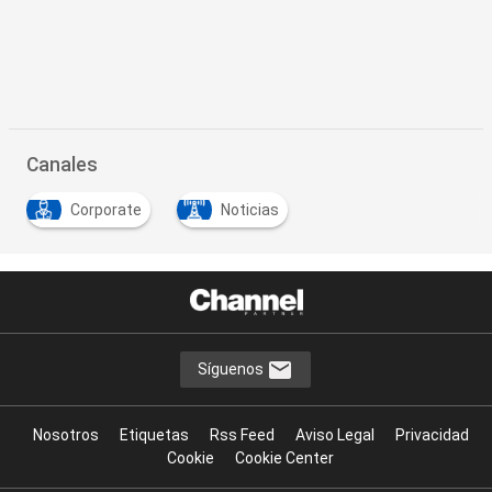
Canales
Corporate
Noticias
Síguenos
Nosotros
Etiquetas
Rss Feed
Aviso Legal
Privacidad
Cookie
Cookie Center