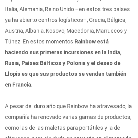
Italia, Alemania, Reino Unido –en estos tres países
ya ha abierto centros logísticos–, Grecia, Bélgica,
Austria, Albania, Kosovo, Macedonia, Marruecos y
Túnez. En estos momentos
Rainbow está
haciendo sus primeras incursiones en la India,
Rusia, Países Bálticos y Polonia y el deseo de
Llopis es que sus productos se vendan también
en Francia.
A pesar del duro año que Rainbow ha atravesado, la
compañía ha renovado varias gamas de productos,
como las de las maletas para portátiles y la de