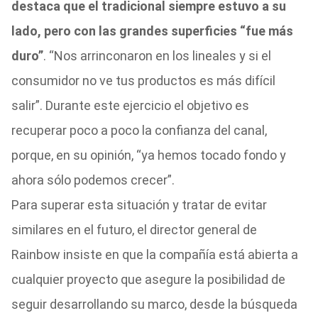
destaca que el tradicional siempre estuvo a su
lado, pero con las grandes superficies “fue más
duro”
. “Nos arrinconaron en los lineales y si el
consumidor no ve tus productos es más difícil
salir”. Durante este ejercicio el objetivo es
recuperar poco a poco la confianza del canal,
porque, en su opinión, “ya hemos tocado fondo y
ahora sólo podemos crecer”.
Para superar esta situación y tratar de evitar
similares en el futuro, el director general de
Rainbow insiste en que la compañía está abierta a
cualquier proyecto que asegure la posibilidad de
seguir desarrollando su marco, desde la búsqueda