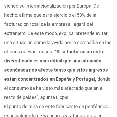
siendo su internacionalización por Europa. De
hecho, afirma que este ejercicio el 50% de la
facturación total de la empresa llegará del
extranjero. De este modo, explica, pretende evitar
una situación como la vivida por la compañía en los
últimos nuevos meses.
“Si la facturación está
diversificada es más difícil que una situación
económica nos afecte tanto que si los ingresos
están concentrados en España y Portugal,
donde
el consumo se ha visto más afectado que en el
resto de países”, apunta Llopis.
El punto de mira de este fabricante de periféricos,
especialmente de webcams y ratones, está en