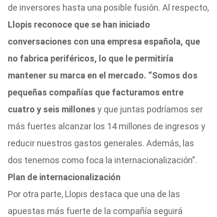
de inversores hasta una posible fusión. Al respecto,
Llopis reconoce que se han iniciado
conversaciones con una empresa española, que
no fabrica periféricos, lo que le permitiría
mantener su marca en el mercado. “Somos dos
pequeñas compañías que facturamos entre
cuatro y seis millones
y que juntas podríamos ser
más fuertes alcanzar los 14 millones de ingresos y
reducir nuestros gastos generales. Además, las
dos tenemos como foca la internacionalización”.
Plan de internacionalización
Por otra parte, Llopis destaca que una de las
apuestas más fuerte de la compañía seguirá