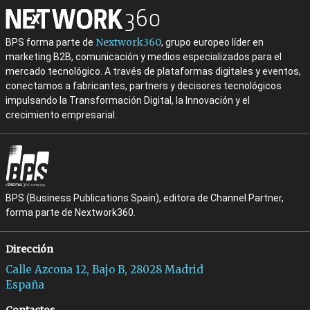
Nextwork360
BPS forma parte de
, grupo europeo líder en
marketing B2B, comunicación y medios especializados para el
mercado tecnológico. A través de plataformas digitales y eventos,
conectamos a fabricantes, partners y decisores tecnológicos
impulsando la Transformación Digital, la Innovación y el
crecimiento empresarial.
BPS (Business Publications Spain), editora de Channel Partner,
forma parte de Nextwork360.
Dirección
Calle Azcona 12, Bajo B, 28028 Madrid
España