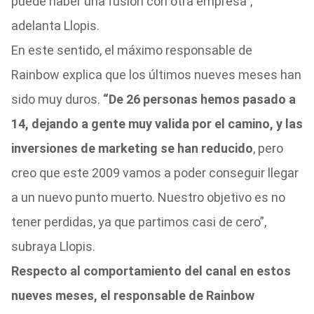
puede haber una fusión con otra empresa”,
adelanta Llopis.
En este sentido, el máximo responsable de
Rainbow explica que los últimos nueves meses han
sido muy duros.
“De 26 personas hemos pasado a
14, dejando a gente muy valida por el camino, y las
inversiones de marketing se han reducido
, pero
creo que este 2009 vamos a poder conseguir llegar
a un nuevo punto muerto. Nuestro objetivo es no
tener perdidas, ya que partimos casi de cero”,
subraya Llopis.
Respecto al comportamiento del canal en estos
nueves meses, el responsable de Rainbow