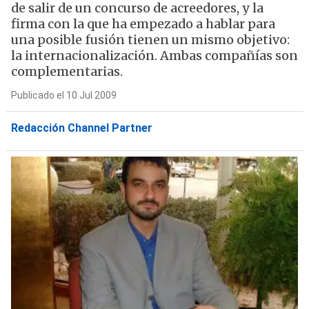
de salir de un concurso de acreedores, y la
firma con la que ha empezado a hablar para
una posible fusión tienen un mismo objetivo:
la internacionalización. Ambas compañías son
complementarias.
Publicado el 10 Jul 2009
Redacción Channel Partner