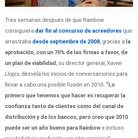
Tres semanas después de que Rainbow
consiguiera
dar fin al concurso de acreedores
que
arrastraba
desde septiembre de 2008
, gracias a
la
aprobación, con un 70% de las firmas a favor, de
un plan de viabilidad
, su director general, Xavier
Llopis, desvela los inicios de conversaciones para
llevar a cabo una posible fusión en 2010.
“Lo
primero que tenemos que hacer es recuperar la
confianza tanto de clientes como del canal de
distribución y de los bancos, pero creo que 2010
puede ser un año bueno para Rainbow
e incluso