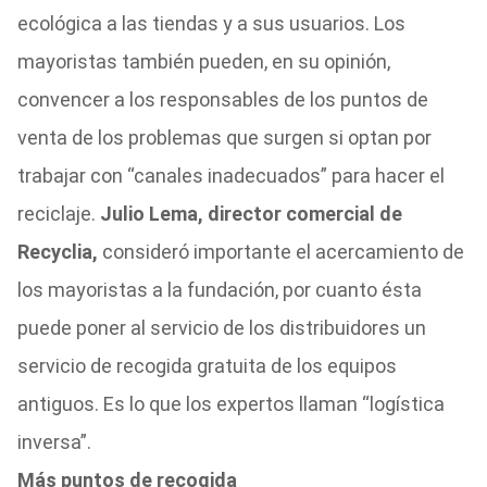
ecológica a las tiendas y a sus usuarios. Los
mayoristas también pueden, en su opinión,
convencer a los responsables de los puntos de
venta de los problemas que surgen si optan por
trabajar con “canales inadecuados” para hacer el
reciclaje.
Julio Lema, director comercial de
Recyclia,
consideró importante el acercamiento de
los mayoristas a la fundación, por cuanto ésta
puede poner al servicio de los distribuidores un
servicio de recogida gratuita de los equipos
antiguos. Es lo que los expertos llaman “logística
inversa”.
Más puntos de recogida