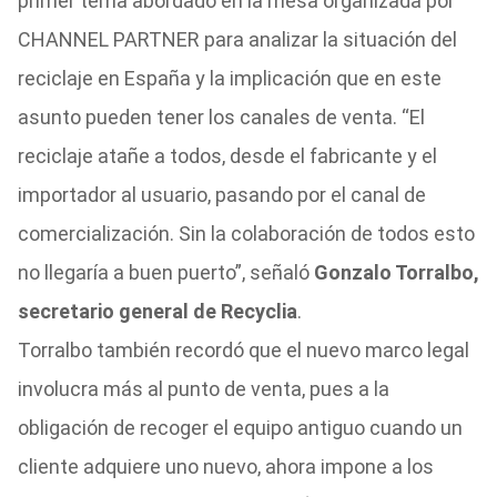
primer tema abordado en la mesa organizada por
CHANNEL PARTNER para analizar la situación del
reciclaje en España y la implicación que en este
asunto pueden tener los canales de venta. “El
reciclaje atañe a todos, desde el fabricante y el
importador al usuario, pasando por el canal de
comercialización. Sin la colaboración de todos esto
no llegaría a buen puerto”, señaló
Gonzalo Torralbo,
secretario general de Recyclia
.
Torralbo también recordó que el nuevo marco legal
involucra más al punto de venta, pues a la
obligación de recoger el equipo antiguo cuando un
cliente adquiere uno nuevo, ahora impone a los