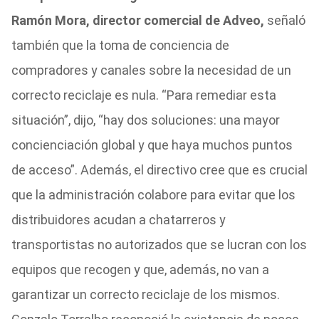
Ramón Mora, director comercial de Adveo,
señaló
también que la toma de conciencia de
compradores y canales sobre la necesidad de un
correcto reciclaje es nula. “Para remediar esta
situación”, dijo, “hay dos soluciones: una mayor
concienciación global y que haya muchos puntos
de acceso”. Además, el directivo cree que es crucial
que la administración colabore para evitar que los
distribuidores acudan a chatarreros y
transportistas no autorizados que se lucran con los
equipos que recogen y que, además, no van a
garantizar un correcto reciclaje de los mismos.