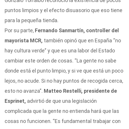
Gonzalo Torralbo reconoció la existencia de pocos
puntos limpios y el efecto disuasorio que eso tiene
para la pequeña tienda.
Por su parte,
Fernando Sanmartín, controller del
mayorista MCR,
también opinó que en España “no
hay cultura verde” y que es una labor del Estado
cambiar este orden de cosas. “La gente no sabe
donde está el punto limpio, y si ve que está un poco
lejos, no acude. Si no hay puntos de recogida cerca,
esto no avanza”.
Matteo Restelli, presidente de
Esprinet,
advirtió de que una legislación
complicada que la gente no entienda hará que las
cosas no funcionen. “Es fundamental trabajar con