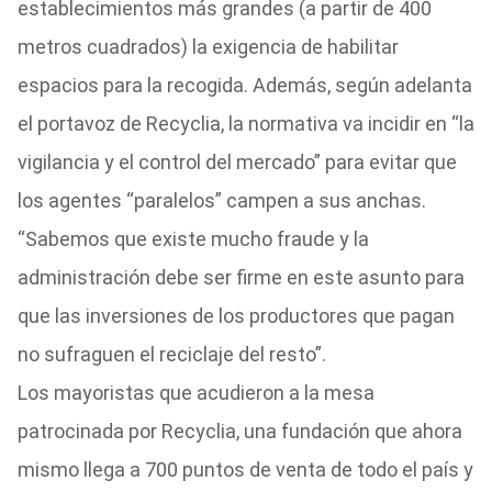
establecimientos más grandes (a partir de 400
metros cuadrados) la exigencia de habilitar
espacios para la recogida. Además, según adelanta
el portavoz de Recyclia, la normativa va incidir en “la
vigilancia y el control del mercado” para evitar que
los agentes “paralelos” campen a sus anchas.
“Sabemos que existe mucho fraude y la
administración debe ser firme en este asunto para
que las inversiones de los productores que pagan
no sufraguen el reciclaje del resto”.
Los mayoristas que acudieron a la mesa
patrocinada por Recyclia, una fundación que ahora
mismo llega a 700 puntos de venta de todo el país y