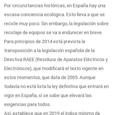
Por circunstancias históricas, en España hay una
escasa conciencia ecológica. Esto lleva a que se
recicle muy poco. Sin embargo, la legislación sobre
reciclaje de equipos se va a endurecer en breve.
Para principios de 2014 está prevista la
transposición a la legislación española de la
Directiva RAEE (Residuos de Aparatos Eléctricos y
Electrónicos), que modificará el texto vigente en
estos momentos, que data de 2005. Aunque
todavía no está lista la ley definitiva que entrará en
vigor en España, sí se sabe que elevará las
exigencias para todos.
Así, establece que en 2019 el índice mínimo de