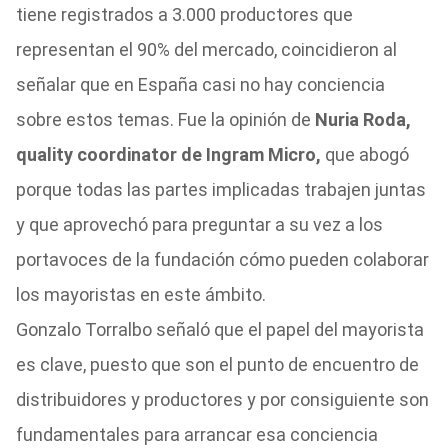
tiene registrados a 3.000 productores que
representan el 90% del mercado, coincidieron al
señalar que en España casi no hay conciencia
sobre estos temas. Fue la opinión de
Nuria Roda,
quality coordinator de Ingram Micro,
que abogó
porque todas las partes implicadas trabajen juntas
y que aprovechó para preguntar a su vez a los
portavoces de la fundación cómo pueden colaborar
los mayoristas en este ámbito.
Gonzalo Torralbo señaló que el papel del mayorista
es clave, puesto que son el punto de encuentro de
distribuidores y productores y por consiguiente son
fundamentales para arrancar esa conciencia