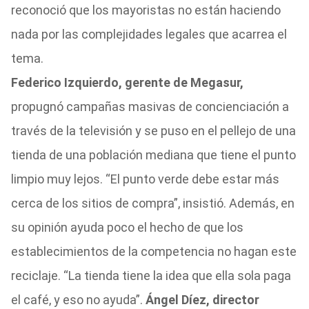
reconoció que los mayoristas no están haciendo
nada por las complejidades legales que acarrea el
tema.
Federico Izquierdo, gerente de Megasur,
propugnó campañas masivas de concienciación a
través de la televisión y se puso en el pellejo de una
tienda de una población mediana que tiene el punto
limpio muy lejos. “El punto verde debe estar más
cerca de los sitios de compra”, insistió. Además, en
su opinión ayuda poco el hecho de que los
establecimientos de la competencia no hagan este
reciclaje. “La tienda tiene la idea que ella sola paga
el café, y eso no ayuda”.
Ángel Díez, director