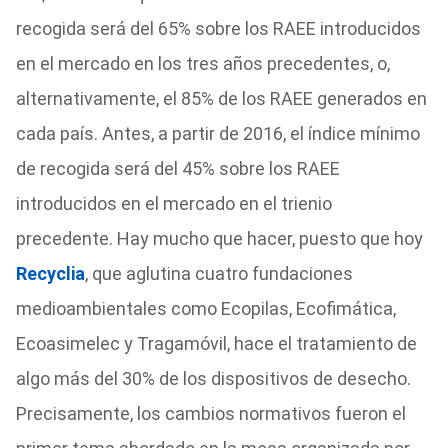
recogida será del 65% sobre los RAEE introducidos
en el mercado en los tres años precedentes, o,
alternativamente, el 85% de los RAEE generados en
cada país. Antes, a partir de 2016, el índice mínimo
de recogida será del 45% sobre los RAEE
introducidos en el mercado en el trienio
precedente. Hay mucho que hacer, puesto que hoy
Recyclia
, que aglutina cuatro fundaciones
medioambientales como Ecopilas, Ecofimática,
Ecoasimelec y Tragamóvil, hace el tratamiento de
algo más del 30% de los dispositivos de desecho.
Precisamente, los cambios normativos fueron el