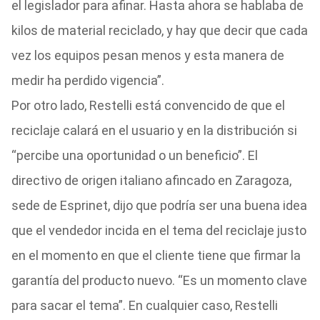
el legislador para afinar. Hasta ahora se hablaba de
kilos de material reciclado, y hay que decir que cada
vez los equipos pesan menos y esta manera de
medir ha perdido vigencia”.
Por otro lado, Restelli está convencido de que el
reciclaje calará en el usuario y en la distribución si
“percibe una oportunidad o un beneficio”. El
directivo de origen italiano afincado en Zaragoza,
sede de Esprinet, dijo que podría ser una buena idea
que el vendedor incida en el tema del reciclaje justo
en el momento en que el cliente tiene que firmar la
garantía del producto nuevo. “Es un momento clave
para sacar el tema”. En cualquier caso, Restelli