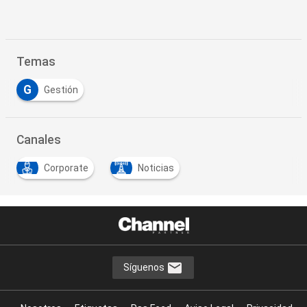
Temas
G
Gestión
Canales
Corporate
Noticias
Síguenos