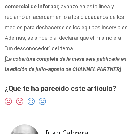
comercial de Inforpor,
avanzó en esta línea y
reclamó un acercamiento a los ciudadanos de los
medios para deshacerse de los equipos inservibles.
Además, se sinceró al declarar que él mismo era
“un desconocedor” del tema.
[La cobertura completa de la mesa será publicada en
la edición de julio-agosto de CHANNEL PARTNER]
¿Qué te ha parecido este artículo?
Juan Cabrera