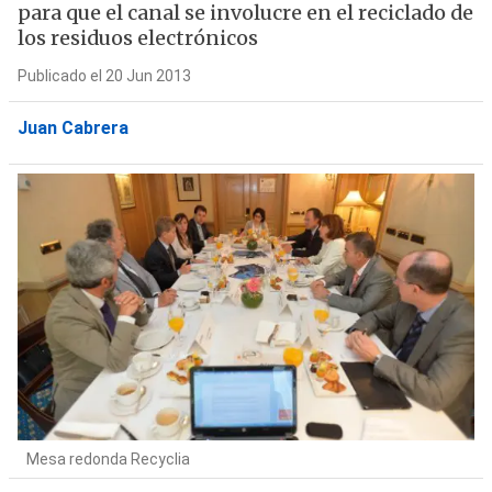
para que el canal se involucre en el reciclado de
los residuos electrónicos
Publicado el 20 Jun 2013
Juan Cabrera
Mesa redonda Recyclia