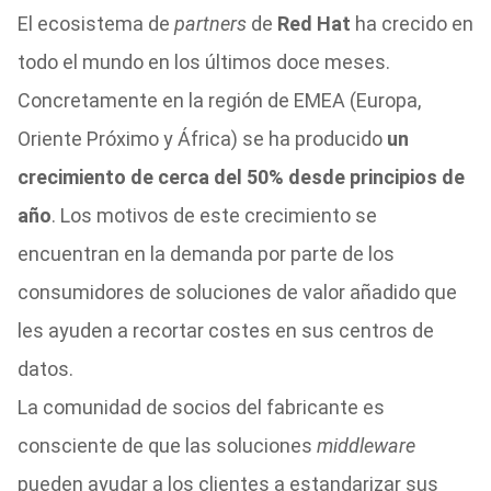
El ecosistema de
partners
de
Red Hat
ha crecido en
todo el mundo en los últimos doce meses.
Concretamente en la región de EMEA (Europa,
Oriente Próximo y África) se ha producido
un
crecimiento de cerca del 50% desde principios de
año
. Los motivos de este crecimiento se
encuentran en la demanda por parte de los
consumidores de soluciones de valor añadido que
les ayuden a recortar costes en sus centros de
datos.
La comunidad de socios del fabricante es
consciente de que las soluciones
middleware
pueden ayudar a los clientes a estandarizar sus