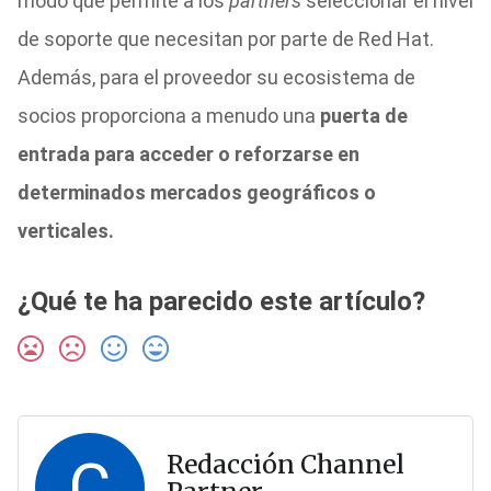
modo que permite a los
partners
seleccionar el nivel
de soporte que necesitan por parte de Red Hat.
Además, para el proveedor su ecosistema de
socios proporciona a menudo una
puerta de
entrada para acceder o reforzarse en
determinados mercados geográficos o
verticales.
¿Qué te ha parecido este artículo?
C
Redacción Channel