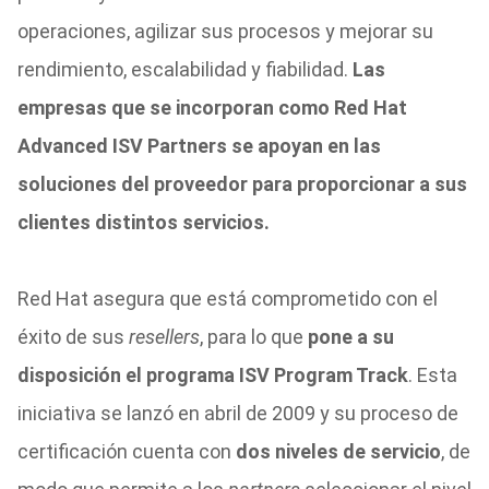
operaciones, agilizar sus procesos y mejorar su
rendimiento, escalabilidad y fiabilidad.
Las
empresas que se incorporan como Red Hat
Advanced ISV Partners se apoyan en las
soluciones del proveedor para proporcionar a sus
clientes distintos servicios.
Red Hat asegura que está comprometido con el
éxito de sus
resellers
, para lo que
pone a su
disposición el programa ISV Program Track
. Esta
iniciativa se lanzó en abril de 2009 y su proceso de
certificación cuenta con
dos niveles de servicio
, de