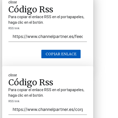
close
Código Rss
Para copiar el enlace RSS en el portapapeles,
haga clic en el botón.
RSS link
COPIAR ENLACE
close
Código Rss
Para copiar el enlace RSS en el portapapeles,
haga clic en el botón.
RSS link