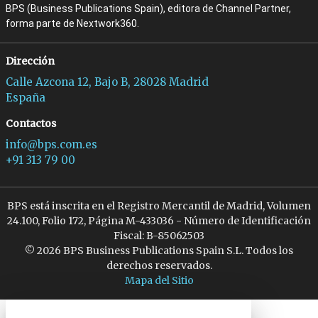
BPS (Business Publications Spain), editora de Channel Partner,
forma parte de Nextwork360.
Dirección
Calle Azcona 12, Bajo B, 28028 Madrid
España
Contactos
info@bps.com.es
+91 313 79 00
BPS está inscrita en el Registro Mercantil de Madrid, Volumen
24.100, Folio 172, Página M-433036 - Número de Identificación
Fiscal: B-85062503
© 2026 BPS Business Publications Spain S.L. Todos los
derechos reservados.
Mapa del Sitio