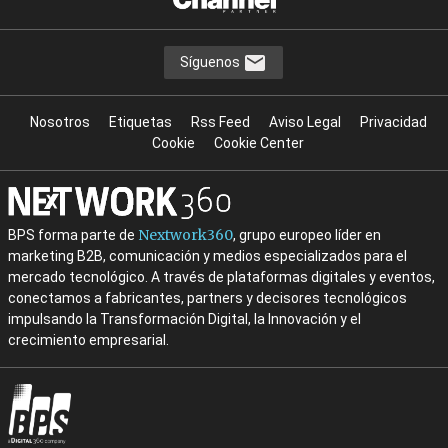
Síguenos
Nosotros
Etiquetas
Rss Feed
Aviso Legal
Privacidad
Cookie
Cookie Center
Nextwork360
BPS forma parte de
, grupo europeo líder en
marketing B2B, comunicación y medios especializados para el
mercado tecnológico. A través de plataformas digitales y eventos,
conectamos a fabricantes, partners y decisores tecnológicos
impulsando la Transformación Digital, la Innovación y el
crecimiento empresarial.