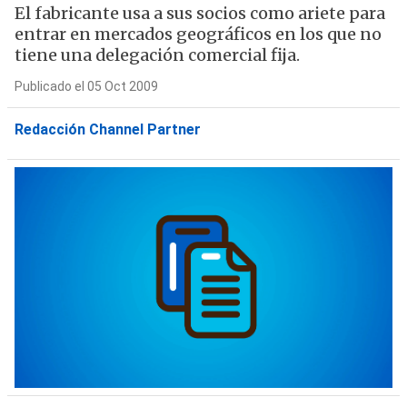
El fabricante usa a sus socios como ariete para
entrar en mercados geográficos en los que no
tiene una delegación comercial fija.
Publicado el 05 Oct 2009
Redacción Channel Partner