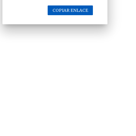
COPIAR ENLACE