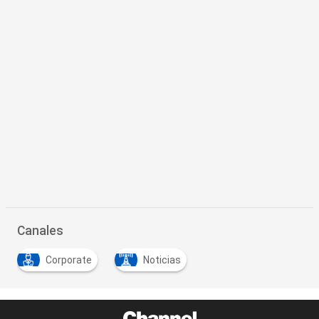
Canales
Corporate
Noticias