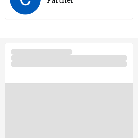
Partner