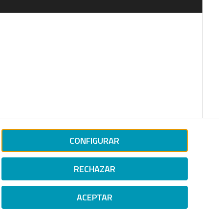
CONFIGURAR
RECHAZAR
ACEPTAR