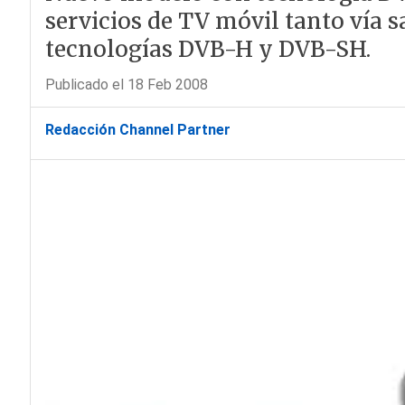
servicios de TV móvil tanto vía sa
tecnologías DVB-H y DVB-SH.
Publicado el 18 Feb 2008
Redacción Channel Partner