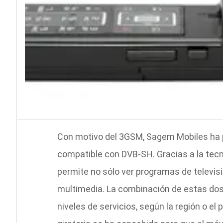
Con motivo del 3GSM, Sagem Mobiles ha 
compatible con DVB-SH. Gracias a la te
permite no sólo ver programas de televis
multimedia. La combinación de estas dos
niveles de servicios, según la región o el 