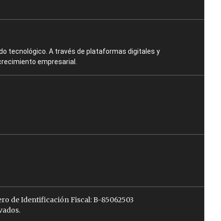
o tecnológico. A través de plataformas digitales y
crecimiento empresarial.
ro de Identificación Fiscal: B-85062503
vados.