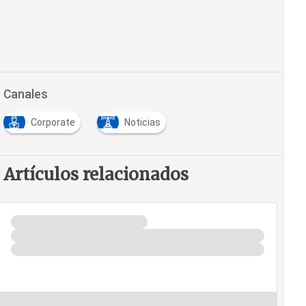
Canales
Corporate
Noticias
Artículos relacionados