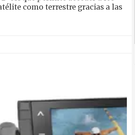
télite como terrestre gracias a las