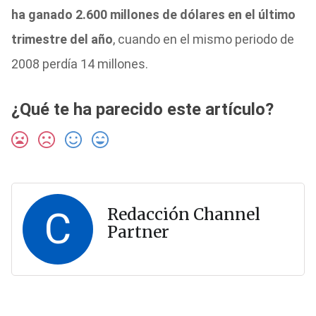
ha ganado 2.600 millones de dólares en el último
trimestre del año
, cuando en el mismo periodo de
2008 perdía 14 millones.
¿Qué te ha parecido este artículo?
C
Redacción Channel
Partner