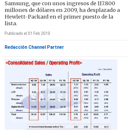
Samsung, que con unos ingresos de 117.800
millones de dólares en 2009, ha desplazado a
Hewlett-Packard en el primer puesto de la
lista.
Publicado el 01 Feb 2010
Redacción Channel Partner