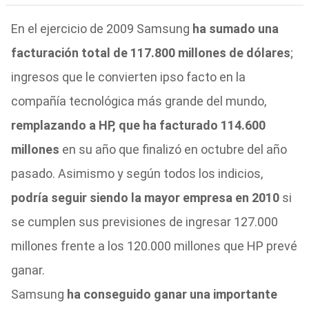
En el ejercicio de 2009 Samsung
ha sumado una
facturación total de 117.800 millones de dólares
;
ingresos que le convierten ipso facto en la
compañía tecnológica más grande del mundo,
remplazando a HP, que ha facturado 114.600
millones
en su año que finalizó en octubre del año
pasado. Asimismo y según todos los indicios,
podría seguir siendo la mayor empresa en 2010
si
se cumplen sus previsiones de ingresar 127.000
millones frente a los 120.000 millones que HP prevé
ganar.
Samsung
ha conseguido ganar una importante