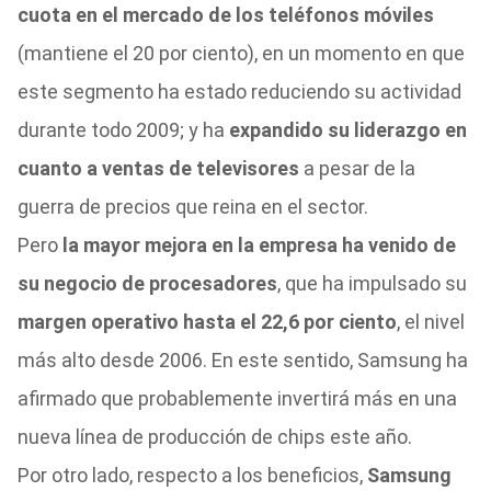
cuota en el mercado de los teléfonos móviles
(mantiene el 20 por ciento), en un momento en que
este segmento ha estado reduciendo su actividad
durante todo 2009; y ha
expandido su liderazgo en
cuanto a ventas de televisores
a pesar de la
guerra de precios que reina en el sector.
Pero
la mayor mejora en la empresa ha venido de
su negocio de procesadores
, que ha impulsado su
margen operativo hasta el 22,6 por ciento
, el nivel
más alto desde 2006. En este sentido, Samsung ha
afirmado que probablemente invertirá más en una
nueva línea de producción de chips este año.
Por otro lado, respecto a los beneficios,
Samsung