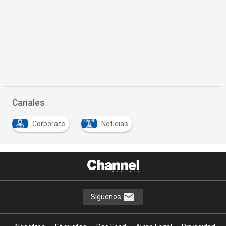
Canales
Corporate
Noticias
Síguenos