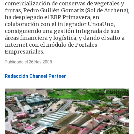
comercialización de conservas de vegetales y
frutas, Pedro Guillén Gomariz (Sol de Archena),
ha desplegado el ERP Primavera, en
colaboración con el integrador UnoaUno,
consiguiendo una gestión integrada de sus
áreas financiera y logística, y dando el salto a
Internet con el módulo de Portales
Empresariales.
Publicado el 26 Nov 2008
Redacción Channel Partner