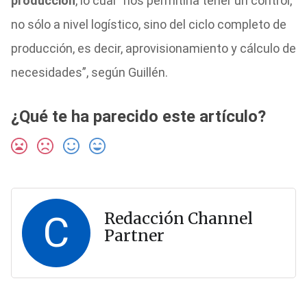
producción
, lo cual “nos permitiría tener un control,
no sólo a nivel logístico, sino del ciclo completo de
producción, es decir, aprovisionamiento y cálculo de
necesidades”, según Guillén.
¿Qué te ha parecido este artículo?
C
Redacción Channel
Partner