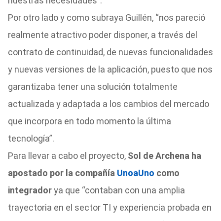
nuestras necesidades”.
Por otro lado y como subraya Guillén, “nos pareció
realmente atractivo poder disponer, a través del
contrato de continuidad, de nuevas funcionalidades
y nuevas versiones de la aplicación, puesto que nos
garantizaba tener una solución totalmente
actualizada y adaptada a los cambios del mercado
que incorpora en todo momento la última
tecnología”.
Para llevar a cabo el proyecto,
Sol de Archena ha
apostado por la compañía
UnoaUno
como
integrador
ya que “contaban con una amplia
trayectoria en el sector TI y experiencia probada en