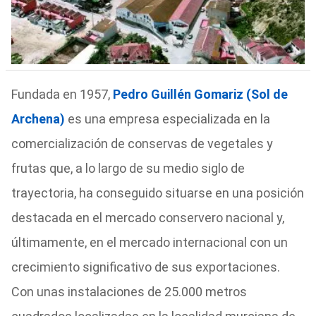
Fundada en 1957,
Pedro Guillén Gomariz (Sol de
Archena)
es una empresa especializada en la
comercialización de conservas de vegetales y
frutas que, a lo largo de su medio siglo de
trayectoria, ha conseguido situarse en una posición
destacada en el mercado conservero nacional y,
últimamente, en el mercado internacional con un
crecimiento significativo de sus exportaciones.
Con unas instalaciones de 25.000 metros