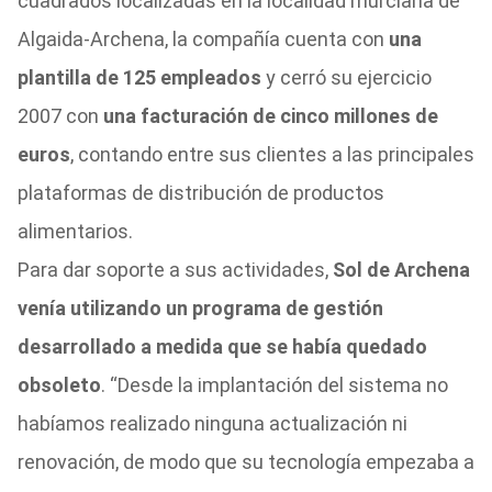
cuadrados localizadas en la localidad murciana de
Algaida-Archena, la compañía cuenta con
una
plantilla de 125 empleados
y cerró su ejercicio
2007 con
una facturación de cinco millones de
euros
, contando entre sus clientes a las principales
plataformas de distribución de productos
alimentarios.
Para dar soporte a sus actividades,
Sol de Archena
venía utilizando un programa de gestión
desarrollado a medida que se había quedado
obsoleto
. “Desde la implantación del sistema no
habíamos realizado ninguna actualización ni
renovación, de modo que su tecnología empezaba a