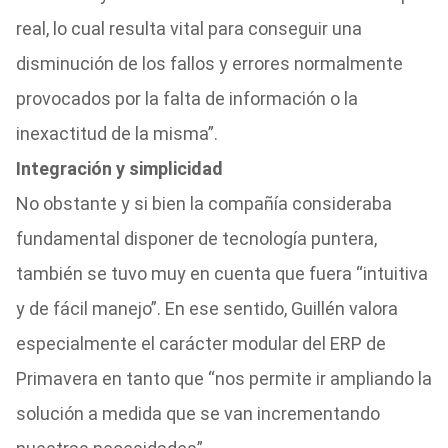
real, lo cual resulta vital para conseguir una
disminución de los fallos y errores normalmente
provocados por la falta de información o la
inexactitud de la misma”.
Integración y simplicidad
No obstante y si bien la compañía consideraba
fundamental disponer de tecnología puntera,
también se tuvo muy en cuenta que fuera “intuitiva
y de fácil manejo”. En ese sentido, Guillén valora
especialmente el carácter modular del ERP de
Primavera en tanto que “nos permite ir ampliando la
solución a medida que se van incrementando