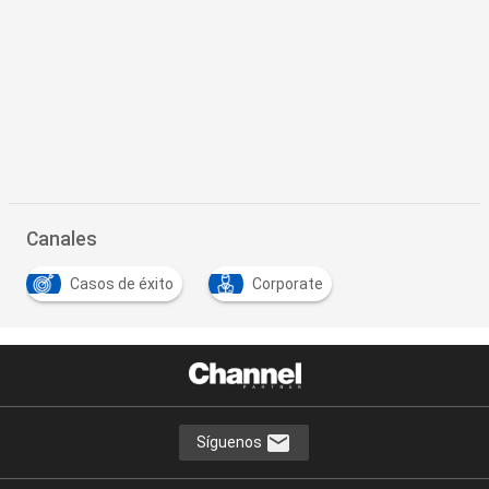
Canales
Casos de éxito
Corporate
Síguenos