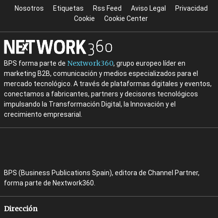
Nosotros
Etiquetas
Rss Feed
Aviso Legal
Privacidad
Cookie
Cookie Center
Nextwork360
BPS forma parte de
, grupo europeo líder en
marketing B2B, comunicación y medios especializados para el
mercado tecnológico. A través de plataformas digitales y eventos,
conectamos a fabricantes, partners y decisores tecnológicos
impulsando la Transformación Digital, la Innovación y el
crecimiento empresarial.
BPS (Business Publications Spain), editora de Channel Partner,
forma parte de Nextwork360.
Dirección