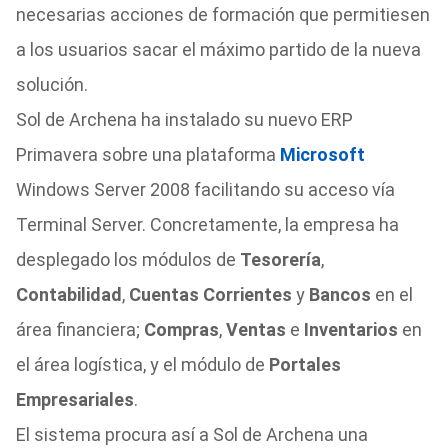
necesarias acciones de formación que permitiesen
a los usuarios sacar el máximo partido de la nueva
solución.
Sol de Archena ha instalado su nuevo ERP
Primavera sobre una plataforma
Microsoft
Windows Server 2008 facilitando su acceso vía
Terminal Server. Concretamente, la empresa ha
desplegado los módulos de
Tesorería
,
Contabilidad
,
Cuentas Corrientes
y
Bancos
en el
área financiera;
Compras
,
Ventas
e
Inventarios
en
el área logística, y el módulo de
Portales
Empresariales
.
El sistema procura así a Sol de Archena una