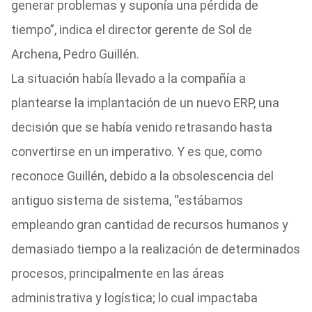
generar problemas y suponía una pérdida de
tiempo”, indica el director gerente de Sol de
Archena, Pedro Guillén.
La situación había llevado a la compañía a
plantearse la implantación de un nuevo ERP, una
decisión que se había venido retrasando hasta
convertirse en un imperativo. Y es que, como
reconoce Guillén, debido a la obsolescencia del
antiguo sistema de sistema, “estábamos
empleando gran cantidad de recursos humanos y
demasiado tiempo a la realización de determinados
procesos, principalmente en las áreas
administrativa y logística; lo cual impactaba