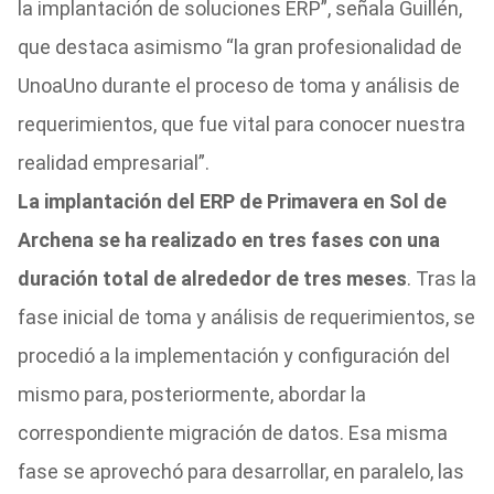
la implantación de soluciones ERP”, señala Guillén,
que destaca asimismo “la gran profesionalidad de
UnoaUno durante el proceso de toma y análisis de
requerimientos, que fue vital para conocer nuestra
realidad empresarial”.
La implantación del ERP de Primavera en Sol de
Archena se ha realizado en tres fases con una
duración total de alrededor de tres meses
. Tras la
fase inicial de toma y análisis de requerimientos, se
procedió a la implementación y configuración del
mismo para, posteriormente, abordar la
correspondiente migración de datos. Esa misma
fase se aprovechó para desarrollar, en paralelo, las