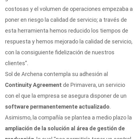
costosas y el volumen de operaciones empezaba a
poner en riesgo la calidad de servicio; a través de
esta herramienta hemos reducido los tiempos de
respuesta y hemos mejorado la calidad de servicio,
con la consiguiente fidelización de nuestros
clientes”.
Sol de Archena contempla su adhesión al
Continuity Agreement
de Primavera, un servicio
con el que la empresa se asegura disponer de un
software permanentemente actualizado
.
Asimismo, la compañía se plantea a medio plazo la
ampliación de la solución al área de gestión de