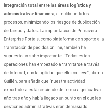
integración total entre las áreas logística y
administrativa-financiera
, simplificando los
procesos, minimizando los riesgos de duplicación
de tareas y datos. La implantación de Primavera
Enterprise Portals, como plataforma de soporte a la
tramitación de pedidos on line, también ha
supuesto un salto importante. “Todas estas
operaciones han empezado a tramitarse a través
de Internet, con la agilidad que ello conlleva”, afirma
Guillén, para añadir que “nuestra actividad
exportadora está creciendo de forma significativa
año tras año y había llegado un punto en el que las
gestiones administrativas eran demasiado