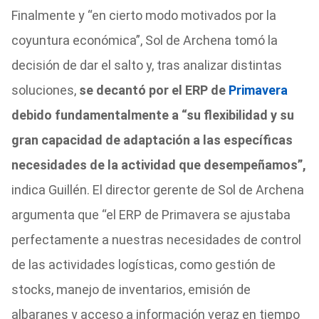
Finalmente y “en cierto modo motivados por la
coyuntura económica”, Sol de Archena tomó la
decisión de dar el salto y, tras analizar distintas
soluciones,
se decantó por el ERP de
Primavera
debido fundamentalmente a “su flexibilidad y su
gran capacidad de adaptación a las específicas
necesidades de la actividad que desempeñamos”,
indica Guillén. El director gerente de Sol de Archena
argumenta que “el ERP de Primavera se ajustaba
perfectamente a nuestras necesidades de control
de las actividades logísticas, como gestión de
stocks, manejo de inventarios, emisión de
albaranes y acceso a información veraz en tiempo