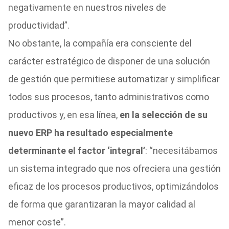
negativamente en nuestros niveles de
productividad”.
No obstante, la compañía era consciente del
carácter estratégico de disponer de una solución
de gestión que permitiese automatizar y simplificar
todos sus procesos, tanto administrativos como
productivos y, en esa línea,
en la selección de su
nuevo ERP ha resultado especialmente
determinante el factor ‘integral’
: “necesitábamos
un sistema integrado que nos ofreciera una gestión
eficaz de los procesos productivos, optimizándolos
de forma que garantizaran la mayor calidad al
menor coste”.