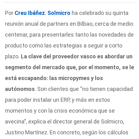
Por
Creu Ibáñez
.
Solmicro
ha celebrado su quinta
reunión anual de partners en Bilbao, cerca de medio
centenar, para presentarles tanto las novedades de
producto como las estrategias a seguir a corto
plazo.
La clave del proveedor vasco es abordar un
segmento del mercado que, por el momento, se le
está escapando: las micropymes y los
autónomos
. Son clientes que “no tienen capacidad
para poder instalar un ERP, y más en estos
momentos y con la crisis económica que se
avecina”, explica el director general de Solmicro,
Justino Martínez. En concreto, según los cálculos