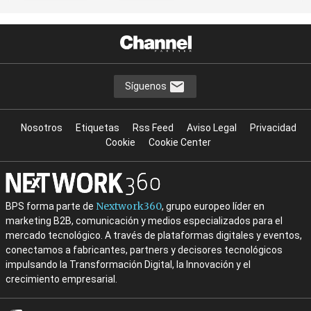
Síguenos
Nosotros
Etiquetas
Rss Feed
Aviso Legal
Privacidad
Cookie
Cookie Center
Nextwork360
BPS forma parte de
, grupo europeo líder en
marketing B2B, comunicación y medios especializados para el
mercado tecnológico. A través de plataformas digitales y eventos,
conectamos a fabricantes, partners y decisores tecnológicos
impulsando la Transformación Digital, la Innovación y el
crecimiento empresarial.