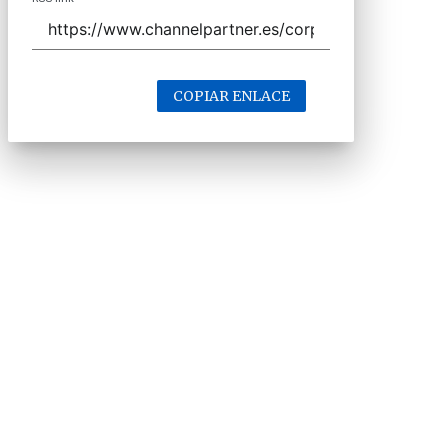
COPIAR ENLACE