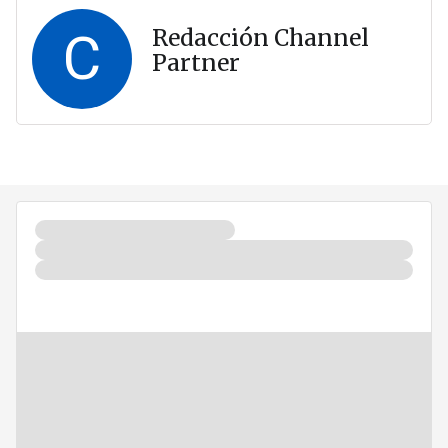
C
Redacción Channel
Partner