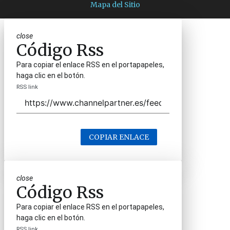
Mapa del Sitio
close
Código Rss
Para copiar el enlace RSS en el portapapeles,
haga clic en el botón.
RSS link
COPIAR ENLACE
close
Código Rss
Para copiar el enlace RSS en el portapapeles,
haga clic en el botón.
RSS link