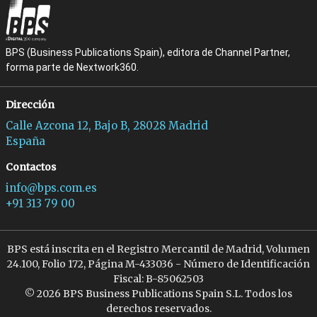
BPS (Business Publications Spain), editora de Channel Partner,
forma parte de Nextwork360.
Dirección
Calle Azcona 12, Bajo B, 28028 Madrid
España
Contactos
info@bps.com.es
+91 313 79 00
BPS está inscrita en el Registro Mercantil de Madrid, Volumen
24.100, Folio 172, Página M-433036 - Número de Identificación
Fiscal: B-85062503
© 2026 BPS Business Publications Spain S.L. Todos los
derechos reservados.