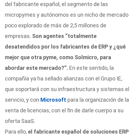
del fabricante español, el segmento de las
micropymes y autónomos es un nicho de mercado
poco explorado de más de 2,5 millones de
empresas.
Son agentes “totalmente
desatendidos por los fabricantes de ERP y ¿qué
mejor que otra pyme, como Solmicro, para
abordar este mercado?”.
En este sentido, la
compañía ya ha sellado alianzas con el Grupo IE,
que soportará con su infraestructura y sistemas el
servicio, y con
Microsoft
para la organización de la
venta de licencias, con el fin de darle cuerpo a su
oferta SaaS.
Para ello,
el fabricante español de soluciones ERP