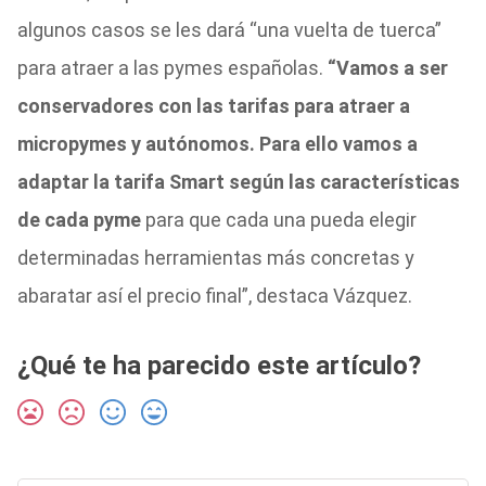
algunos casos se les dará “una vuelta de tuerca”
para atraer a las pymes españolas.
“Vamos a ser
conservadores con las tarifas para atraer a
micropymes y autónomos. Para ello vamos a
adaptar la tarifa Smart según las características
de cada pyme
para que cada una pueda elegir
determinadas herramientas más concretas y
abaratar así el precio final”, destaca Vázquez.
¿Qué te ha parecido este artículo?