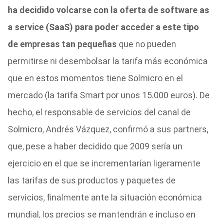
ha decidido volcarse con la oferta de software as
a service (SaaS) para poder acceder a este tipo
de empresas tan pequeñas
que no pueden
permitirse ni desembolsar la tarifa más económica
que en estos momentos tiene Solmicro en el
mercado (la tarifa Smart por unos 15.000 euros). De
hecho, el responsable de servicios del canal de
Solmicro, Andrés Vázquez, confirmó a sus partners,
que, pese a haber decidido que 2009 sería un
ejercicio en el que se incrementarían ligeramente
las tarifas de sus productos y paquetes de
servicios, finalmente ante la situación económica
mundial, los precios se mantendrán e incluso en