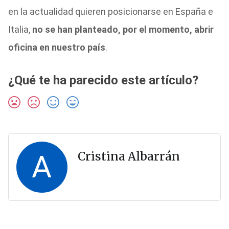
en la actualidad quieren posicionarse en España e
Italia,
no se han planteado, por el momento, abrir
oficina en nuestro país
.
¿Qué te ha parecido este artículo?
A
Cristina Albarrán