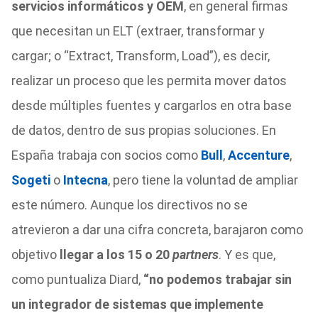
servicios informáticos y OEM
, en general firmas
que necesitan un ELT (extraer, transformar y
cargar; o “Extract, Transform, Load”), es decir,
realizar un proceso que les permita mover datos
desde múltiples fuentes y cargarlos en otra base
de datos, dentro de sus propias soluciones. En
España trabaja con socios como
Bull
,
Accenture
,
Sogeti
o
Intecna
, pero tiene la voluntad de ampliar
este número. Aunque los directivos no se
atrevieron a dar una cifra concreta, barajaron como
objetivo
llegar a los 15 o 20
partners
. Y es que,
como puntualiza Diard,
“no podemos trabajar sin
un integrador de sistemas que implemente