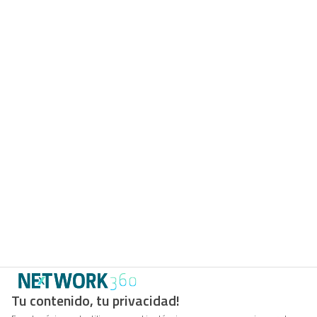
Tu contenido, tu privacidad!