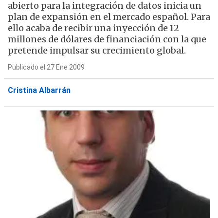
abierto para la integración de datos inicia un
plan de expansión en el mercado español. Para
ello acaba de recibir una inyección de 12
millones de dólares de financiación con la que
pretende impulsar su crecimiento global.
Publicado el 27 Ene 2009
Cristina Albarrán