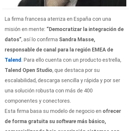
La firma francesa aterriza en España con una
misión en mente:
“Democratizar la integración de
datos”
, así lo confirma
Sandra Masse,
responsable de canal para la región EMEA de
Talend
. Para ello cuenta con un producto estrella,
Talend Open Studio
, que destaca por su
escalabilidad, descarga sencilla y rápida y por ser
una solución robusta con más de 400
componentes y conectores.
Esta firma basa su modelo de negocio en
ofrecer
de forma gratuita su
software
más básico,