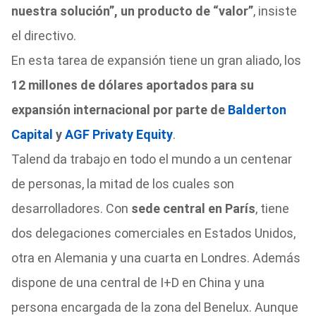
nuestra solución”, un producto de “valor”
, insiste
el directivo.
En esta tarea de expansión tiene un gran aliado, los
12 millones de dólares aportados para su
expansión internacional por parte de
Balderton
Capital
y
AGF Privaty Equity
.
Talend da trabajo en todo el mundo a un centenar
de personas, la mitad de los cuales son
desarrolladores. Con
sede central en París
, tiene
dos delegaciones comerciales en Estados Unidos,
otra en Alemania y una cuarta en Londres. Además
dispone de una central de I+D en China y una
persona encargada de la zona del Benelux. Aunque