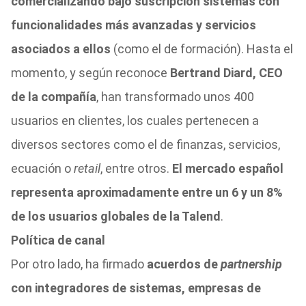
comercializando bajo suscripción sistemas con
funcionalidades más avanzadas y servicios
asociados a ellos
(como el de formación). Hasta el
momento, y según reconoce
Bertrand Diard, CEO
de la compañía
, han transformado unos 400
usuarios en clientes, los cuales pertenecen a
diversos sectores como el de finanzas, servicios,
ecuación o
retail
, entre otros.
El mercado español
representa aproximadamente entre un 6 y un 8%
de los usuarios globales de la Talend
.
Política de canal
Por otro lado, ha firmado
acuerdos de
partnership
con integradores de sistemas, empresas de