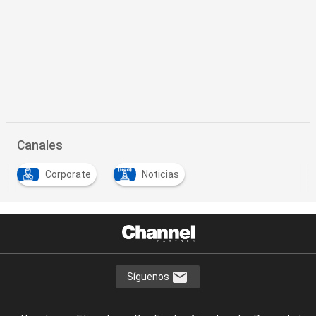
Canales
Corporate
Noticias
Síguenos