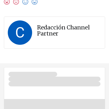
C
Redacción Channel
Partner