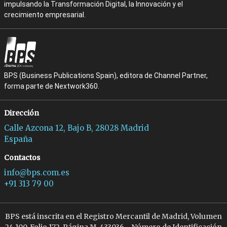
impulsando la Transformación Digital, la Innovación y el
crecimiento empresarial.
BPS (Business Publications Spain), editora de Channel Partner,
forma parte de Nextwork360.
Dirección
Calle Azcona 12, Bajo B, 28028 Madrid
España
Contactos
info@bps.com.es
+91 313 79 00
BPS está inscrita en el Registro Mercantil de Madrid, Volumen