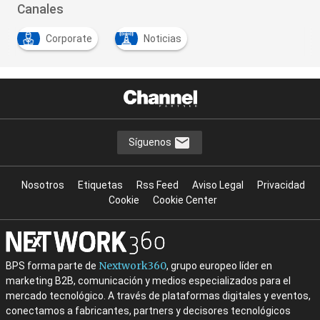
Canales
Corporate
Noticias
Síguenos
Nosotros
Etiquetas
Rss Feed
Aviso Legal
Privacidad
Cookie
Cookie Center
Nextwork360
BPS forma parte de
, grupo europeo líder en
marketing B2B, comunicación y medios especializados para el
mercado tecnológico. A través de plataformas digitales y eventos,
conectamos a fabricantes, partners y decisores tecnológicos