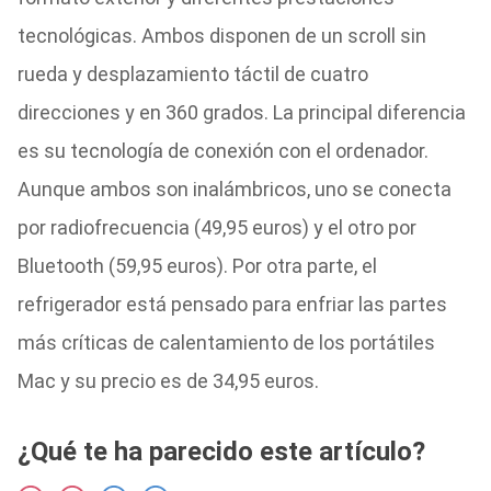
tecnológicas. Ambos disponen de un scroll sin
rueda y desplazamiento táctil de cuatro
direcciones y en 360 grados. La principal diferencia
es su tecnología de conexión con el ordenador.
Aunque ambos son inalámbricos, uno se conecta
por radiofrecuencia (49,95 euros) y el otro por
Bluetooth (59,95 euros). Por otra parte, el
refrigerador está pensado para enfriar las partes
más críticas de calentamiento de los portátiles
Mac y su precio es de 34,95 euros.
¿Qué te ha parecido este artículo?