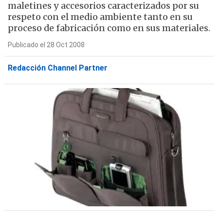
maletines y accesorios caracterizados por su
respeto con el medio ambiente tanto en su
proceso de fabricación como en sus materiales.
Publicado el 28 Oct 2008
Redacción Channel Partner