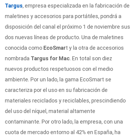
Targus
, empresa especializada en la fabricación de
maletines y accesorios para portátiles, pondrá a
disposición del canal el próximo 1 de noviembre sus
dos nuevas líneas de producto. Una de maletines
conocida como
EcoSmar
t y la otra de accesorios
nombrada
Targus for Mac
. En total son diez
nuevos productos respetuosos con el medio
ambiente. Por un lado, la gama EcoSmart se
caracteriza por el uso en su fabricación de
materiales reciclados y reciclables, prescindiendo
del uso del níquel, material altamente
contaminante. Por otro lado, la empresa, con una
cuota de mercado entorno al 42% en España, ha