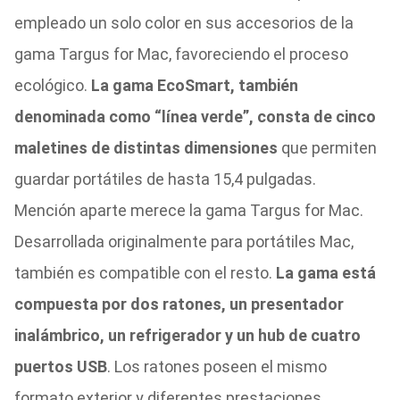
empleado un solo color en sus accesorios de la
gama Targus for Mac, favoreciendo el proceso
ecológico.
La gama EcoSmart, también
denominada como “línea verde”, consta de cinco
maletines de distintas dimensiones
que permiten
guardar portátiles de hasta 15,4 pulgadas.
Mención aparte merece la gama Targus for Mac.
Desarrollada originalmente para portátiles Mac,
también es compatible con el resto.
La gama está
compuesta por dos ratones, un presentador
inalámbrico, un refrigerador y un hub de cuatro
puertos USB
. Los ratones poseen el mismo
formato exterior y diferentes prestaciones