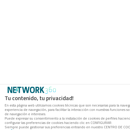
Tu contenido, tu privacidad!
En esta página web utilizamos cookies técnicas que son necesarias para la navega
experiencia de navegación, para facilitar la interacción con nuestras funciones 
de navegación e intereses.
Puede expresar su consentimiento a la instalación de cookies de perfiles haci
configurar las preferencias de cookies haciendo clic en CONFIGURAR.
Siempre puede gestionar sus preferencias entrando en nuestro CENTRO DE COOKI