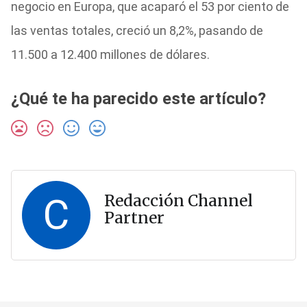
negocio en Europa, que acaparó el 53 por ciento de
las ventas totales, creció un 8,2%, pasando de
11.500 a 12.400 millones de dólares.
¿Qué te ha parecido este artículo?
C
Redacción Channel
Partner