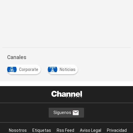
Canales
Corporate
Noticias
Síguenos
Nosotros
Etiquetas
Rss Feed
Aviso Legal
Privacidad