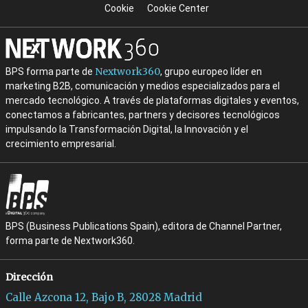
Cookie
Cookie Center
Nextwork360
BPS forma parte de
, grupo europeo líder en
marketing B2B, comunicación y medios especializados para el
mercado tecnológico. A través de plataformas digitales y eventos,
conectamos a fabricantes, partners y decisores tecnológicos
impulsando la Transformación Digital, la Innovación y el
crecimiento empresarial.
BPS (Business Publications Spain), editora de Channel Partner,
forma parte de Nextwork360.
Dirección
Calle Azcona 12, Bajo B, 28028 Madrid