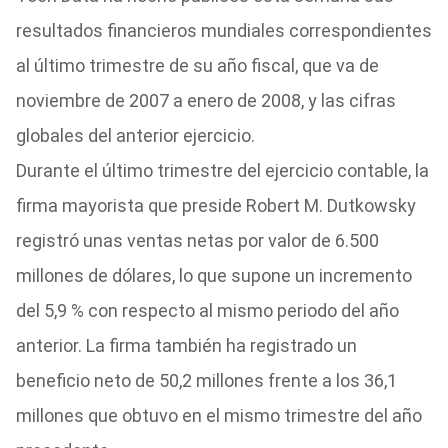
resultados financieros mundiales correspondientes
al último trimestre de su año fiscal, que va de
noviembre de 2007 a enero de 2008, y las cifras
globales del anterior ejercicio.
Durante el último trimestre del ejercicio contable, la
firma mayorista que preside Robert M. Dutkowsky
registró unas ventas netas por valor de 6.500
millones de dólares, lo que supone un incremento
del 5,9 % con respecto al mismo periodo del año
anterior. La firma también ha registrado un
beneficio neto de 50,2 millones frente a los 36,1
millones que obtuvo en el mismo trimestre del año