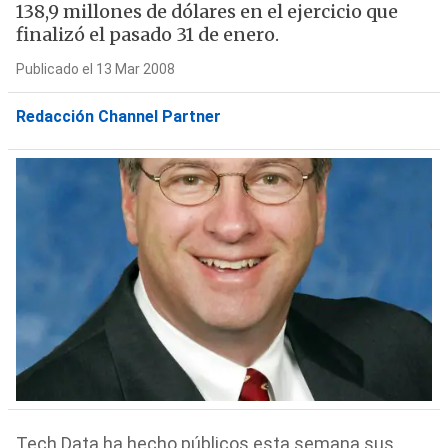
138,9 millones de dólares en el ejercicio que
finalizó el pasado 31 de enero.
Publicado el 13 Mar 2008
Redacción Channel Partner
Tech Data ha hecho públicos esta semana sus