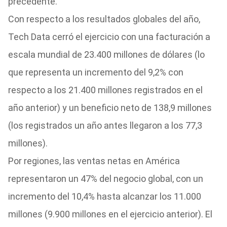
precedente.
Con respecto a los resultados globales del año,
Tech Data cerró el ejercicio con una facturación a
escala mundial de 23.400 millones de dólares (lo
que representa un incremento del 9,2% con
respecto a los 21.400 millones registrados en el
año anterior) y un beneficio neto de 138,9 millones
(los registrados un año antes llegaron a los 77,3
millones).
Por regiones, las ventas netas en América
representaron un 47% del negocio global, con un
incremento del 10,4% hasta alcanzar los 11.000
millones (9.900 millones en el ejercicio anterior). El