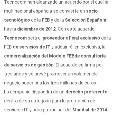
Tecnocom han alcanzado un acuerdo por el cual la
multinacional española se convierte en
socio
tecnológico
de la
FEB
y de la
Selección Española
hasta
diciembre de 2012
. Con este acuerdo,
Tecnocom
será el
proveedor oficial exclusivo
de la
FEB
de servicios de IT
y adquirirá, en exclusiva, la
comercialización del Modelo FEB
de consultoría
de servicios de gestión
. El acuerdo se firma por
tres años y se prevé promover un volumen de
negocio superior a los tres millones de euros.
La compañía dispondrá de un
derecho preferente
dentro de su categoría para la prestación de
servicios IT y para patrocinar del
Mundial de 2014