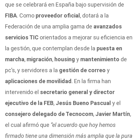
que se celebrará en España bajo supervisión de
FIBA
. Como
proveedor oficial
, dotará a la
Federación de una amplia gama de
avanzados
servicios TIC
orientados a mejorar su eficiencia en
la gestión, que contemplan desde la
puesta en
marcha
,
migración
,
housing
y
mantenimiento
de
pc’s, y servidores a la
gestión de correo
y
aplicaciones de movilidad
. En la firma han
intervenido el
secretario general y director
ejecutivo de la FEB
,
Jesús Bueno Pascual
y el
consejero delegado de Tecnocom
,
Javier Martín
,
el cual afirmó que
“el acuerdo que hoy hemos
firmado tiene una dimensión más amplia que la pura