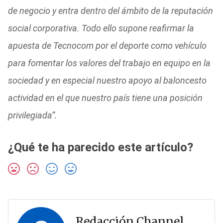
de negocio y entra dentro del ámbito de la reputación
social corporativa. Todo ello supone reafirmar la
apuesta de Tecnocom por el deporte como vehículo
para fomentar los valores del trabajo en equipo en la
sociedad y en especial nuestro apoyo al baloncesto
actividad en el que nuestro país tiene una posición
privilegiada”.
¿Qué te ha parecido este artículo?
Redacción Channel