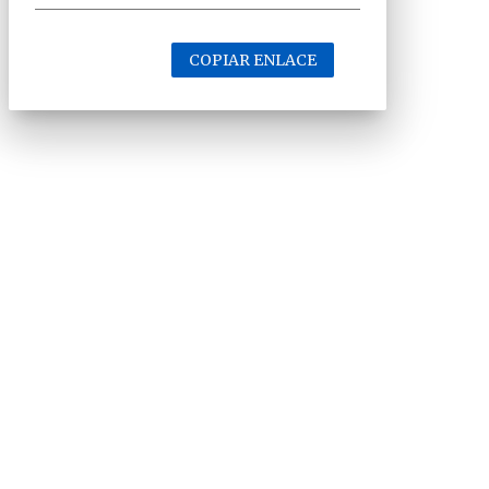
COPIAR ENLACE