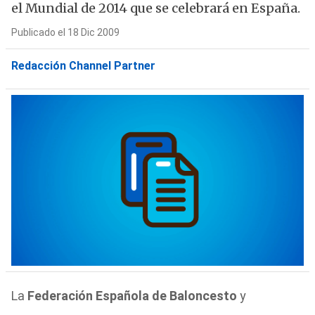
el Mundial de 2014 que se celebrará en España.
Publicado el 18 Dic 2009
Redacción Channel Partner
La
Federación Española de Baloncesto
y