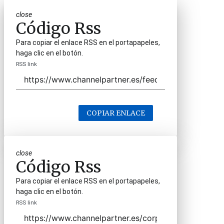
close
Código Rss
Para copiar el enlace RSS en el portapapeles,
haga clic en el botón.
RSS link
COPIAR ENLACE
close
Código Rss
Para copiar el enlace RSS en el portapapeles,
haga clic en el botón.
RSS link