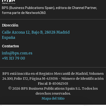
BPS (Business Publications Spain), editora de Channel Partner,
forma parte de Nextwork360.
Dirección
Calle Azcona 12, Bajo B, 28028 Madrid
España
Contactos
info@bps.com.es
+91 313 79 00
BPS está inscrita en el Registro Mercantil de Madrid, Volumen
24.100, Folio 172, Página M-433036 - Número de Identificación
Fiscal: B-85062503
© 2026 BPS Business Publications Spain S.L. Todos los
derechos reservados.
Mapa del Sitio