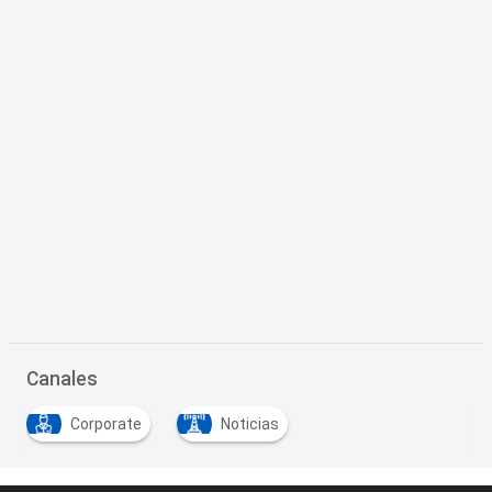
Canales
Corporate
Noticias