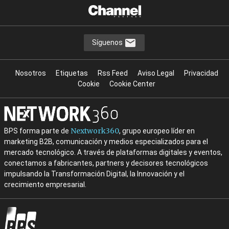
Síguenos
Nosotros
Etiquetas
Rss Feed
Aviso Legal
Privacidad
Cookie
Cookie Center
Nextwork360
BPS forma parte de
, grupo europeo líder en
marketing B2B, comunicación y medios especializados para el
mercado tecnológico. A través de plataformas digitales y eventos,
conectamos a fabricantes, partners y decisores tecnológicos
impulsando la Transformación Digital, la Innovación y el
crecimiento empresarial.