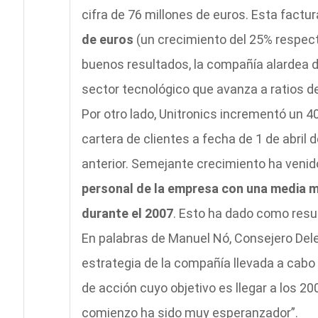
cifra de 76 millones de euros. Esta factu
de euros
(un crecimiento del 25% respecto
buenos resultados, la compañía alardea d
sector tecnológico que avanza a ratios de
Por otro lado, Unitronics incrementó un 4
cartera de clientes a fecha de 1 de abril
anterior. Semejante crecimiento ha ven
personal de la empresa con una media m
durante el 2007
. Esto ha dado como resu
En palabras de Manuel Nó, Consejero Dele
estrategia de la compañía llevada a cabo
de acción cuyo objetivo es llegar a los 20
comienzo ha sido muy esperanzador”.