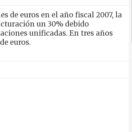
s de euros en el año fiscal 2007, la
acturación un 30% debido
aciones unificadas. En tres años
de euros.