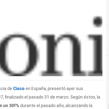
ncia de
Cisco
en España, presentó ayer sus
, finalizado el pasado 31 de marzo. Según éstos, la
n un 30f%
durante el pasado año, alcanzando la