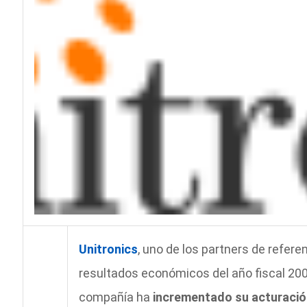
Unitronics
, uno de los partners de refere
resultados económicos del año fiscal 2007
compañía ha
incrementado su acturació