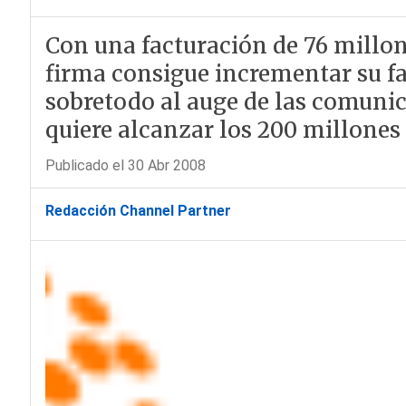
Con una facturación de 76 millone
firma consigue incrementar su f
sobretodo al auge de las comunic
quiere alcanzar los 200 millones 
Publicado el 30 Abr 2008
Redacción Channel Partner