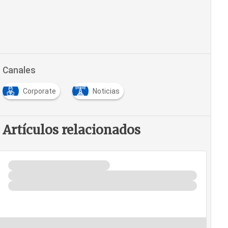
Canales
Corporate
Noticias
Artículos relacionados