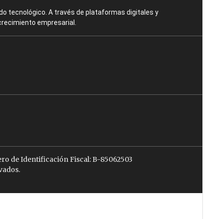
o tecnológico. A través de plataformas digitales y
crecimiento empresarial.
ro de Identificación Fiscal: B-85062503
vados.