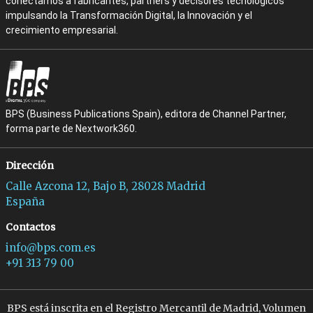
conectamos a fabricantes, partners y decisores tecnológicos
impulsando la Transformación Digital, la Innovación y el
crecimiento empresarial.
BPS (Business Publications Spain), editora de Channel Partner,
forma parte de Nextwork360.
Dirección
Calle Azcona 12, Bajo B, 28028 Madrid
España
Contactos
info@bps.com.es
+91 313 79 00
BPS está inscrita en el Registro Mercantil de Madrid, Volumen