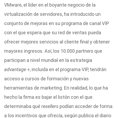
VMware, el líder en el boyante negocio de la
virtualización de servidores, ha introducido un
conjunto de mejoras en su programa de canal VIP
con el que espera que su red de ventas pueda
ofrecer mejores servicios al cliente final y obtener
mayores ingresos. Así, los 10.000
partners
que
participan a nivel mundial en la estrategia
advantage +
, incluida en el programa VIP, tendrán
acceso a cursos de formación y nuevas
herramientas de marketing. En realidad, lo que ha
hecho la firma es bajar el listón con el que
determinaba qué
resellers
podían acceder de forma
a los incentivos que ofrecía, según publica el diario