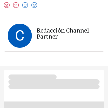
C
Redacción Channel
Partner