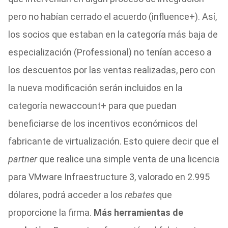
pero no habían cerrado el acuerdo (influence+). Así,
los socios que estaban en la categoría más baja de
especialización (Professional) no tenían acceso a
los descuentos por las ventas realizadas, pero con
la nueva modificación serán incluidos en la
categoría newaccount+ para que puedan
beneficiarse de los incentivos económicos del
fabricante de virtualización. Esto quiere decir que el
partner
que realice una simple venta de una licencia
para VMware Infraestructure 3, valorado en 2.995
dólares, podrá acceder a los
rebates
que
proporcione la firma.
Más herramientas de