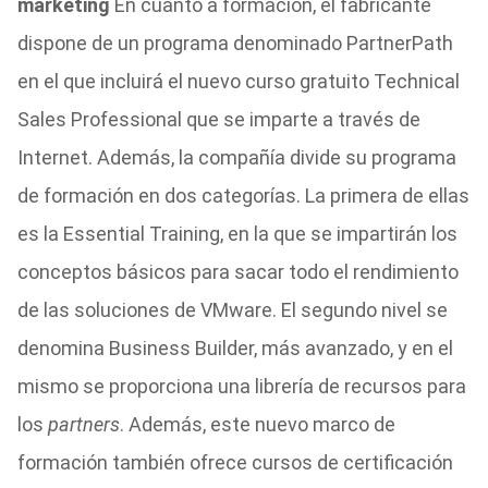
marketing
En cuanto a formación, el fabricante
dispone de un programa denominado PartnerPath
en el que incluirá el nuevo curso gratuito Technical
Sales Professional que se imparte a través de
Internet. Además, la compañía divide su programa
de formación en dos categorías. La primera de ellas
es la Essential Training, en la que se impartirán los
conceptos básicos para sacar todo el rendimiento
de las soluciones de VMware. El segundo nivel se
denomina Business Builder, más avanzado, y en el
mismo se proporciona una librería de recursos para
los
partners
. Además, este nuevo marco de
formación también ofrece cursos de certificación