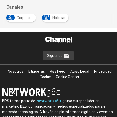
Canales
Corporate
Noticias
Síguenos
Nosotros
Etiquetas
Rss Feed
Aviso Legal
Privacidad
Cookie
Cookie Center
Nextwork360
BPS forma parte de
, grupo europeo líder en
marketing B2B, comunicación y medios especializados para el
mercado tecnológico. A través de plataformas digitales y eventos,