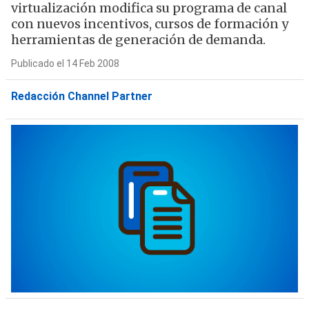
virtualización modifica su programa de canal
con nuevos incentivos, cursos de formación y
herramientas de generación de demanda.
Publicado el 14 Feb 2008
Redacción Channel Partner