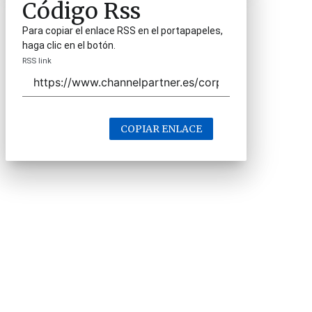
Código Rss
Para copiar el enlace RSS en el portapapeles,
haga clic en el botón.
RSS link
COPIAR ENLACE