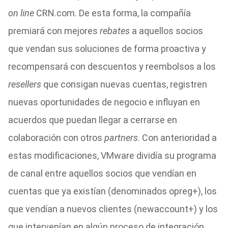
on line
CRN.com. De esta forma, la compañía
premiará con mejores
rebates
a aquellos socios
que vendan sus soluciones de forma proactiva y
recompensará con descuentos y reembolsos a los
resellers
que consigan nuevas cuentas, registren
nuevas oportunidades de negocio e influyan en
acuerdos que puedan llegar a cerrarse en
colaboración con otros
partners
. Con anterioridad a
estas modificaciones, VMware dividía su programa
de canal entre aquellos socios que vendían en
cuentas que ya existían (denominados opreg+), los
que vendían a nuevos clientes (newaccount+) y los
que intervenían en algún proceso de integración