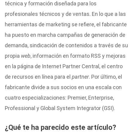
técnica y formación diseñada para los
profesionales técnicos y de ventas. En lo que a las
herramientas de marketing se refiere, el fabricante
ha puesto en marcha campañas de generación de
demanda, sindicación de contenidos a través de su
propia
web
, información en formato RSS y mejoras
en la página de Internet Partner Central, el centro
de recursos en línea para el
partner
. Por último, el
fabricante divide a sus socios en una escala con
cuatro especializaciones: Premier, Enterprise,
Professional y Global System Integrator (GSI).
¿Qué te ha parecido este artículo?