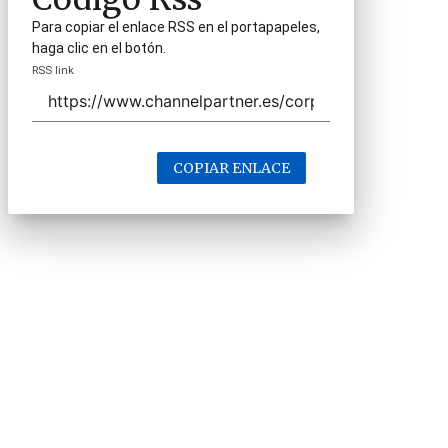
Para copiar el enlace RSS en el portapapeles,
haga clic en el botón.
RSS link
COPIAR ENLACE