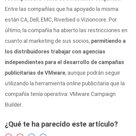
Entre las compañías que ha apoyado la misma
están CA, Dell, EMC, Riverbed o Vizioncore. Por
último, la compañía ha abierto las restricciones en
cuanto al marketing de sus socios,
permitiendo a
los distribuidores trabajar con agencias
independientes para el desarrollo de campañas
publicitarias de VMware
, aunque podrán seguir
utilizando la herramienta
online
publicitaria que la
compañía tenía operativa: VMware Campaign
Builder.
¿Qué te ha parecido este artículo?