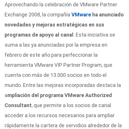
Aprovechando la celebración de VMware Partner
Exchange 2008, la compañía
VMware
ha anunciado
novedades y mejoras estratégicas en sus
programas de apoyo al canal
. Esta iniciativa se
suma a las ya anunciadas por la empresa en
febrero de este año para perfeccionar la
herramienta VMware VIP Partner Program, que
cuenta con más de 13.000 socios en todo el
mundo. Entre las mejoras incorporadas destaca la
a
mpliación del programa VMware Authorized
Consultant
, que permite a los socios de canal
acceder a los recursos necesarios para ampliar
rápidamente la cartera de servidios alrededor de la