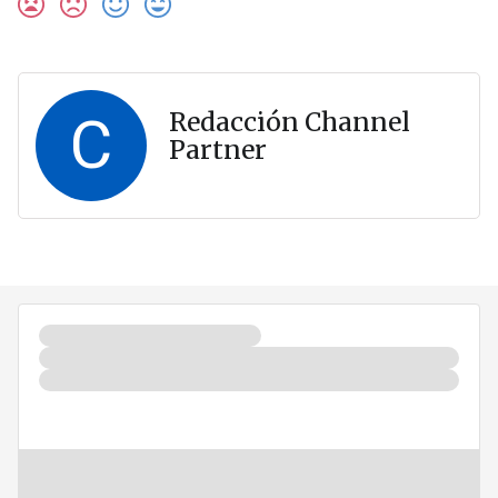
C
Redacción Channel
Partner