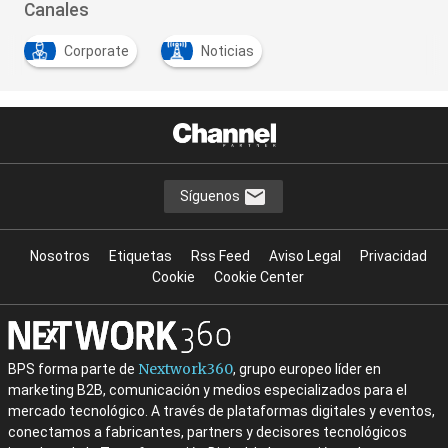
Canales
Corporate
Noticias
Síguenos
Nosotros
Etiquetas
Rss Feed
Aviso Legal
Privacidad
Cookie
Cookie Center
Nextwork360
BPS forma parte de
, grupo europeo líder en
marketing B2B, comunicación y medios especializados para el
mercado tecnológico. A través de plataformas digitales y eventos,
conectamos a fabricantes, partners y decisores tecnológicos