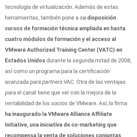
tecnología de virtualización. Además de estas
herramientas, también pone a s
u disposición
cursos de formación técnica ampliada en hasta
cuatro módulos de formación y el acceso al
VMware Authorized Training Center (VATC) en
Estados Unidos
durante la segunda mitad de 2008,
así como un programa para la certificación
avanzada para
partners
VAC. Otra de las ventajas
para el canal tiene que ver con la mejora de la
rentabilidad de los socios de VMware. Así, la firma
ha inaugurado la VMware Alliance Affiliate
Initiative, una iniciativa de co-marketing que
recompensa la venta de soluciones conjuntas
.