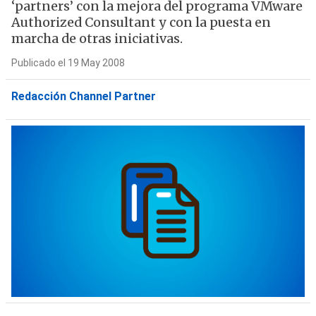
‘partners’ con la mejora del programa VMware
Authorized Consultant y con la puesta en
marcha de otras iniciativas.
Publicado el 19 May 2008
Redacción Channel Partner