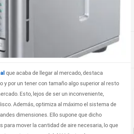
tal
que acaba de llegar al mercado, destaca
 y por un tener con tamaño algo superior al resto
cado. Esto, lejos de ser un inconveniente,
disco. Además, optimiza al máximo el sistema de
grandes dimensiones. Ello supone que dicho
s para mover la cantidad de aire necesaria, lo que