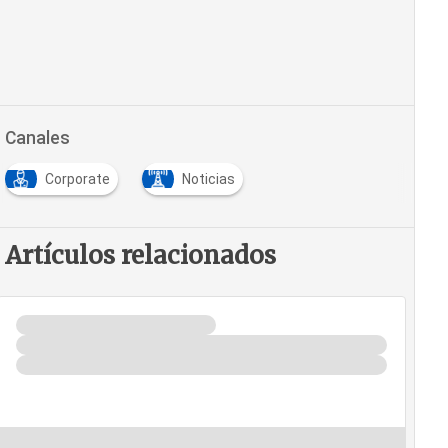
Canales
Corporate
Noticias
Artículos relacionados