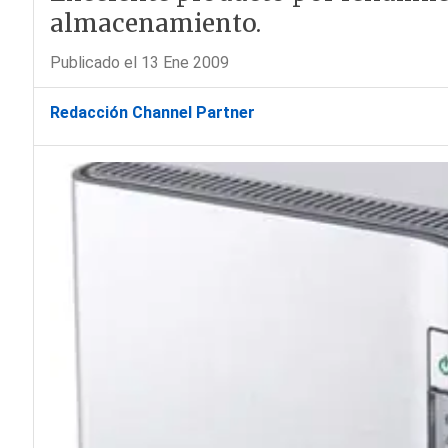
almacenamiento.
Publicado el 13 Ene 2009
Redacción Channel Partner