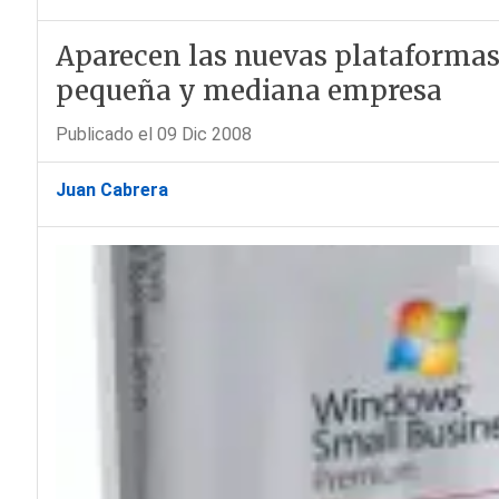
Aparecen las nuevas plataformas 
pequeña y mediana empresa
Publicado el 09 Dic 2008
Juan Cabrera