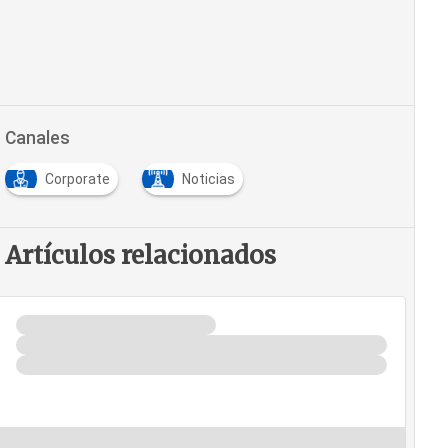
Canales
Corporate
Noticias
Artículos relacionados