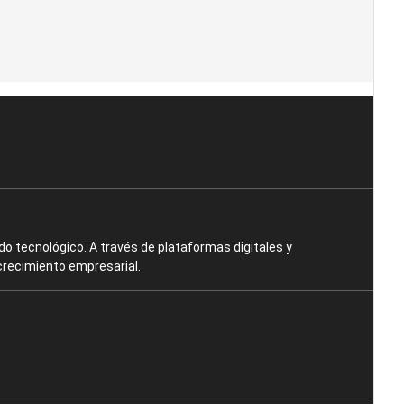
o tecnológico. A través de plataformas digitales y
crecimiento empresarial.