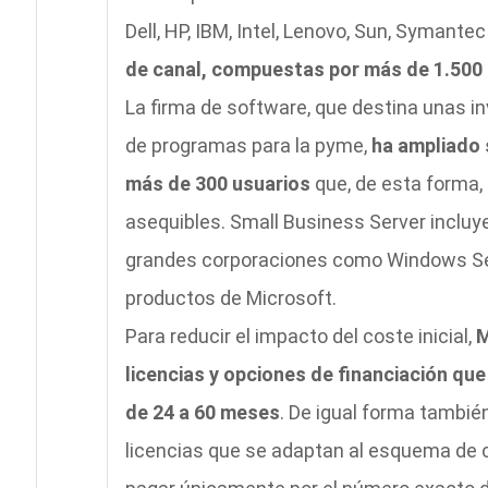
Dell, HP, IBM, Intel, Lenovo, Sun, Symante
de canal, compuestas por más de 1.500 
La firma de software, que destina unas in
de programas para la pyme,
ha ampliado 
más de 300 usuarios
que, de esta forma,
asequibles. Small Business Server incluye
grandes corporaciones como Windows Ser
productos de Microsoft.
Para reducir el impacto del coste inicial,
M
licencias y opciones de financiación que
de 24 a 60 meses
. De igual forma tambié
licencias que se adaptan al esquema de 