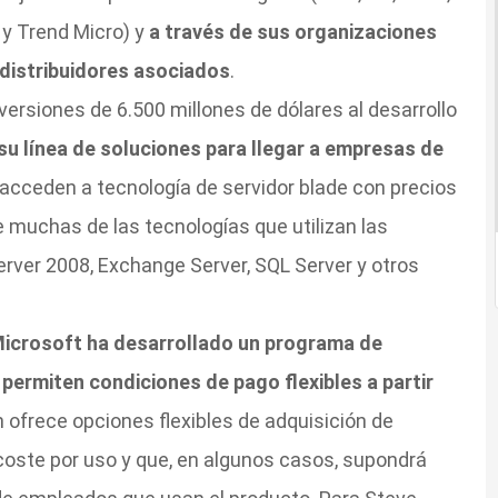
c y Trend Micro) y
a través de sus organizaciones
distribuidores asociados
.
versiones de 6.500 millones de dólares al desarrollo
su línea de soluciones para llegar a empresas de
 acceden a tecnología de servidor blade con precios
 muchas de las tecnologías que utilizan las
ver 2008, Exchange Server, SQL Server y otros
icrosoft ha desarrollado un programa de
 permiten condiciones de pago flexibles a partir
n ofrece opciones flexibles de adquisición de
coste por uso y que, en algunos casos, supondrá