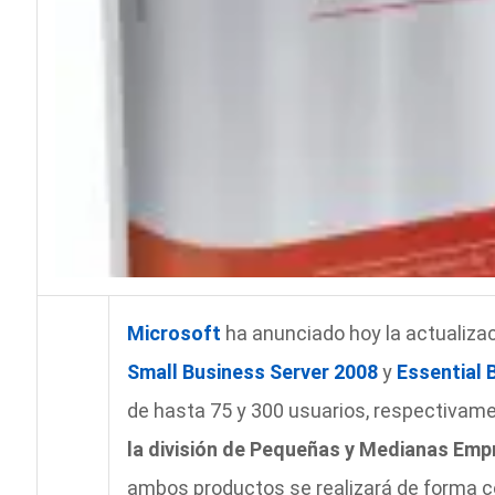
Microsoft
ha anunciado hoy la actualiza
Small Business Server 2008
y
Essential 
de hasta 75 y 300 usuarios, respectivam
la división de Pequeñas y Medianas Emp
ambos productos se realizará de forma co