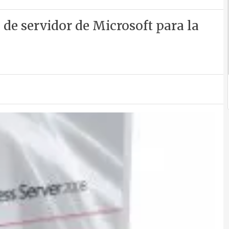
de servidor de Microsoft para la