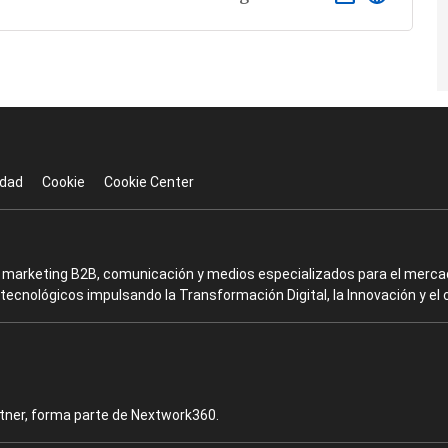
idad
Cookie
Cookie Center
en marketing B2B, comunicación y medios especializados para el mercad
ecnológicos impulsando la Transformación Digital, la Innovación y el 
rtner, forma parte de Nextwork360.