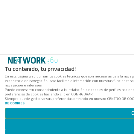
Tu contenido, tu privacidad!
En esta página web utilizamos cookies técnicas que son necesarias para la navega
experiencia de navegación, para facilitar la interacción con nuestras funciones 
navegación e intereses.
Puede expresar su consentimiento a la instalación de cookies de perfiles hacie
preferencias de cookies haciendo clic en CONFIGURAR.
Siempre puede gestionar sus preferencias entrando en nuestro CENTRO DE COOKI
DE COOKIES
.