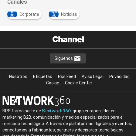
Canales
Corporate
Noticias
Síguenos
Nosotros
Etiquetas
Rss Feed
Aviso Legal
Privacidad
Cookie
Cookie Center
Nextwork360
BPS forma parte de
, grupo europeo líder en
marketing B2B, comunicación y medios especializados para el
mercado tecnológico. A través de plataformas digitales y eventos,
conectamos a fabricantes, partners y decisores tecnológicos