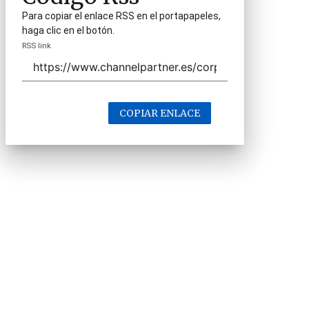
Para copiar el enlace RSS en el portapapeles,
haga clic en el botón.
RSS link
COPIAR ENLACE