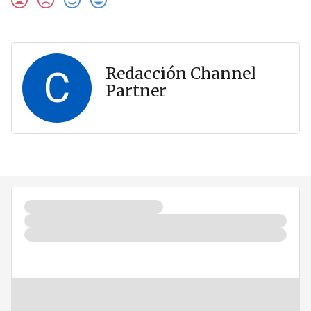
C
Redacción Channel
Partner