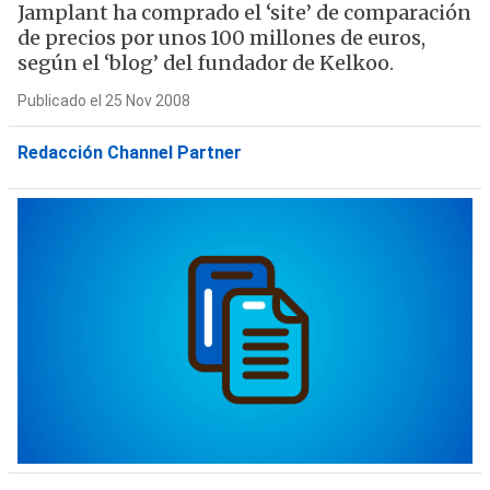
Jamplant ha comprado el ‘site’ de comparación
de precios por unos 100 millones de euros,
según el ‘blog’ del fundador de Kelkoo.
Publicado el 25 Nov 2008
Redacción Channel Partner