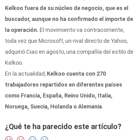
Kelkoo fuera de su núcleo de negocio, que es el
buscador, aunque no ha confirmado el importe de
la operación.
El movimiento va contracorriente,
toda vez que Microsoft, un rival directo de Yahoo,
adquirió Ciao en agosto, una compañía del estilo de
Kelkoo.
En la actualidad,
Kelkoo cuenta con 270
trabajadores repartidos en diferentes países
como Francia, España, Reino Unido, Italia,
Noruega, Suecia, Holanda o Alemania
.
¿Qué te ha parecido este artículo?