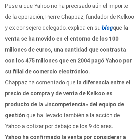
Pese a que Yahoo no ha precisado aún el importe
de la operación, Pierre Chappaz, fundador de Kelkoo
y ex consejero delegado, explica en su
blog
que
la
venta se ha movido en el entorno de los 100
millones de euros, una cantidad que contrasta
con los 475 millones que en 2004 pagó Yahoo por
su filial de comercio electrónico.
Chappaz ha comentado que
la diferencia entre el
precio de compra y de venta de Kelkoo es
producto de la «incompetencia» del equipo de
gestión
que ha llevado también a la acción de
Yahoo a cotizar por debajo de los 9 dólares.
Yahoo ha confirmado la venta por considerar a