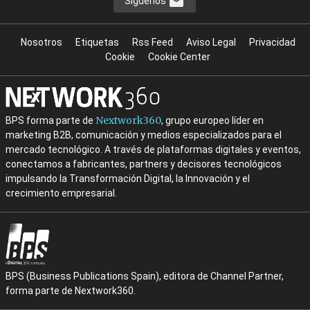
Síguenos
Nosotros
Etiquetas
Rss Feed
Aviso Legal
Privacidad
Cookie
Cookie Center
Nextwork360
BPS forma parte de
, grupo europeo líder en
marketing B2B, comunicación y medios especializados para el
mercado tecnológico. A través de plataformas digitales y eventos,
conectamos a fabricantes, partners y decisores tecnológicos
impulsando la Transformación Digital, la Innovación y el
crecimiento empresarial.
BPS (Business Publications Spain), editora de Channel Partner,
forma parte de Nextwork360.