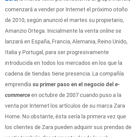
comenzará a vender por Internet el próximo otoño
de 2010, según anunció el martes su propietario,
Amanzio Ortega. Inicialmente la venta
online
se
lanzará en España, Francia, Alemania, Reino Unido,
Italia y Portugal, para ser progresivamente
introducida en todos los mercados en los que la
cadena de tiendas tiene presencia. La compañía
emprendía
su primer paso en el negocio del
e-
commerce
en octubre de 2007 cuando puso a la
venta por Internet los artículos de su marca Zara
Home. No obstante, ésta sería la primera vez que
los clientes de Zara pueden adquirir sus prendas de