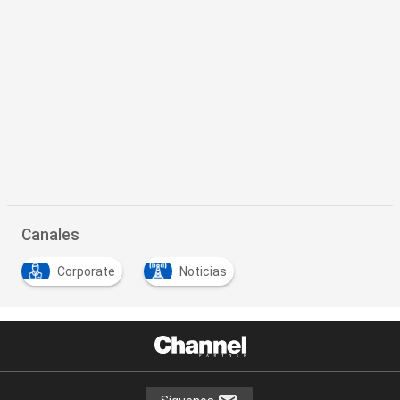
Canales
Corporate
Noticias