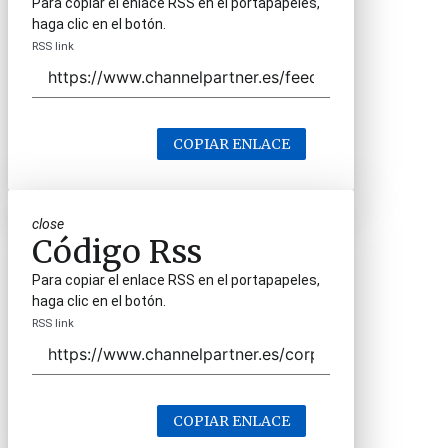
Para copiar el enlace RSS en el portapapeles,
haga clic en el botón.
RSS link
COPIAR ENLACE
close
Código Rss
Para copiar el enlace RSS en el portapapeles,
haga clic en el botón.
RSS link
COPIAR ENLACE