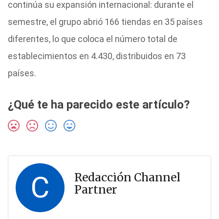
continúa su expansión internacional: durante el
semestre, el grupo abrió 166 tiendas en 35 países
diferentes, lo que coloca el número total de
establecimientos en 4.430, distribuidos en 73
países.
¿Qué te ha parecido este artículo?
C
Redacción Channel
Partner