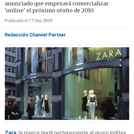
anunciado que empezará comercializar
‘online’ el próximo otoño de 2010.
Publicado el 17 Sep 2009
Redacción Channel Partner
Zara
, la marca textil perteneciente al grupo Inditex,