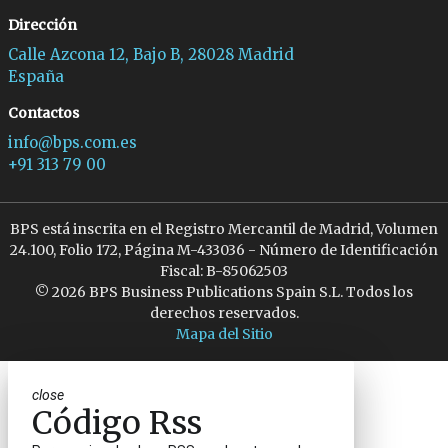
Dirección
Calle Azcona 12, Bajo B, 28028 Madrid
España
Contactos
info@bps.com.es
+91 313 79 00
BPS está inscrita en el Registro Mercantil de Madrid, Volumen
24.100, Folio 172, Página M-433036 - Número de Identificación
Fiscal: B-85062503
© 2026 BPS Business Publications Spain S.L. Todos los
derechos reservados.
Mapa del Sitio
close
Código Rss